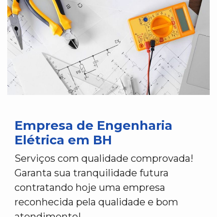
Empresa de Engenharia
Elétrica em BH
Serviços com qualidade comprovada!
Garanta sua tranquilidade futura
contratando hoje uma empresa
reconhecida pela qualidade e bom
atendimento!