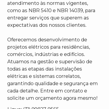
atendimento às normas vigentes,
como as NBR 5410 e NBR 14039, para
entregar serviços que superem as
expectativas dos nossos clientes.
Oferecemos desenvolvimento de
projetos elétricos para residências,
comércios, indústrias e edifícios.
Atuamos na gestão e supervisão de
todas as etapas das instalações
elétricas e sistemas correlatos,
garantindo qualidade e segurança em
cada detalhe. Entre em contato e
solicite um orçamento agora mesmo!