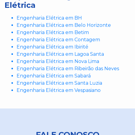
Elétrica
Engenharia Elétrica em BH
Engenharia Elétrica em Belo Horizonte
Engenharia Elétrica em Betim
Engenharia Elétrica em Contagem
Engenharia Elétrica em Ibirité
Engenharia Elétrica em Lagoa Santa
Engenharia Elétrica em Nova Lima
Engenharia Elétrica em Ribeirão das Neves
Engenharia Elétrica em Sabará
Engenharia Elétrica em Santa Luzia
Engenharia Elétrica em Vespasiano
FALE CONOSCO