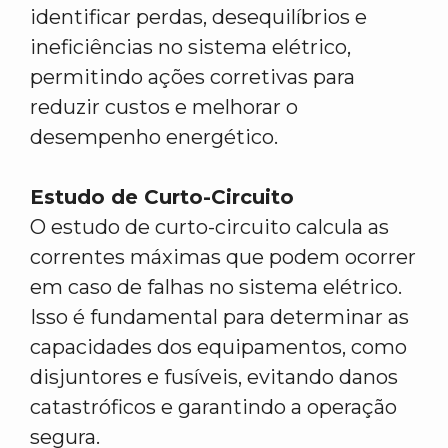
identificar perdas, desequilíbrios e
ineficiências no sistema elétrico,
permitindo ações corretivas para
reduzir custos e melhorar o
desempenho energético.
Estudo de Curto-Circuito
O estudo de curto-circuito calcula as
correntes máximas que podem ocorrer
em caso de falhas no sistema elétrico.
Isso é fundamental para determinar as
capacidades dos equipamentos, como
disjuntores e fusíveis, evitando danos
catastróficos e garantindo a operação
segura.