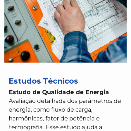
Estudos Técnicos
Estudo de Qualidade de Energia
Avaliação detalhada dos parâmetros de
energia, como fluxo de carga,
harmônicas, fator de potência e
termografia. Esse estudo ajuda a