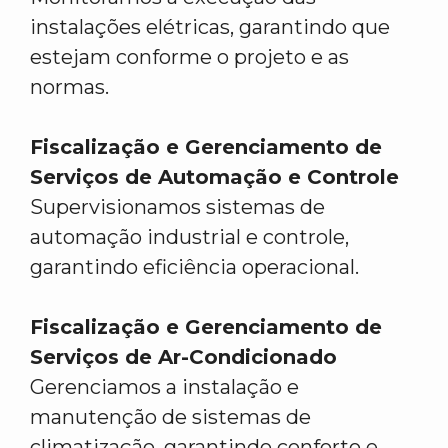
instalações elétricas, garantindo que
estejam conforme o projeto e as
normas.
Fiscalização e Gerenciamento de
Serviços de Automação e Controle
Supervisionamos sistemas de
automação industrial e controle,
garantindo eficiência operacional.
Fiscalização e Gerenciamento de
Serviços de Ar-Condicionado
Gerenciamos a instalação e
manutenção de sistemas de
climatização, garantindo conforto e