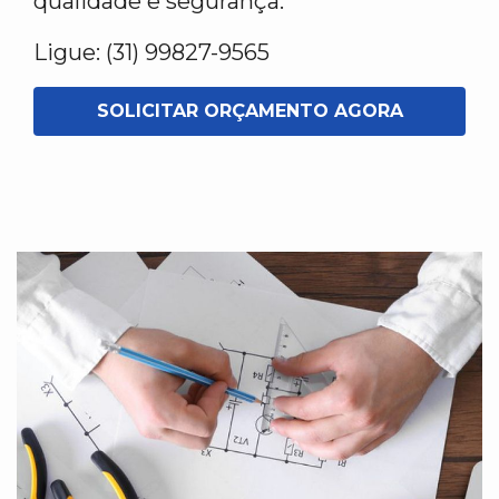
qualidade e segurança.
Ligue: (31) 99827-9565
SOLICITAR ORÇAMENTO AGORA