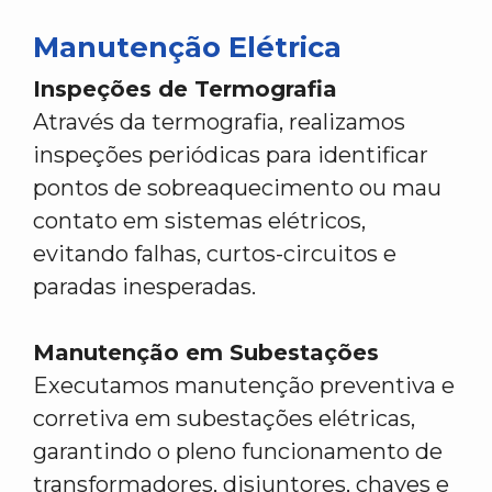
Manutenção Elétrica
Inspeções de Termografia
Através da termografia, realizamos
inspeções periódicas para identificar
pontos de sobreaquecimento ou mau
contato em sistemas elétricos,
evitando falhas, curtos-circuitos e
paradas inesperadas.
Manutenção em Subestações
Executamos manutenção preventiva e
corretiva em subestações elétricas,
garantindo o pleno funcionamento de
transformadores, disjuntores, chaves e