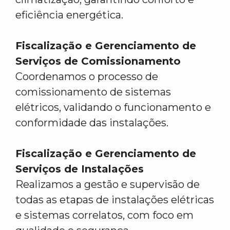
eficiência energética.
Fiscalização e Gerenciamento de
Serviços de Comissionamento
Coordenamos o processo de
comissionamento de sistemas
elétricos, validando o funcionamento e
conformidade das instalações.
Fiscalização e Gerenciamento de
Serviços de Instalações
Realizamos a gestão e supervisão de
todas as etapas de instalações elétricas
e sistemas correlatos, com foco em