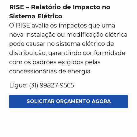
RISE – Relatório de Impacto no
Sistema Elétrico
O RISE avalia os impactos que uma
nova instalação ou modificação elétrica
pode causar no sistema elétrico de
distribuição, garantindo conformidade
com os padrões exigidos pelas
concessionárias de energia.
Ligue: (31) 99827-9565
SOLICITAR ORÇAMENTO AGORA