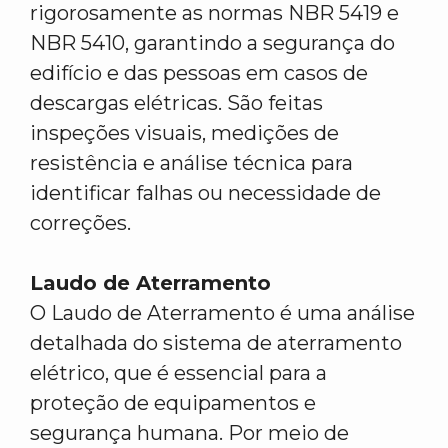
rigorosamente as normas NBR 5419 e
NBR 5410, garantindo a segurança do
edifício e das pessoas em casos de
descargas elétricas. São feitas
inspeções visuais, medições de
resistência e análise técnica para
identificar falhas ou necessidade de
correções.
Laudo de Aterramento
O Laudo de Aterramento é uma análise
detalhada do sistema de aterramento
elétrico, que é essencial para a
proteção de equipamentos e
segurança humana. Por meio de