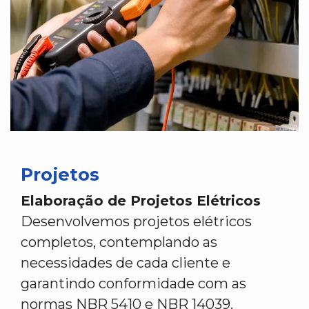
Projetos
Elaboração de Projetos Elétricos
Desenvolvemos projetos elétricos
completos, contemplando as
necessidades de cada cliente e
garantindo conformidade com as
normas NBR 5410 e NBR 14039.