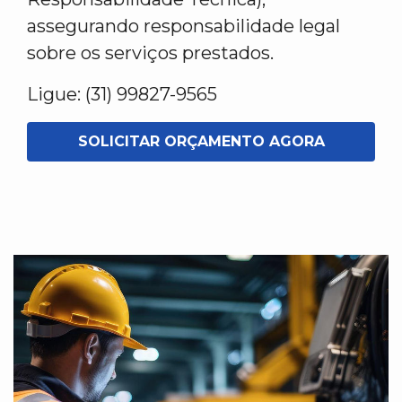
assegurando responsabilidade legal
sobre os serviços prestados.
Ligue: (31) 99827-9565
SOLICITAR ORÇAMENTO AGORA