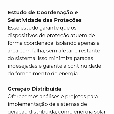
Estudo de Coordenação e
Seletividade das Proteções
Esse estudo garante que os
dispositivos de proteção atuem de
forma coordenada, isolando apenas a
área com falha, sem afetar o restante
do sistema. Isso minimiza paradas
indesejadas e garante a continuidade
do fornecimento de energia.
Geração Distribuída
Oferecemos análises e projetos para
implementação de sistemas de
geração distribuída, como energia solar