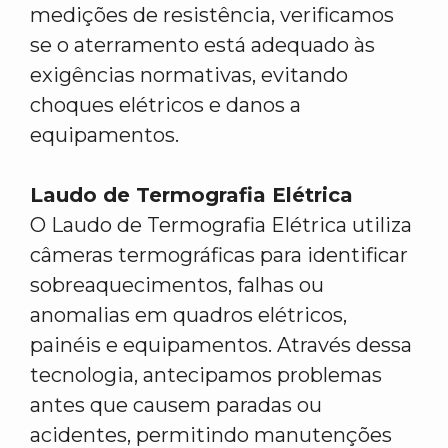
medições de resistência, verificamos
se o aterramento está adequado às
exigências normativas, evitando
choques elétricos e danos a
equipamentos.
Laudo de Termografia Elétrica
O Laudo de Termografia Elétrica utiliza
câmeras termográficas para identificar
sobreaquecimentos, falhas ou
anomalias em quadros elétricos,
painéis e equipamentos. Através dessa
tecnologia, antecipamos problemas
antes que causem paradas ou
acidentes, permitindo manutenções