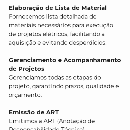
Elaboração de Lista de Material
Fornecemos lista detalhada de
materiais necessários para execução
de projetos elétricos, facilitando a
aquisição e evitando desperdícios.
Gerenciamento e Acompanhamento
de Projetos
Gerenciamos todas as etapas do
projeto, garantindo prazos, qualidade e
orçamento.
Emissão de ART
Emitimos a ART (Anotação de
Responsabilidade Técnica),