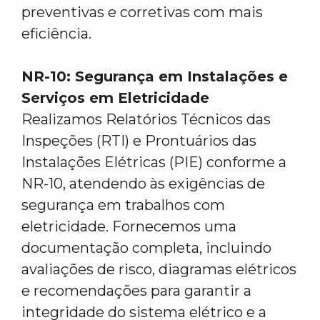
preventivas e corretivas com mais
eficiência.
NR-10: Segurança em Instalações e
Serviços em Eletricidade
Realizamos Relatórios Técnicos das
Inspeções (RTI) e Prontuários das
Instalações Elétricas (PIE) conforme a
NR-10, atendendo às exigências de
segurança em trabalhos com
eletricidade. Fornecemos uma
documentação completa, incluindo
avaliações de risco, diagramas elétricos
e recomendações para garantir a
integridade do sistema elétrico e a