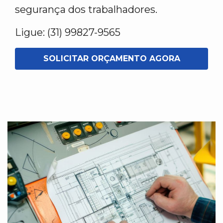
segurança dos trabalhadores.
Ligue: (31) 99827-9565
SOLICITAR ORÇAMENTO AGORA