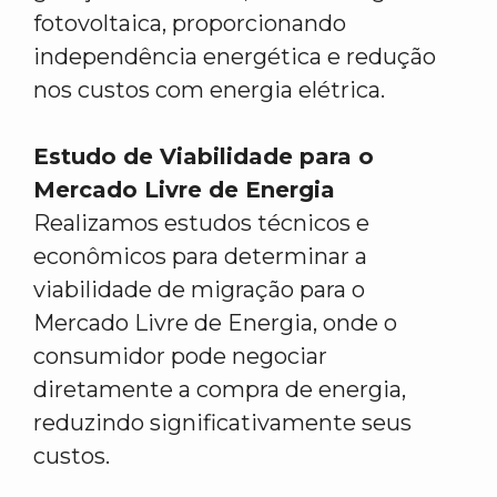
fotovoltaica, proporcionando
independência energética e redução
nos custos com energia elétrica.
Estudo de Viabilidade para o
Mercado Livre de Energia
Realizamos estudos técnicos e
econômicos para determinar a
viabilidade de migração para o
Mercado Livre de Energia, onde o
consumidor pode negociar
diretamente a compra de energia,
reduzindo significativamente seus
custos.