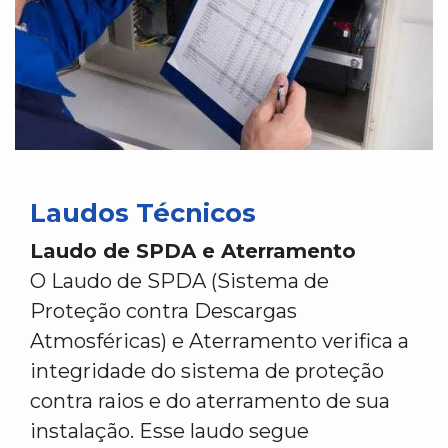
Laudos Técnicos
Laudo de SPDA e Aterramento
O Laudo de SPDA (Sistema de
Proteção contra Descargas
Atmosféricas) e Aterramento verifica a
integridade do sistema de proteção
contra raios e do aterramento de sua
instalação. Esse laudo segue