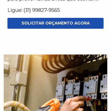
Ligue: (31) 99827-9565
SOLICITAR ORÇAMENTO AGORA