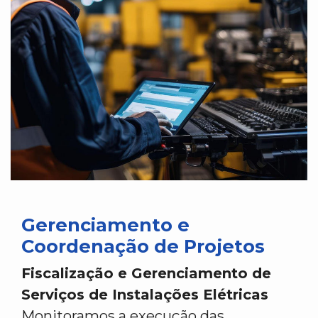
Gerenciamento e
Coordenação de Projetos
Fiscalização e Gerenciamento de
Serviços de Instalações Elétricas
Monitoramos a execução das