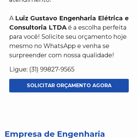
A
Luiz Gustavo Engenharia Elétrica e
Consultoria LTDA
é a escolha perfeita
para você! Solicite seu orçamento hoje
mesmo no WhatsApp e venha se
surpreender com nossa qualidade!
Ligue: (31) 99827-9565
SOLICITAR ORÇAMENTO AGORA
Empresa de Engenharia