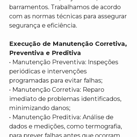
barramentos. Trabalhamos de acordo
com as normas técnicas para assegurar
segurança e eficiência.
Execução de Manutenção Corretiva,
Preventiva e Preditiva
• Manutenção Preventiva: Inspeções
periódicas e intervenções
programadas para evitar falhas;
• Manutenção Corretiva: Reparo
imediato de problemas identificados,
minimizando danos;
• Manutenção Preditiva: Análise de
dados e medições, como termografia,
para prever falhas antes que ocorram.