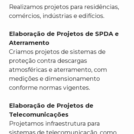
Realizamos projetos para residências,
comércios, indústrias e edifícios.
Elaboração de Projetos de SPDA e
Aterramento
Criamos projetos de sistemas de
proteção contra descargas
atmosféricas e aterramento, com
medições e dimensionamento
conforme normas vigentes.
Elaboração de Projetos de
Telecomunicações
Projetamos infraestrutura para
sistemas de telecomunicação, como