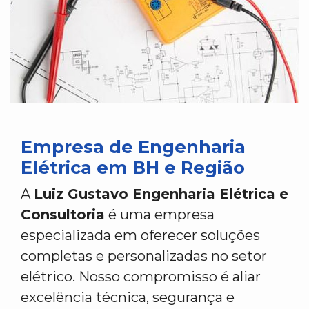
Empresa de Engenharia
Elétrica em BH e Região
A
Luiz Gustavo Engenharia Elétrica e
Consultoria
é uma empresa
especializada em oferecer soluções
completas e personalizadas no setor
elétrico. Nosso compromisso é aliar
excelência técnica, segurança e