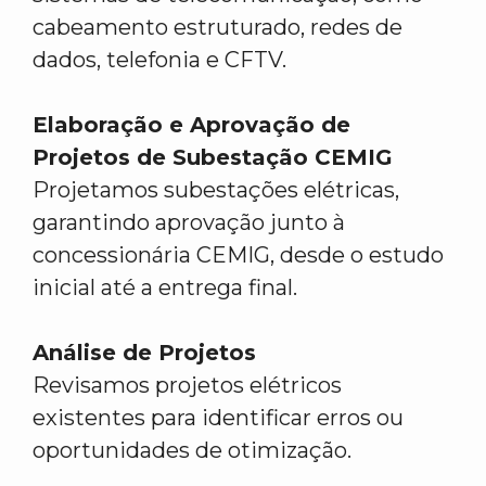
cabeamento estruturado, redes de
dados, telefonia e CFTV.
Elaboração e Aprovação de
Projetos de Subestação CEMIG
Projetamos subestações elétricas,
garantindo aprovação junto à
concessionária CEMIG, desde o estudo
inicial até a entrega final.
Análise de Projetos
Revisamos projetos elétricos
existentes para identificar erros ou
oportunidades de otimização.