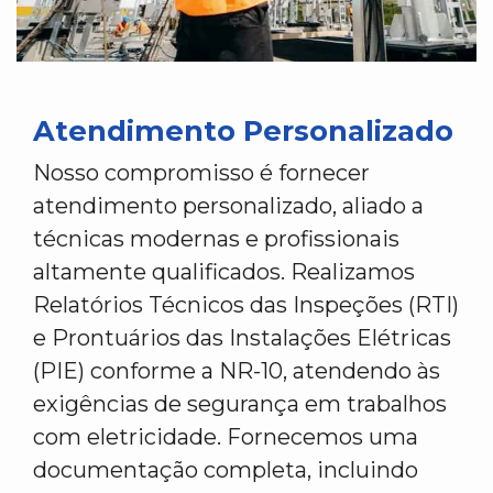
Atendimento Personalizado
Nosso compromisso é fornecer
atendimento personalizado, aliado a
técnicas modernas e profissionais
altamente qualificados. Realizamos
Relatórios Técnicos das Inspeções (RTI)
e Prontuários das Instalações Elétricas
(PIE) conforme a NR-10, atendendo às
exigências de segurança em trabalhos
com eletricidade. Fornecemos uma
documentação completa, incluindo