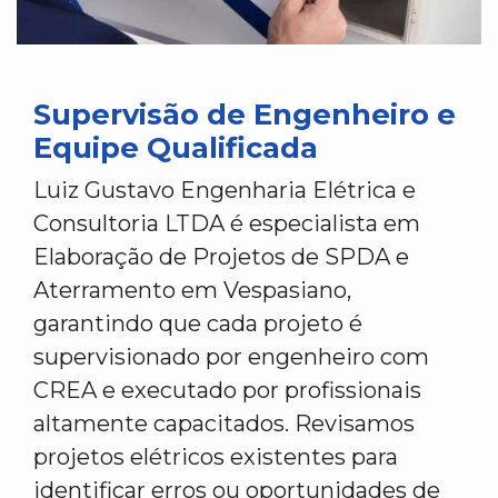
Supervisão de Engenheiro e
Equipe Qualificada
Luiz Gustavo Engenharia Elétrica e
Consultoria LTDA é especialista em
Elaboração de Projetos de SPDA e
Aterramento em Vespasiano,
garantindo que cada projeto é
supervisionado por engenheiro com
CREA e executado por profissionais
altamente capacitados. Revisamos
projetos elétricos existentes para
identificar erros ou oportunidades de