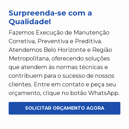
Surpreenda-se com a
Qualidade!
Fazemos Execução de Manutenção
Corretiva, Preventiva e Preditiva.
Atendemos Belo Horizonte e Região
Metropolitana, oferecendo soluções
que atendem às normas técnicas e
contribuem para o sucesso de nossos
clientes. Entre em contato e peça seu
orçamento, clique no botão WhatsApp.
SOLICITAR ORÇAMENTO AGORA