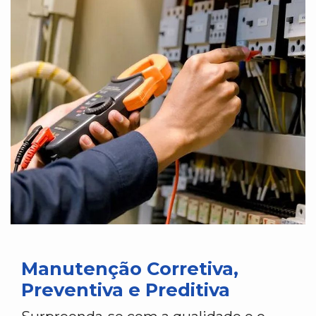
Manutenção Corretiva,
Preventiva e Preditiva