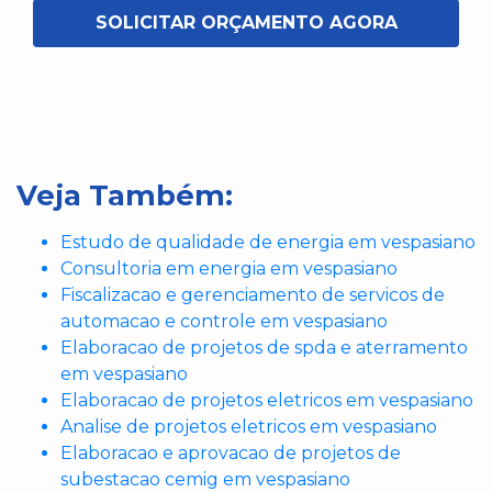
SOLICITAR ORÇAMENTO AGORA
Veja Também:
Estudo de qualidade de energia em vespasiano
Consultoria em energia em vespasiano
Fiscalizacao e gerenciamento de servicos de
automacao e controle em vespasiano
Elaboracao de projetos de spda e aterramento
em vespasiano
Elaboracao de projetos eletricos em vespasiano
Analise de projetos eletricos em vespasiano
Elaboracao e aprovacao de projetos de
subestacao cemig em vespasiano