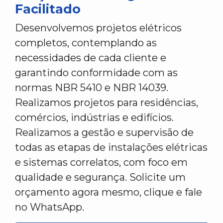
Facilitado
Desenvolvemos projetos elétricos
completos, contemplando as
necessidades de cada cliente e
garantindo conformidade com as
normas NBR 5410 e NBR 14039.
Realizamos projetos para residências,
comércios, indústrias e edifícios.
Realizamos a gestão e supervisão de
todas as etapas de instalações elétricas
e sistemas correlatos, com foco em
qualidade e segurança. Solicite um
orçamento agora mesmo, clique e fale
no WhatsApp.