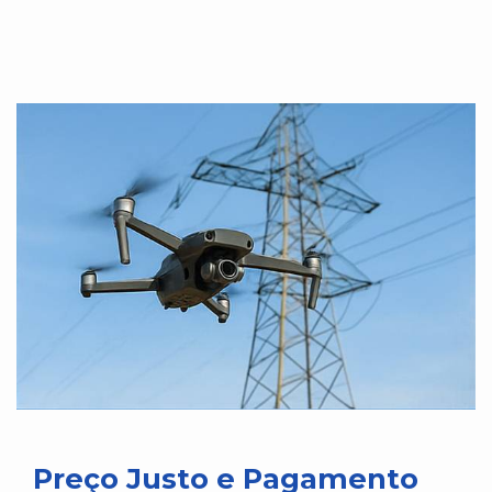
Preço Justo e Pagamento