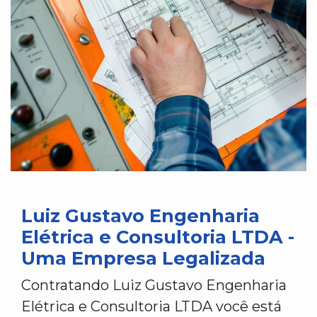
Luiz Gustavo Engenharia
Elétrica e Consultoria LTDA -
Uma Empresa Legalizada
Contratando Luiz Gustavo Engenharia
Elétrica e Consultoria LTDA você está