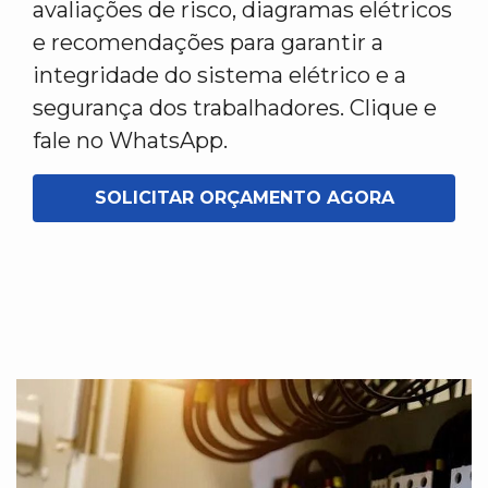
avaliações de risco, diagramas elétricos
e recomendações para garantir a
integridade do sistema elétrico e a
segurança dos trabalhadores. Clique e
fale no WhatsApp.
SOLICITAR ORÇAMENTO AGORA