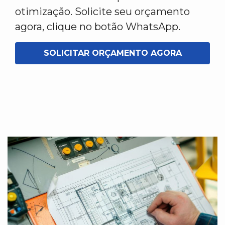
otimização. Solicite seu orçamento
agora, clique no botão WhatsApp.
SOLICITAR ORÇAMENTO AGORA