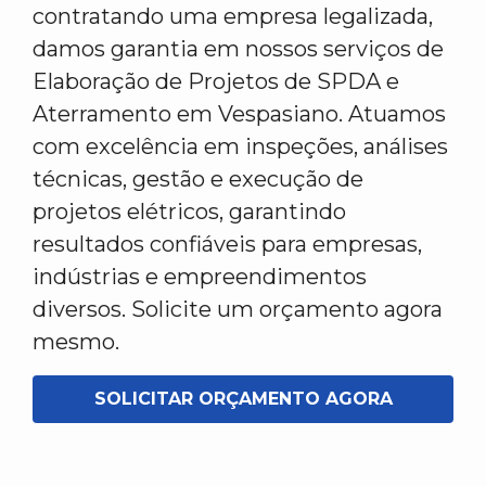
contratando uma empresa legalizada,
damos garantia em nossos serviços de
Elaboração de Projetos de SPDA e
Aterramento em Vespasiano. Atuamos
com excelência em inspeções, análises
técnicas, gestão e execução de
projetos elétricos, garantindo
resultados confiáveis para empresas,
indústrias e empreendimentos
diversos. Solicite um orçamento agora
mesmo.
SOLICITAR ORÇAMENTO AGORA