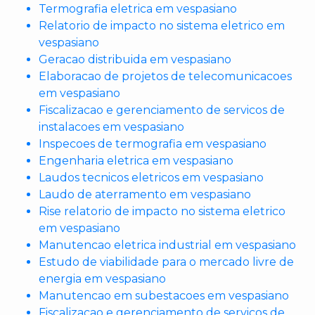
Termografia eletrica em vespasiano
Relatorio de impacto no sistema eletrico em
vespasiano
Geracao distribuida em vespasiano
Elaboracao de projetos de telecomunicacoes
em vespasiano
Fiscalizacao e gerenciamento de servicos de
instalacoes em vespasiano
Inspecoes de termografia em vespasiano
Engenharia eletrica em vespasiano
Laudos tecnicos eletricos em vespasiano
Laudo de aterramento em vespasiano
Rise relatorio de impacto no sistema eletrico
em vespasiano
Manutencao eletrica industrial em vespasiano
Estudo de viabilidade para o mercado livre de
energia em vespasiano
Manutencao em subestacoes em vespasiano
Fiscalizacao e gerenciamento de servicos de