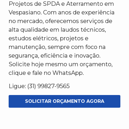
Projetos de SPDA e Aterramento em
Vespasiano. Com anos de experiência
no mercado, oferecemos serviços de
alta qualidade em laudos técnicos,
estudos elétricos, projetos e
manutenção, sempre com foco na
segurança, eficiência e inovação.
Solicite hoje mesmo um orçamento,
clique e fale no WhatsApp.
Ligue: (31) 99827-9565
SOLICITAR ORÇAMENTO AGORA