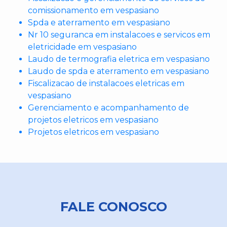
comissionamento em vespasiano
Spda e aterramento em vespasiano
Nr 10 seguranca em instalacoes e servicos em
eletricidade em vespasiano
Laudo de termografia eletrica em vespasiano
Laudo de spda e aterramento em vespasiano
Fiscalizacao de instalacoes eletricas em
vespasiano
Gerenciamento e acompanhamento de
projetos eletricos em vespasiano
Projetos eletricos em vespasiano
FALE CONOSCO