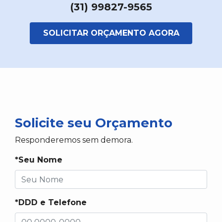
(31) 99827-9565
SOLICITAR ORÇAMENTO AGORA
Solicite seu Orçamento
Responderemos sem demora.
*Seu Nome
*DDD e Telefone