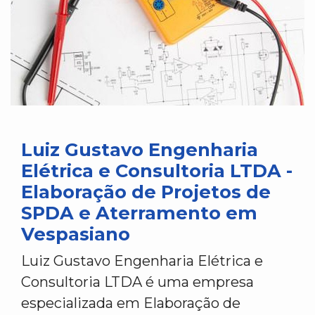
Luiz Gustavo Engenharia
Elétrica e Consultoria LTDA -
Elaboração de Projetos de
SPDA e Aterramento em
Vespasiano
Luiz Gustavo Engenharia Elétrica e
Consultoria LTDA é uma empresa
especializada em Elaboração de