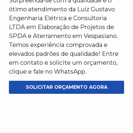
Surpreenda-se com a qualidade e o
ótimo atendimento da Luiz Gustavo
Engenharia Elétrica e Consultoria
LTDA em Elaboração de Projetos de
SPDA e Aterramento em Vespasiano.
Temos experiência comprovada e
elevados padrões de qualidade! Entre
em contato e solicite um orçamento,
clique e fale no WhatsApp.
SOLICITAR ORÇAMENTO AGORA