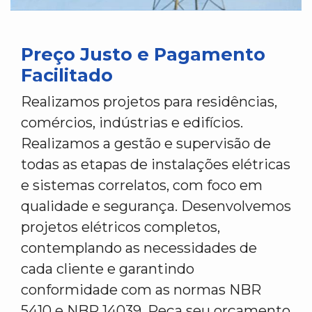
Preço Justo e Pagamento
Facilitado
Realizamos projetos para residências,
comércios, indústrias e edifícios.
Realizamos a gestão e supervisão de
todas as etapas de instalações elétricas
e sistemas correlatos, com foco em
qualidade e segurança. Desenvolvemos
projetos elétricos completos,
contemplando as necessidades de
cada cliente e garantindo
conformidade com as normas NBR
5410 e NBR 14039. Peça seu orçamento