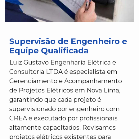
Supervisão de Engenheiro e
Equipe Qualificada
Luiz Gustavo Engenharia Elétrica e
Consultoria LTDA é especialista em
Gerenciamento e Acompanhamento
de Projetos Elétricos em Nova Lima,
garantindo que cada projeto é
supervisionado por engenheiro com
CREA e executado por profissionais
altamente capacitados. Revisamos
projetos elétricos existentes para