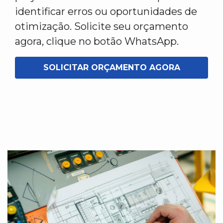
identificar erros ou oportunidades de
otimização. Solicite seu orçamento
agora, clique no botão WhatsApp.
SOLICITAR ORÇAMENTO AGORA