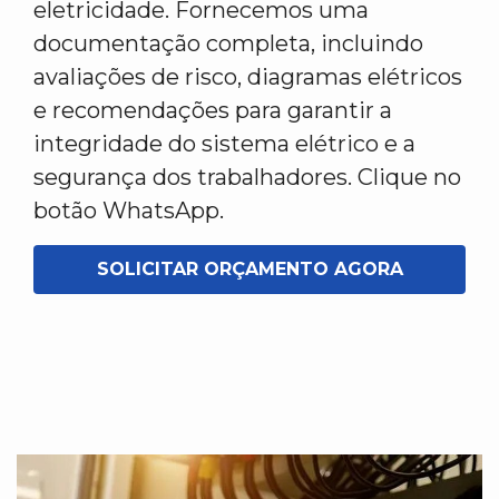
eletricidade. Fornecemos uma
documentação completa, incluindo
avaliações de risco, diagramas elétricos
e recomendações para garantir a
integridade do sistema elétrico e a
segurança dos trabalhadores. Clique no
botão WhatsApp.
SOLICITAR ORÇAMENTO AGORA