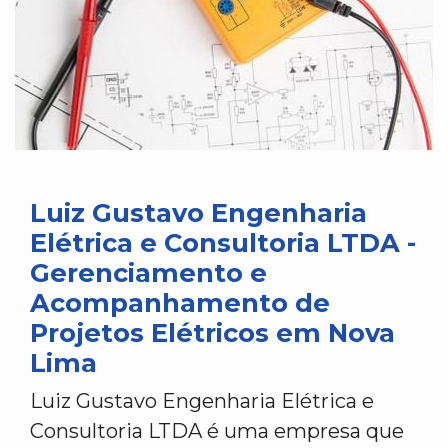
Luiz Gustavo Engenharia
Elétrica e Consultoria LTDA -
Gerenciamento e
Acompanhamento de
Projetos Elétricos em Nova
Lima
Luiz Gustavo Engenharia Elétrica e
Consultoria LTDA é uma empresa que