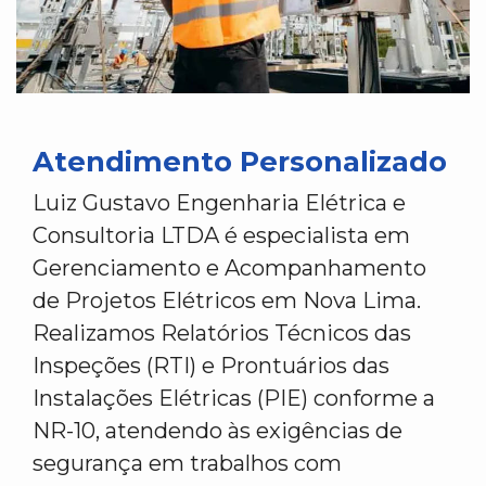
Atendimento Personalizado
Luiz Gustavo Engenharia Elétrica e
Consultoria LTDA é especialista em
Gerenciamento e Acompanhamento
de Projetos Elétricos em Nova Lima.
Realizamos Relatórios Técnicos das
Inspeções (RTI) e Prontuários das
Instalações Elétricas (PIE) conforme a
NR-10, atendendo às exigências de
segurança em trabalhos com