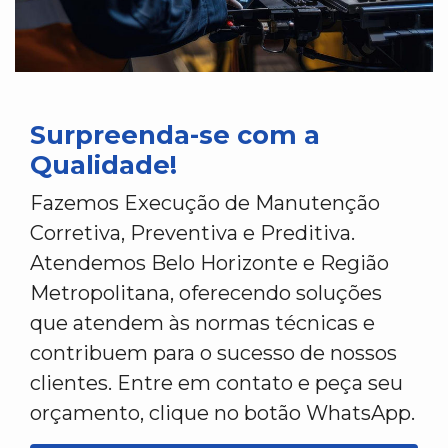
Surpreenda-se com a
Qualidade!
Fazemos Execução de Manutenção
Corretiva, Preventiva e Preditiva.
Atendemos Belo Horizonte e Região
Metropolitana, oferecendo soluções
que atendem às normas técnicas e
contribuem para o sucesso de nossos
clientes. Entre em contato e peça seu
orçamento, clique no botão WhatsApp.