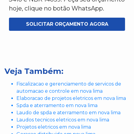
hoje, clique no botão WhatsApp.
SOLICITAR ORÇAMENTO AGORA
Veja Também:
Fiscalizacao e gerenciamento de servicos de
automacao e controle em nova lima
Elaboracao de projetos eletricos em nova lima
Spda e aterramento em nova lima
Laudo de spda e aterramento em nova lima
Laudos tecnicos eletricos em nova lima
Projetos eletricos em nova lima