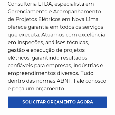
Consultoria LTDA, especialista em
Gerenciamento e Acompanhamento
de Projetos Elétricos em Nova Lima,
oferece garantia em todos os serviços
que executa. Atuamos com excelência
em inspeções, análises técnicas,
gestão e execução de projetos
elétricos, garantindo resultados
confiáveis para empresas, indústrias e
empreendimentos diversos. Tudo
dentro das normas ABNT. Fale conosco
e peça um orçamento.
SOLICITAR ORÇAMENTO AGORA