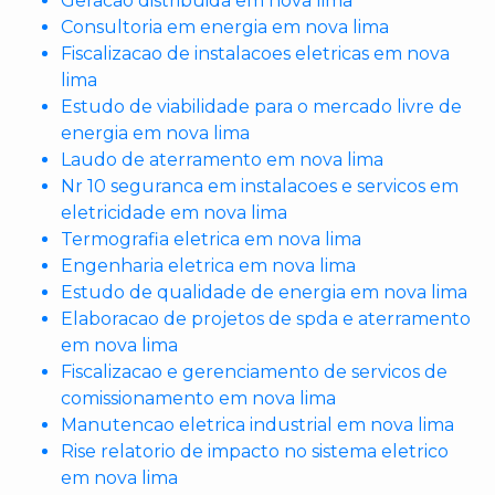
Geracao distribuida em nova lima
Consultoria em energia em nova lima
Fiscalizacao de instalacoes eletricas em nova
lima
Estudo de viabilidade para o mercado livre de
energia em nova lima
Laudo de aterramento em nova lima
Nr 10 seguranca em instalacoes e servicos em
eletricidade em nova lima
Termografia eletrica em nova lima
Engenharia eletrica em nova lima
Estudo de qualidade de energia em nova lima
Elaboracao de projetos de spda e aterramento
em nova lima
Fiscalizacao e gerenciamento de servicos de
comissionamento em nova lima
Manutencao eletrica industrial em nova lima
Rise relatorio de impacto no sistema eletrico
em nova lima