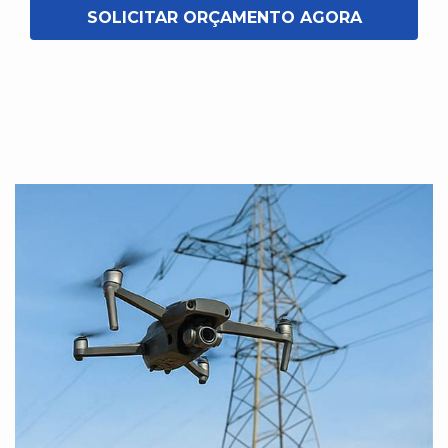
SOLICITAR ORÇAMENTO AGORA