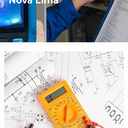
Nova Lima