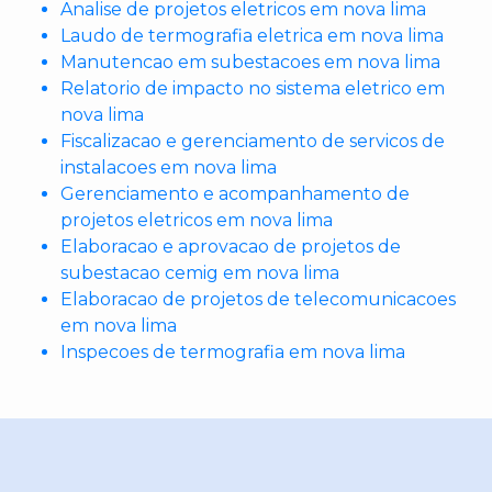
Analise de projetos eletricos em nova lima
Laudo de termografia eletrica em nova lima
Manutencao em subestacoes em nova lima
Relatorio de impacto no sistema eletrico em
nova lima
Fiscalizacao e gerenciamento de servicos de
instalacoes em nova lima
Gerenciamento e acompanhamento de
projetos eletricos em nova lima
Elaboracao e aprovacao de projetos de
subestacao cemig em nova lima
Elaboracao de projetos de telecomunicacoes
em nova lima
Inspecoes de termografia em nova lima