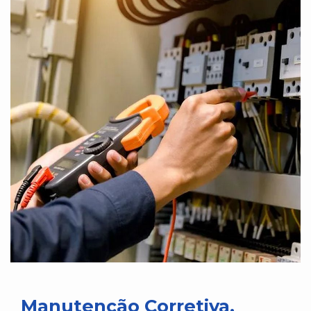
Manutenção Corretiva,