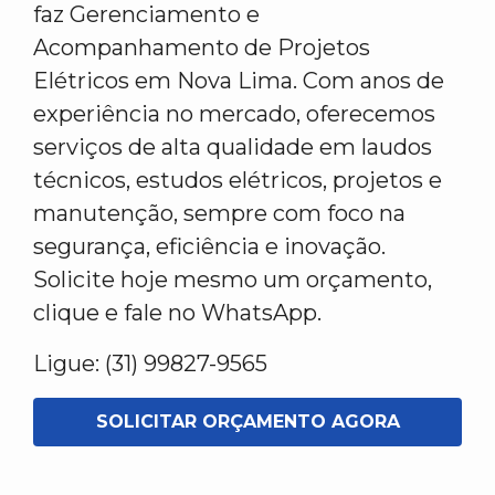
faz Gerenciamento e
Acompanhamento de Projetos
Elétricos em Nova Lima. Com anos de
experiência no mercado, oferecemos
serviços de alta qualidade em laudos
técnicos, estudos elétricos, projetos e
manutenção, sempre com foco na
segurança, eficiência e inovação.
Solicite hoje mesmo um orçamento,
clique e fale no WhatsApp.
Ligue: (31) 99827-9565
SOLICITAR ORÇAMENTO AGORA