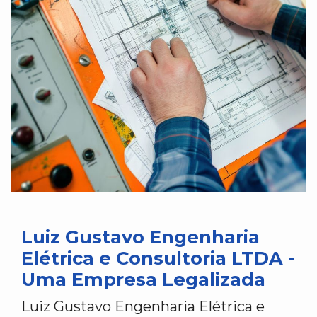
Luiz Gustavo Engenharia
Elétrica e Consultoria LTDA -
Uma Empresa Legalizada
Luiz Gustavo Engenharia Elétrica e