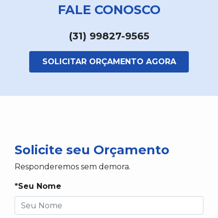
FALE CONOSCO
(31) 99827-9565
SOLICITAR ORÇAMENTO AGORA
Solicite seu Orçamento
Responderemos sem demora.
*Seu Nome