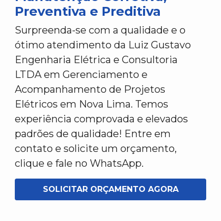
Preventiva e Preditiva
Surpreenda-se com a qualidade e o
ótimo atendimento da Luiz Gustavo
Engenharia Elétrica e Consultoria
LTDA em Gerenciamento e
Acompanhamento de Projetos
Elétricos em Nova Lima. Temos
experiência comprovada e elevados
padrões de qualidade! Entre em
contato e solicite um orçamento,
clique e fale no WhatsApp.
SOLICITAR ORÇAMENTO AGORA