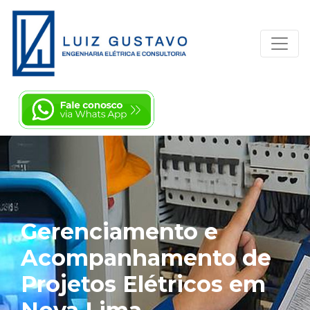
Gerenciamento e
Acompanhamento de
Projetos Elétricos em