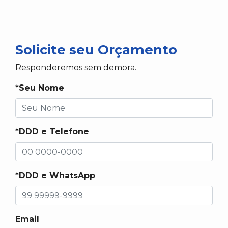
Solicite seu Orçamento
Responderemos sem demora.
*Seu Nome
*DDD e Telefone
*DDD e WhatsApp
Email