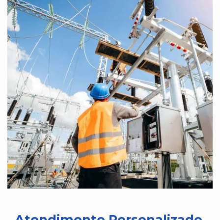
Atendimento Personalizado