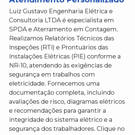
Luiz Gustavo Engenharia Elétrica e
Consultoria LTDA é especialista em
SPDA e Aterramento em Contagem.
Realizamos Relatórios Técnicos das
Inspeções (RTI) e Prontuários das
Instalações Elétricas (PIE) conforme a
NR-10, atendendo às exigências de
segurança em trabalhos com
eletricidade. Fornecemos uma
documentação completa, incluindo
avaliações de risco, diagramas elétricos
e recomendações para garantir a
integridade do sistema elétrico e a
segurança dos trabalhadores. Clique no