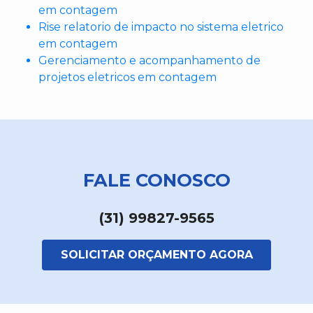
em contagem
Rise relatorio de impacto no sistema eletrico
em contagem
Gerenciamento e acompanhamento de
projetos eletricos em contagem
FALE CONOSCO
(31) 99827-9565
SOLICITAR ORÇAMENTO AGORA