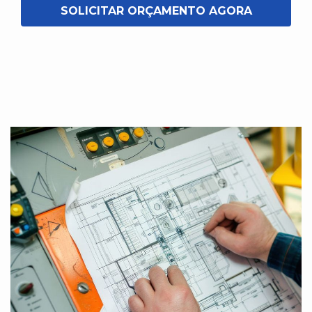
SOLICITAR ORÇAMENTO AGORA