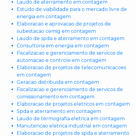
Laudo de aterramento em contagem
Estudo de viabilidade para o mercado livre de
energia em contagem
Elaboracao e aprovacao de projetos de
subestacao cemig em contagem
Laudo de spda e aterramento em contagem
Consultoria em energia em contagem
Fiscalizacao e gerenciamento de servicos de
automacao e controle em contagem
Elaboracao de projetos de telecomunicacoes
em contagem
Geracao distribuida em contagem
Fiscalizacao e gerenciamento de servicos de
comissionamento em contagem
Elaboracao de projetos eletricos em contagem
Spda e aterramento em contagem
Laudo de termografia eletrica em contagem
Manutencao eletrica industrial em contagem
Elaboracao de projetos de spda e aterramento