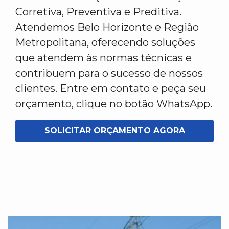
Corretiva, Preventiva e Preditiva.
Atendemos Belo Horizonte e Região
Metropolitana, oferecendo soluções
que atendem às normas técnicas e
contribuem para o sucesso de nossos
clientes. Entre em contato e peça seu
orçamento, clique no botão WhatsApp.
SOLICITAR ORÇAMENTO AGORA