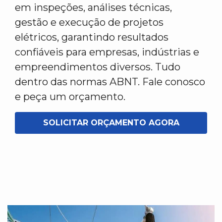
em inspeções, análises técnicas,
gestão e execução de projetos
elétricos, garantindo resultados
confiáveis para empresas, indústrias e
empreendimentos diversos. Tudo
dentro das normas ABNT. Fale conosco
e peça um orçamento.
SOLICITAR ORÇAMENTO AGORA