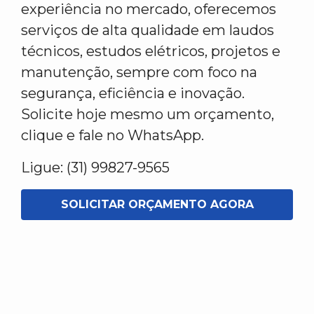
experiência no mercado, oferecemos
serviços de alta qualidade em laudos
técnicos, estudos elétricos, projetos e
manutenção, sempre com foco na
segurança, eficiência e inovação.
Solicite hoje mesmo um orçamento,
clique e fale no WhatsApp.
Ligue: (31) 99827-9565
SOLICITAR ORÇAMENTO AGORA