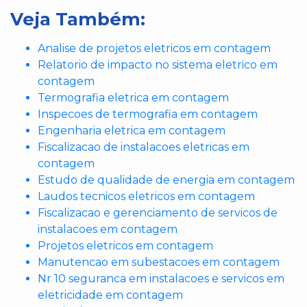
Veja Também:
Analise de projetos eletricos em contagem
Relatorio de impacto no sistema eletrico em
contagem
Termografia eletrica em contagem
Inspecoes de termografia em contagem
Engenharia eletrica em contagem
Fiscalizacao de instalacoes eletricas em
contagem
Estudo de qualidade de energia em contagem
Laudos tecnicos eletricos em contagem
Fiscalizacao e gerenciamento de servicos de
instalacoes em contagem
Projetos eletricos em contagem
Manutencao em subestacoes em contagem
Nr 10 seguranca em instalacoes e servicos em
eletricidade em contagem