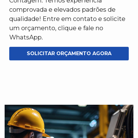
Contagem. Temos experiência
comprovada e elevados padrões de
qualidade! Entre em contato e solicite
um orçamento, clique e fale no
WhatsApp.
SOLICITAR ORÇAMENTO AGORA