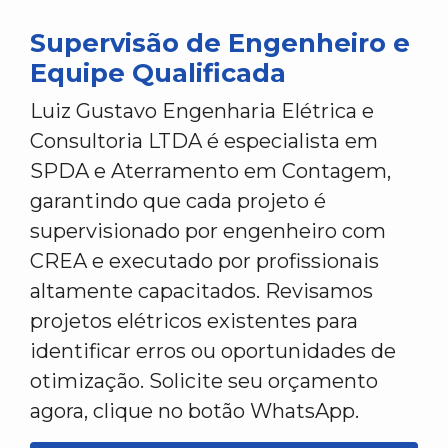
Supervisão de Engenheiro e
Equipe Qualificada
Luiz Gustavo Engenharia Elétrica e
Consultoria LTDA é especialista em
SPDA e Aterramento em Contagem,
garantindo que cada projeto é
supervisionado por engenheiro com
CREA e executado por profissionais
altamente capacitados. Revisamos
projetos elétricos existentes para
identificar erros ou oportunidades de
otimização. Solicite seu orçamento
agora, clique no botão WhatsApp.