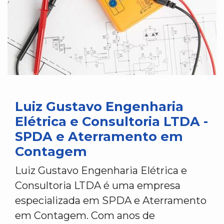
Luiz Gustavo Engenharia
Elétrica e Consultoria LTDA -
SPDA e Aterramento em
Contagem
Luiz Gustavo Engenharia Elétrica e
Consultoria LTDA é uma empresa
especializada em SPDA e Aterramento
em Contagem. Com anos de