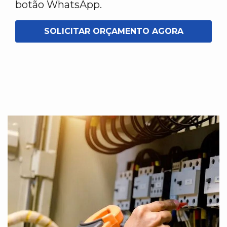
botão WhatsApp.
SOLICITAR ORÇAMENTO AGORA