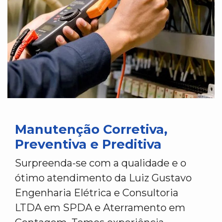
Manutenção Corretiva,
Preventiva e Preditiva
Surpreenda-se com a qualidade e o
ótimo atendimento da Luiz Gustavo
Engenharia Elétrica e Consultoria
LTDA em SPDA e Aterramento em