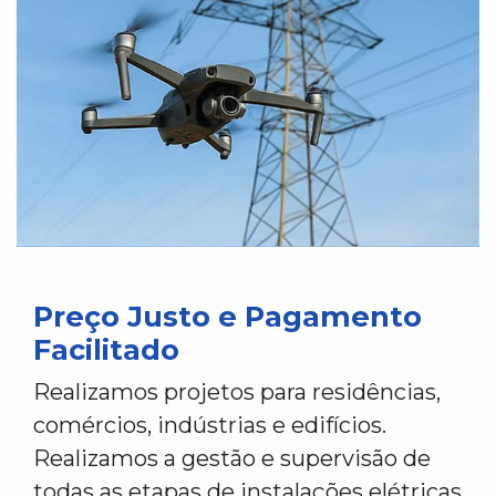
Preço Justo e Pagamento
Facilitado
Realizamos projetos para residências,
comércios, indústrias e edifícios.
Realizamos a gestão e supervisão de
todas as etapas de instalações elétricas