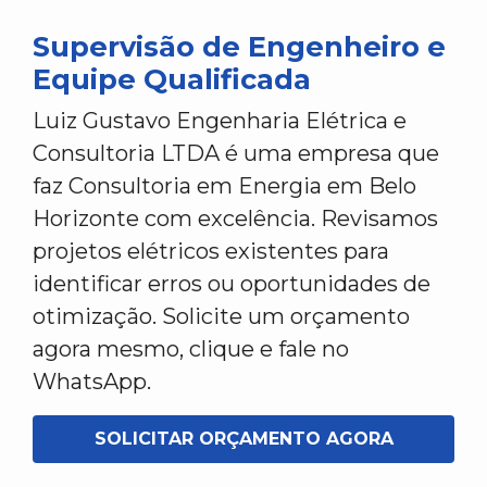
Supervisão de Engenheiro e
Equipe Qualificada
Luiz Gustavo Engenharia Elétrica e
Consultoria LTDA é uma empresa que
faz Consultoria em Energia em Belo
Horizonte com excelência. Revisamos
projetos elétricos existentes para
identificar erros ou oportunidades de
otimização. Solicite um orçamento
agora mesmo, clique e fale no
WhatsApp.
SOLICITAR ORÇAMENTO AGORA