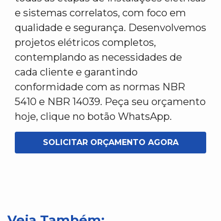
e sistemas correlatos, com foco em
qualidade e segurança. Desenvolvemos
projetos elétricos completos,
contemplando as necessidades de
cada cliente e garantindo
conformidade com as normas NBR
5410 e NBR 14039. Peça seu orçamento
hoje, clique no botão WhatsApp.
SOLICITAR ORÇAMENTO AGORA
Veja Também: