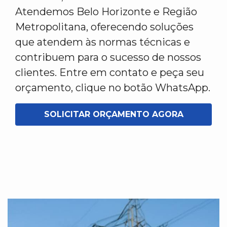
Atendemos Belo Horizonte e Região
Metropolitana, oferecendo soluções
que atendem às normas técnicas e
contribuem para o sucesso de nossos
clientes. Entre em contato e peça seu
orçamento, clique no botão WhatsApp.
SOLICITAR ORÇAMENTO AGORA