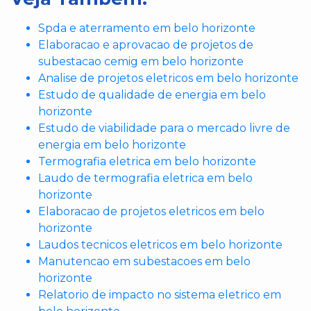
Spda e aterramento em belo horizonte
Elaboracao e aprovacao de projetos de
subestacao cemig em belo horizonte
Analise de projetos eletricos em belo horizonte
Estudo de qualidade de energia em belo
horizonte
Estudo de viabilidade para o mercado livre de
energia em belo horizonte
Termografia eletrica em belo horizonte
Laudo de termografia eletrica em belo
horizonte
Elaboracao de projetos eletricos em belo
horizonte
Laudos tecnicos eletricos em belo horizonte
Manutencao em subestacoes em belo
horizonte
Relatorio de impacto no sistema eletrico em