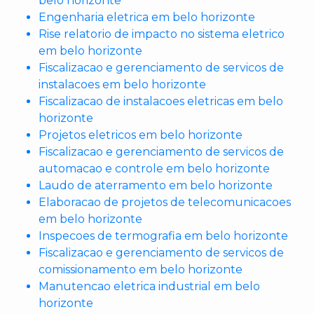
belo horizonte
Engenharia eletrica em belo horizonte
Rise relatorio de impacto no sistema eletrico
em belo horizonte
Fiscalizacao e gerenciamento de servicos de
instalacoes em belo horizonte
Fiscalizacao de instalacoes eletricas em belo
horizonte
Projetos eletricos em belo horizonte
Fiscalizacao e gerenciamento de servicos de
automacao e controle em belo horizonte
Laudo de aterramento em belo horizonte
Elaboracao de projetos de telecomunicacoes
em belo horizonte
Inspecoes de termografia em belo horizonte
Fiscalizacao e gerenciamento de servicos de
comissionamento em belo horizonte
Manutencao eletrica industrial em belo
horizonte