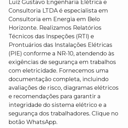
Luiz Gustavo Engenharia Elétrica e
Consultoria LTDA é especialista em
Consultoria em Energia em Belo
Horizonte. Realizamos Relatórios
Técnicos das Inspeções (RTI) e
Prontuários das Instalações Elétricas
(PIE) conforme a NR-10, atendendo às
exigências de segurança em trabalhos
com eletricidade. Fornecemos uma
documentação completa, incluindo
avaliações de risco, diagramas elétricos
e recomendações para garantir a
integridade do sistema elétrico e a
segurança dos trabalhadores. Clique no
botão WhatsApp.