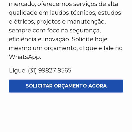
mercado, oferecemos serviços de alta
qualidade em laudos técnicos, estudos
elétricos, projetos e manutenção,
sempre com foco na segurança,
eficiência e inovação. Solicite hoje
mesmo um orçamento, clique e fale no
WhatsApp.
Ligue: (31) 99827-9565
SOLICITAR ORÇAMENTO AGORA