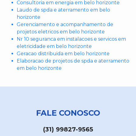
Consultoria em energia em belo horizonte
Laudo de spda e aterramento em belo
horizonte
Gerenciamento e acompanhamento de
projetos eletricos em belo horizonte
Nr 10 seguranca em instalacoes e servicos em
eletricidade em belo horizonte
Geracao distribuida em belo horizonte
Elaboracao de projetos de spda e aterramento
em belo horizonte
FALE CONOSCO
(31) 99827-9565