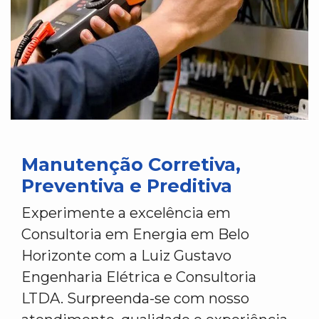
Manutenção Corretiva,
Preventiva e Preditiva
Experimente a excelência em
Consultoria em Energia em Belo
Horizonte com a Luiz Gustavo
Engenharia Elétrica e Consultoria
LTDA. Surpreenda-se com nosso