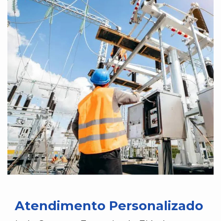
Atendimento Personalizado