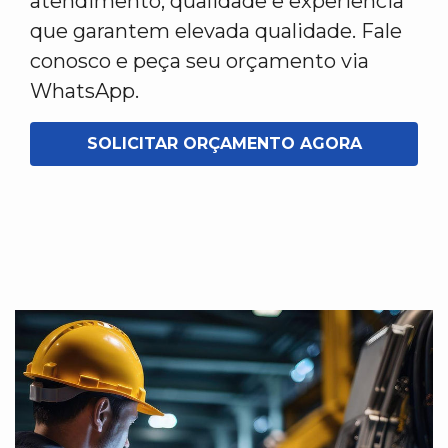
atendimento, qualidade e experiência
que garantem elevada qualidade. Fale
conosco e peça seu orçamento via
WhatsApp.
SOLICITAR ORÇAMENTO AGORA