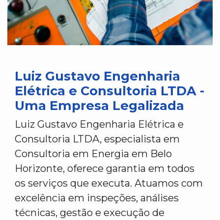
Luiz Gustavo Engenharia
Elétrica e Consultoria LTDA -
Uma Empresa Legalizada
Luiz Gustavo Engenharia Elétrica e
Consultoria LTDA, especialista em
Consultoria em Energia em Belo
Horizonte, oferece garantia em todos
os serviços que executa. Atuamos com
excelência em inspeções, análises
técnicas, gestão e execução de