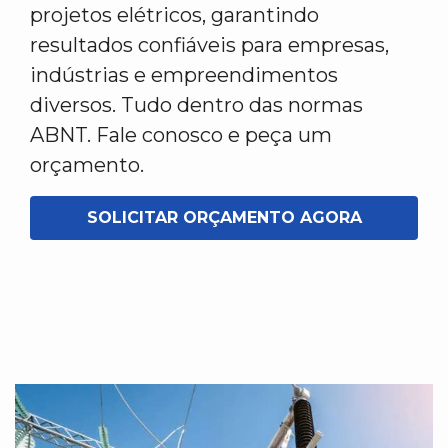
projetos elétricos, garantindo
resultados confiáveis para empresas,
indústrias e empreendimentos
diversos. Tudo dentro das normas
ABNT. Fale conosco e peça um
orçamento.
SOLICITAR ORÇAMENTO AGORA