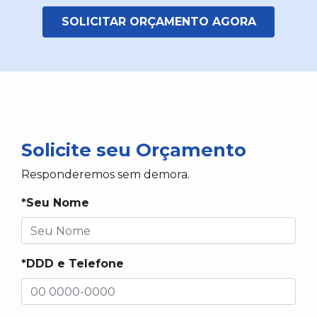
SOLICITAR ORÇAMENTO AGORA
Solicite seu Orçamento
Responderemos sem demora.
*Seu Nome
*DDD e Telefone