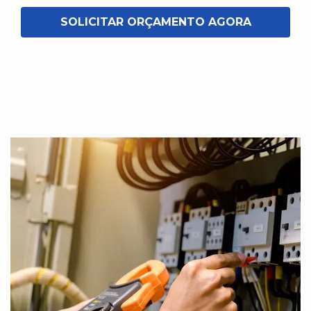
SOLICITAR ORÇAMENTO AGORA