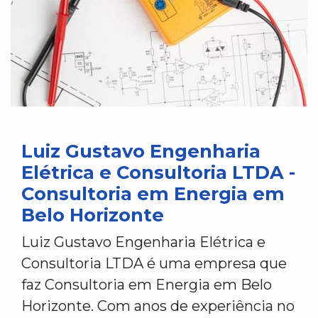
Luiz Gustavo Engenharia
Elétrica e Consultoria LTDA -
Consultoria em Energia em
Belo Horizonte
Luiz Gustavo Engenharia Elétrica e
Consultoria LTDA é uma empresa que
faz Consultoria em Energia em Belo
Horizonte. Com anos de experiência no