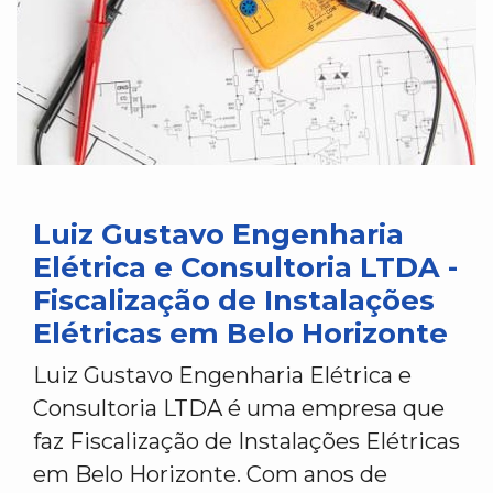
Luiz Gustavo Engenharia
Elétrica e Consultoria LTDA -
Fiscalização de Instalações
Elétricas em Belo Horizonte
Luiz Gustavo Engenharia Elétrica e
Consultoria LTDA é uma empresa que
faz Fiscalização de Instalações Elétricas
em Belo Horizonte. Com anos de