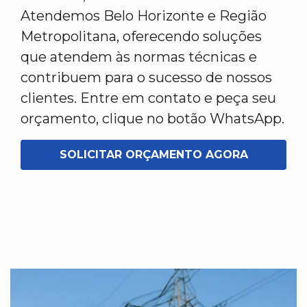
Atendemos Belo Horizonte e Região
Metropolitana, oferecendo soluções
que atendem às normas técnicas e
contribuem para o sucesso de nossos
clientes. Entre em contato e peça seu
orçamento, clique no botão WhatsApp.
SOLICITAR ORÇAMENTO AGORA