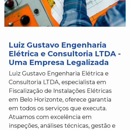
Luiz Gustavo Engenharia
Elétrica e Consultoria LTDA -
Uma Empresa Legalizada
Luiz Gustavo Engenharia Elétrica e
Consultoria LTDA, especialista em
Fiscalização de Instalações Elétricas
em Belo Horizonte, oferece garantia
em todos os serviços que executa.
Atuamos com excelência em
inspeções, análises técnicas, gestão e