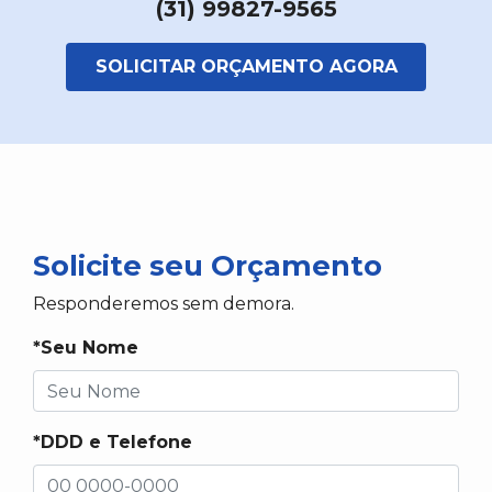
(31) 99827-9565
SOLICITAR ORÇAMENTO AGORA
Solicite seu Orçamento
Responderemos sem demora.
*Seu Nome
*DDD e Telefone