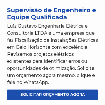
Supervisão de Engenheiro e
Equipe Qualificada
Luiz Gustavo Engenharia Elétrica e
Consultoria LTDA é uma empresa que
faz Fiscalização de Instalações Elétricas
em Belo Horizonte com excelência.
Revisamos projetos elétricos
existentes para identificar erros ou
oportunidades de otimização. Solicite
um orçamento agora mesmo, clique e
fale no WhatsApp.
SOLICITAR ORÇAMENTO AGORA