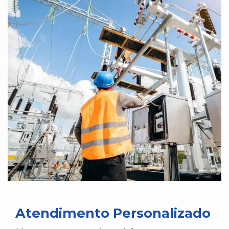
Atendimento Personalizado