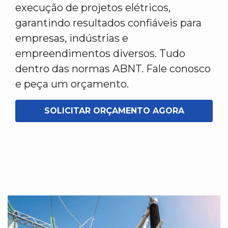
execução de projetos elétricos,
garantindo resultados confiáveis para
empresas, indústrias e
empreendimentos diversos. Tudo
dentro das normas ABNT. Fale conosco
e peça um orçamento.
SOLICITAR ORÇAMENTO AGORA