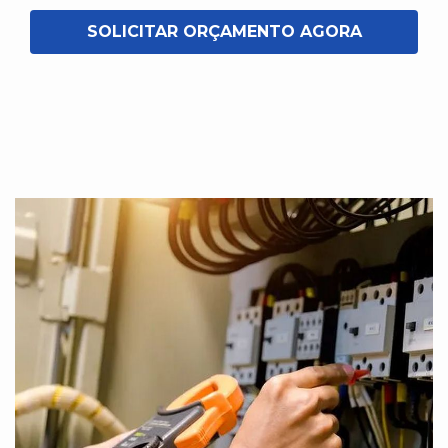
SOLICITAR ORÇAMENTO AGORA