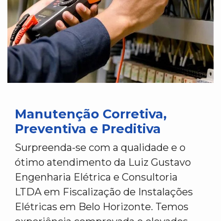
Manutenção Corretiva,
Preventiva e Preditiva
Surpreenda-se com a qualidade e o
ótimo atendimento da Luiz Gustavo
Engenharia Elétrica e Consultoria
LTDA em Fiscalização de Instalações
Elétricas em Belo Horizonte. Temos