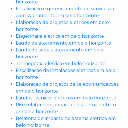
horizonte
Fiscalizacao e gerenciamento de servicos de
comissionamento em belo horizonte
Elaboracao de projetos eletricos em belo
horizonte
Engenharia eletrica em belo horizonte
Laudo de aterramento em belo horizonte
Laudo de spda e aterramento em belo
horizonte
Termografia eletrica em belo horizonte
Fiscalizacao de instalacoes eletricas em belo
horizonte
Elaboracao de projetos de telecomunicacoes
em belo horizonte
Laudos tecnicos eletricos em belo horizonte
Rise relatorio de impacto no sistema eletrico
em belo horizonte
Relatorio de impacto no sistema eletrico em
belo horizonte