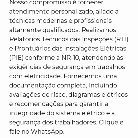
Nosso compromisso é fornecer
atendimento personalizado, aliado a
técnicas modernas e profissionais
altamente qualificados. Realizamos
Relatórios Técnicos das Inspeções (RTI)
e Prontuários das Instalações Elétricas
(PIE) conforme a NR-10, atendendo às
exigências de segurança em trabalhos
com eletricidade. Fornecemos uma
documentação completa, incluindo
avaliações de risco, diagramas elétricos
e recomendações para garantir a
integridade do sistema elétrico e a
segurança dos trabalhadores. Clique e
fale no WhatsApp.