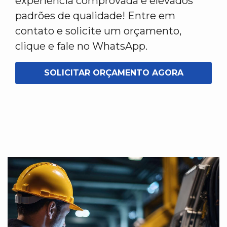
experiência comprovada e elevados
padrões de qualidade! Entre em
contato e solicite um orçamento,
clique e fale no WhatsApp.
SOLICITAR ORÇAMENTO AGORA