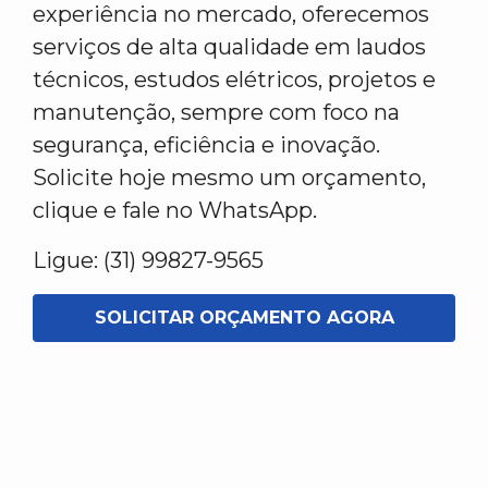
experiência no mercado, oferecemos
serviços de alta qualidade em laudos
técnicos, estudos elétricos, projetos e
manutenção, sempre com foco na
segurança, eficiência e inovação.
Solicite hoje mesmo um orçamento,
clique e fale no WhatsApp.
Ligue: (31) 99827-9565
SOLICITAR ORÇAMENTO AGORA