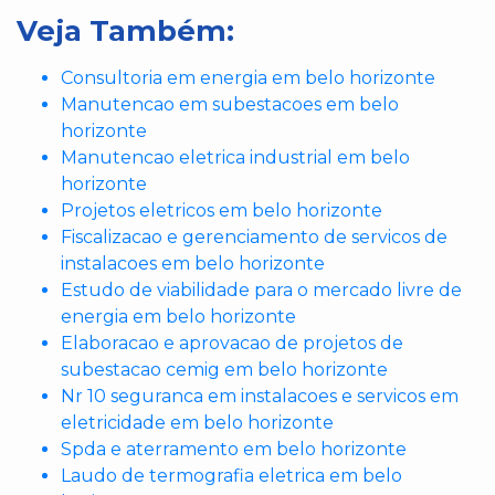
Veja Também:
Consultoria em energia em belo horizonte
Manutencao em subestacoes em belo
horizonte
Manutencao eletrica industrial em belo
horizonte
Projetos eletricos em belo horizonte
Fiscalizacao e gerenciamento de servicos de
instalacoes em belo horizonte
Estudo de viabilidade para o mercado livre de
energia em belo horizonte
Elaboracao e aprovacao de projetos de
subestacao cemig em belo horizonte
Nr 10 seguranca em instalacoes e servicos em
eletricidade em belo horizonte
Spda e aterramento em belo horizonte
Laudo de termografia eletrica em belo