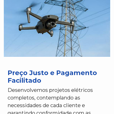
Preço Justo e Pagamento
Facilitado
Desenvolvemos projetos elétricos
completos, contemplando as
necessidades de cada cliente e
garantindo conformidade com as