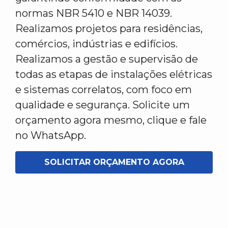
normas NBR 5410 e NBR 14039.
Realizamos projetos para residências,
comércios, indústrias e edifícios.
Realizamos a gestão e supervisão de
todas as etapas de instalações elétricas
e sistemas correlatos, com foco em
qualidade e segurança. Solicite um
orçamento agora mesmo, clique e fale
no WhatsApp.
SOLICITAR ORÇAMENTO AGORA