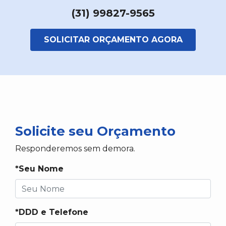
(31) 99827-9565
SOLICITAR ORÇAMENTO AGORA
Solicite seu Orçamento
Responderemos sem demora.
*Seu Nome
*DDD e Telefone