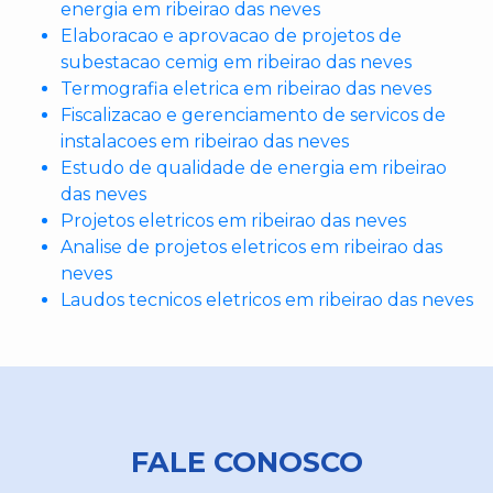
energia em ribeirao das neves
Elaboracao e aprovacao de projetos de
subestacao cemig em ribeirao das neves
Termografia eletrica em ribeirao das neves
Fiscalizacao e gerenciamento de servicos de
instalacoes em ribeirao das neves
Estudo de qualidade de energia em ribeirao
das neves
Projetos eletricos em ribeirao das neves
Analise de projetos eletricos em ribeirao das
neves
Laudos tecnicos eletricos em ribeirao das neves
FALE CONOSCO