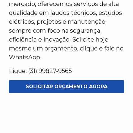
mercado, oferecemos serviços de alta
qualidade em laudos técnicos, estudos
elétricos, projetos e manutenção,
sempre com foco na segurança,
eficiência e inovação. Solicite hoje
mesmo um orçamento, clique e fale no
WhatsApp.
Ligue: (31) 99827-9565
SOLICITAR ORÇAMENTO AGORA