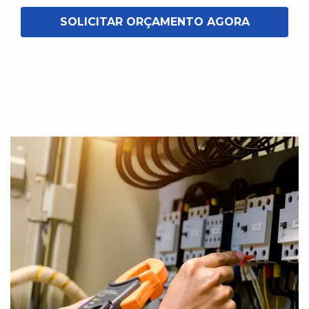
SOLICITAR ORÇAMENTO AGORA