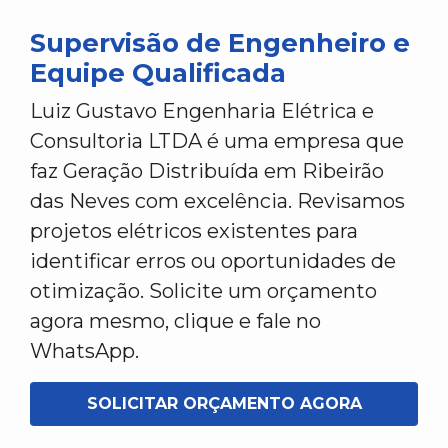
Supervisão de Engenheiro e
Equipe Qualificada
Luiz Gustavo Engenharia Elétrica e
Consultoria LTDA é uma empresa que
faz Geração Distribuída em Ribeirão
das Neves com excelência. Revisamos
projetos elétricos existentes para
identificar erros ou oportunidades de
otimização. Solicite um orçamento
agora mesmo, clique e fale no
WhatsApp.
SOLICITAR ORÇAMENTO AGORA