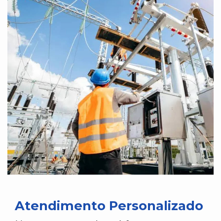
Atendimento Personalizado