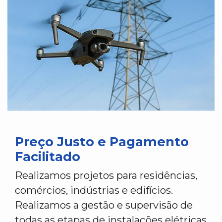
Preço Justo e Pagamento
Facilitado
Realizamos projetos para residências,
comércios, indústrias e edifícios.
Realizamos a gestão e supervisão de
todas as etapas de instalações elétricas