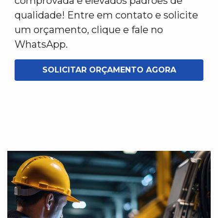
comprovada e elevados padrões de
qualidade! Entre em contato e solicite
um orçamento, clique e fale no
WhatsApp.
SOLICITAR ORÇAMENTO AGORA