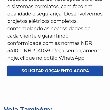
e sistemas correlatos, com foco em
qualidade e segurança. Desenvolvemos
projetos elétricos completos,
contemplando as necessidades de
cada cliente e garantindo
conformidade com as normas NBR
5410 e NBR 14039. Peça seu orçamento
hoje, clique no botão WhatsApp.
SOLICITAR ORÇAMENTO AGORA
Veja Também: