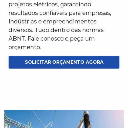
projetos elétricos, garantindo
resultados confiáveis para empresas,
indústrias e empreendimentos
diversos. Tudo dentro das normas
ABNT. Fale conosco e peça um
orçamento.
SOLICITAR ORÇAMENTO AGORA