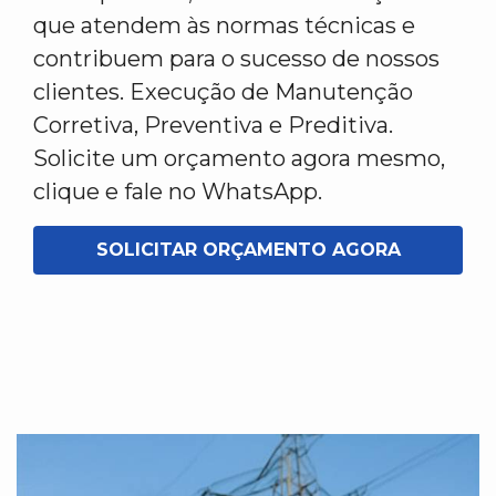
que atendem às normas técnicas e
contribuem para o sucesso de nossos
clientes. Execução de Manutenção
Corretiva, Preventiva e Preditiva.
Solicite um orçamento agora mesmo,
clique e fale no WhatsApp.
SOLICITAR ORÇAMENTO AGORA