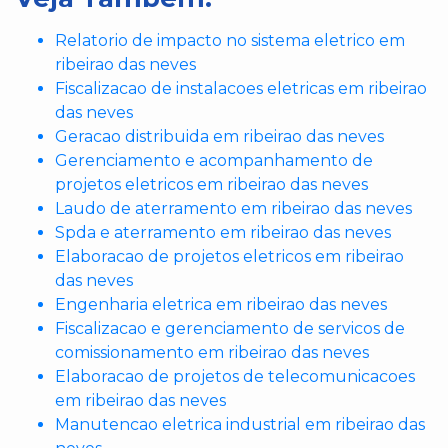
Relatorio de impacto no sistema eletrico em
ribeirao das neves
Fiscalizacao de instalacoes eletricas em ribeirao
das neves
Geracao distribuida em ribeirao das neves
Gerenciamento e acompanhamento de
projetos eletricos em ribeirao das neves
Laudo de aterramento em ribeirao das neves
Spda e aterramento em ribeirao das neves
Elaboracao de projetos eletricos em ribeirao
das neves
Engenharia eletrica em ribeirao das neves
Fiscalizacao e gerenciamento de servicos de
comissionamento em ribeirao das neves
Elaboracao de projetos de telecomunicacoes
em ribeirao das neves
Manutencao eletrica industrial em ribeirao das