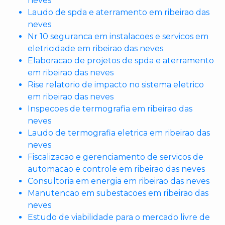
neves
Laudo de spda e aterramento em ribeirao das
neves
Nr 10 seguranca em instalacoes e servicos em
eletricidade em ribeirao das neves
Elaboracao de projetos de spda e aterramento
em ribeirao das neves
Rise relatorio de impacto no sistema eletrico
em ribeirao das neves
Inspecoes de termografia em ribeirao das
neves
Laudo de termografia eletrica em ribeirao das
neves
Fiscalizacao e gerenciamento de servicos de
automacao e controle em ribeirao das neves
Consultoria em energia em ribeirao das neves
Manutencao em subestacoes em ribeirao das
neves
Estudo de viabilidade para o mercado livre de