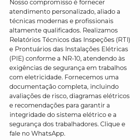
Nosso compromisso é fornecer
atendimento personalizado, aliado a
técnicas modernas e profissionais
altamente qualificados. Realizamos
Relatórios Técnicos das Inspeções (RTI)
e Prontuários das Instalações Elétricas
(PIE) conforme a NR-10, atendendo às
exigências de segurança em trabalhos
com eletricidade. Fornecemos uma
documentação completa, incluindo
avaliações de risco, diagramas elétricos
e recomendações para garantir a
integridade do sistema elétrico e a
segurança dos trabalhadores. Clique e
fale no WhatsApp.