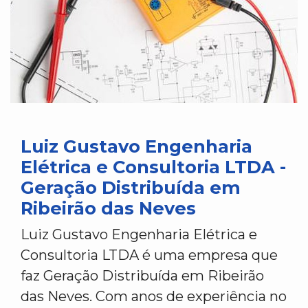
Luiz Gustavo Engenharia
Elétrica e Consultoria LTDA -
Geração Distribuída em
Ribeirão das Neves
Luiz Gustavo Engenharia Elétrica e
Consultoria LTDA é uma empresa que
faz Geração Distribuída em Ribeirão
das Neves. Com anos de experiência no