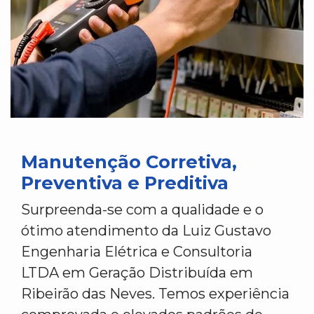
Manutenção Corretiva,
Preventiva e Preditiva
Surpreenda-se com a qualidade e o
ótimo atendimento da Luiz Gustavo
Engenharia Elétrica e Consultoria
LTDA em Geração Distribuída em
Ribeirão das Neves. Temos experiência