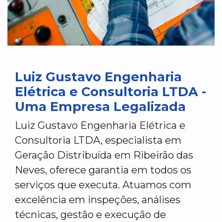
Luiz Gustavo Engenharia
Elétrica e Consultoria LTDA -
Uma Empresa Legalizada
Luiz Gustavo Engenharia Elétrica e
Consultoria LTDA, especialista em
Geração Distribuída em Ribeirão das
Neves, oferece garantia em todos os
serviços que executa. Atuamos com
excelência em inspeções, análises
técnicas, gestão e execução de