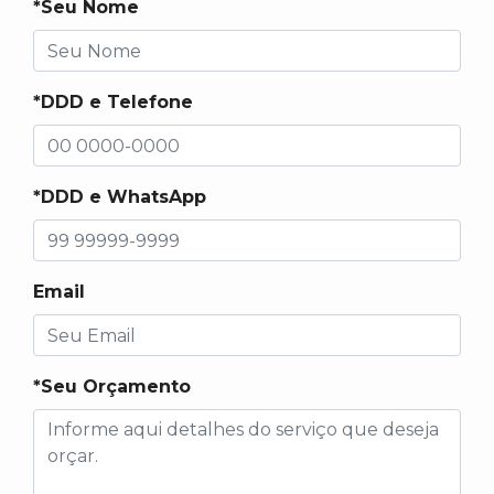
*Seu Nome
*DDD e Telefone
*DDD e WhatsApp
Email
*Seu Orçamento