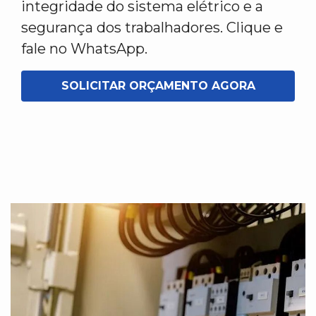
integridade do sistema elétrico e a
segurança dos trabalhadores. Clique e
fale no WhatsApp.
SOLICITAR ORÇAMENTO AGORA