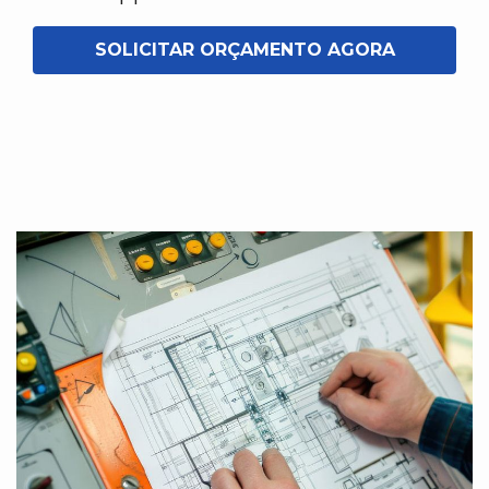
SOLICITAR ORÇAMENTO AGORA