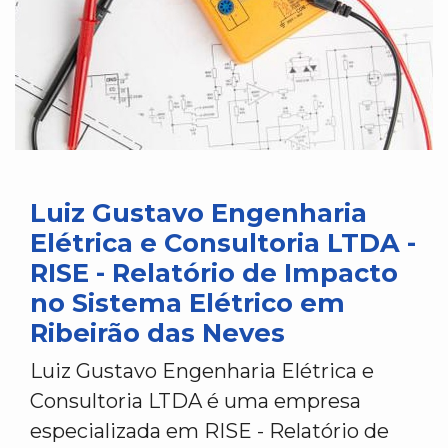
Luiz Gustavo Engenharia
Elétrica e Consultoria LTDA -
RISE - Relatório de Impacto
no Sistema Elétrico em
Ribeirão das Neves
Luiz Gustavo Engenharia Elétrica e
Consultoria LTDA é uma empresa
especializada em RISE - Relatório de