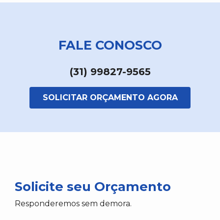
FALE CONOSCO
(31) 99827-9565
SOLICITAR ORÇAMENTO AGORA
Solicite seu Orçamento
Responderemos sem demora.