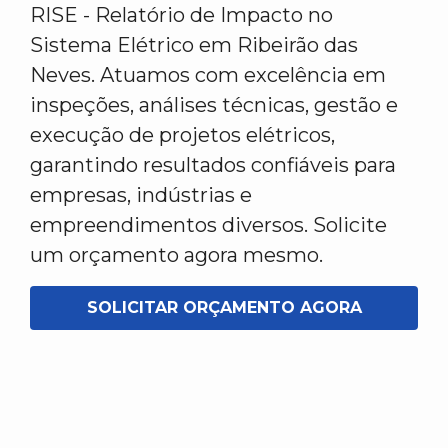
RISE - Relatório de Impacto no
Sistema Elétrico em Ribeirão das
Neves. Atuamos com excelência em
inspeções, análises técnicas, gestão e
execução de projetos elétricos,
garantindo resultados confiáveis para
empresas, indústrias e
empreendimentos diversos. Solicite
um orçamento agora mesmo.
SOLICITAR ORÇAMENTO AGORA