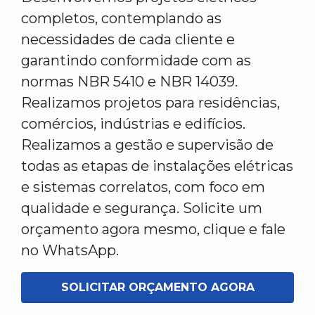
completos, contemplando as
necessidades de cada cliente e
garantindo conformidade com as
normas NBR 5410 e NBR 14039.
Realizamos projetos para residências,
comércios, indústrias e edifícios.
Realizamos a gestão e supervisão de
todas as etapas de instalações elétricas
e sistemas correlatos, com foco em
qualidade e segurança. Solicite um
orçamento agora mesmo, clique e fale
no WhatsApp.
SOLICITAR ORÇAMENTO AGORA