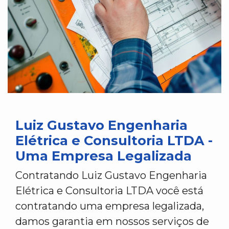
Luiz Gustavo Engenharia
Elétrica e Consultoria LTDA -
Uma Empresa Legalizada
Contratando Luiz Gustavo Engenharia
Elétrica e Consultoria LTDA você está
contratando uma empresa legalizada,
damos garantia em nossos serviços de