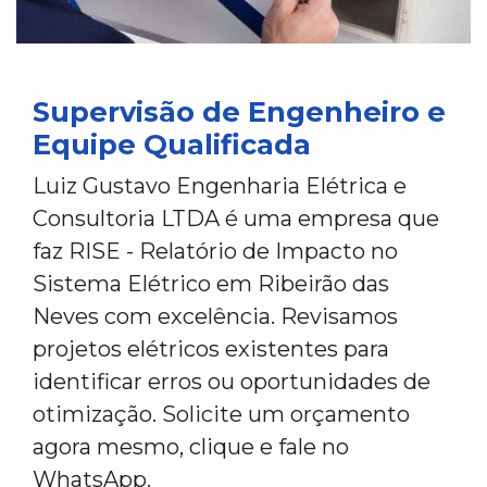
Supervisão de Engenheiro e
Equipe Qualificada
Luiz Gustavo Engenharia Elétrica e
Consultoria LTDA é uma empresa que
faz RISE - Relatório de Impacto no
Sistema Elétrico em Ribeirão das
Neves com excelência. Revisamos
projetos elétricos existentes para
identificar erros ou oportunidades de
otimização. Solicite um orçamento
agora mesmo, clique e fale no
WhatsApp.