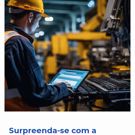
Surpreenda-se com a