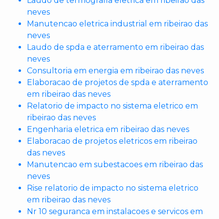
Laudo de termografia eletrica em ribeirao das
neves
Manutencao eletrica industrial em ribeirao das
neves
Laudo de spda e aterramento em ribeirao das
neves
Consultoria em energia em ribeirao das neves
Elaboracao de projetos de spda e aterramento
em ribeirao das neves
Relatorio de impacto no sistema eletrico em
ribeirao das neves
Engenharia eletrica em ribeirao das neves
Elaboracao de projetos eletricos em ribeirao
das neves
Manutencao em subestacoes em ribeirao das
neves
Rise relatorio de impacto no sistema eletrico
em ribeirao das neves
Nr 10 seguranca em instalacoes e servicos em