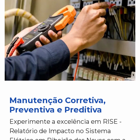
Manutenção Corretiva,
Preventiva e Preditiva
Experimente a excelência em RISE -
Relatório de Impacto no Sistema