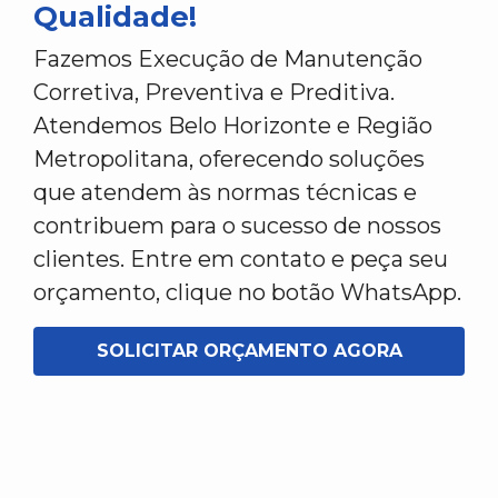
Qualidade!
Fazemos Execução de Manutenção
Corretiva, Preventiva e Preditiva.
Atendemos Belo Horizonte e Região
Metropolitana, oferecendo soluções
que atendem às normas técnicas e
contribuem para o sucesso de nossos
clientes. Entre em contato e peça seu
orçamento, clique no botão WhatsApp.
SOLICITAR ORÇAMENTO AGORA