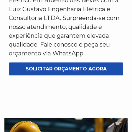
Elétrico em Ribeirão das Neves com a
Luiz Gustavo Engenharia Elétrica e
Consultoria LTDA. Surpreenda-se com
nosso atendimento, qualidade e
experiência que garantem elevada
qualidade. Fale conosco e peça seu
orçamento via WhatsApp.
SOLICITAR ORÇAMENTO AGORA