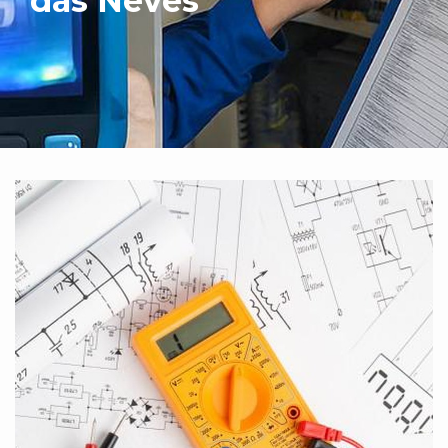
das Neves