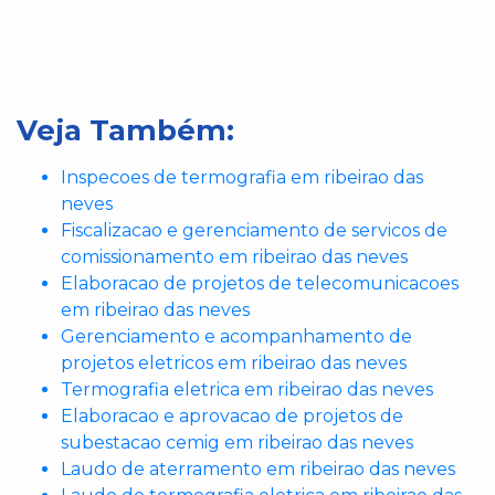
Veja Também:
Inspecoes de termografia em ribeirao das
neves
Fiscalizacao e gerenciamento de servicos de
comissionamento em ribeirao das neves
Elaboracao de projetos de telecomunicacoes
em ribeirao das neves
Gerenciamento e acompanhamento de
projetos eletricos em ribeirao das neves
Termografia eletrica em ribeirao das neves
Elaboracao e aprovacao de projetos de
subestacao cemig em ribeirao das neves
Laudo de aterramento em ribeirao das neves