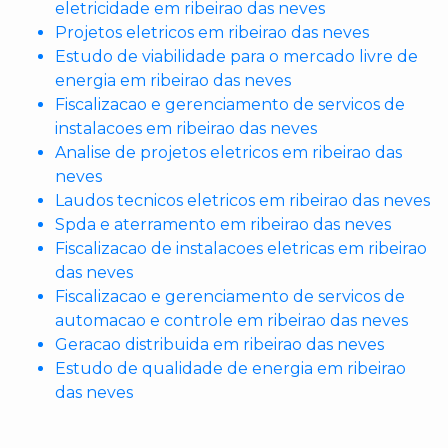
eletricidade em ribeirao das neves
Projetos eletricos em ribeirao das neves
Estudo de viabilidade para o mercado livre de
energia em ribeirao das neves
Fiscalizacao e gerenciamento de servicos de
instalacoes em ribeirao das neves
Analise de projetos eletricos em ribeirao das
neves
Laudos tecnicos eletricos em ribeirao das neves
Spda e aterramento em ribeirao das neves
Fiscalizacao de instalacoes eletricas em ribeirao
das neves
Fiscalizacao e gerenciamento de servicos de
automacao e controle em ribeirao das neves
Geracao distribuida em ribeirao das neves
Estudo de qualidade de energia em ribeirao
das neves