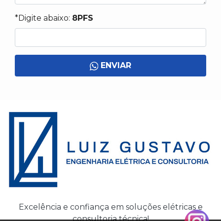
*Digite abaixo:
8PFS
ENVIAR
Excelência e confiança em soluções elétricas e
consultoria técnica!