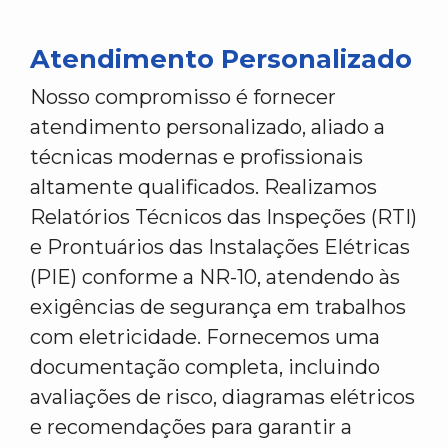
Atendimento Personalizado
Nosso compromisso é fornecer
atendimento personalizado, aliado a
técnicas modernas e profissionais
altamente qualificados. Realizamos
Relatórios Técnicos das Inspeções (RTI)
e Prontuários das Instalações Elétricas
(PIE) conforme a NR-10, atendendo às
exigências de segurança em trabalhos
com eletricidade. Fornecemos uma
documentação completa, incluindo
avaliações de risco, diagramas elétricos
e recomendações para garantir a