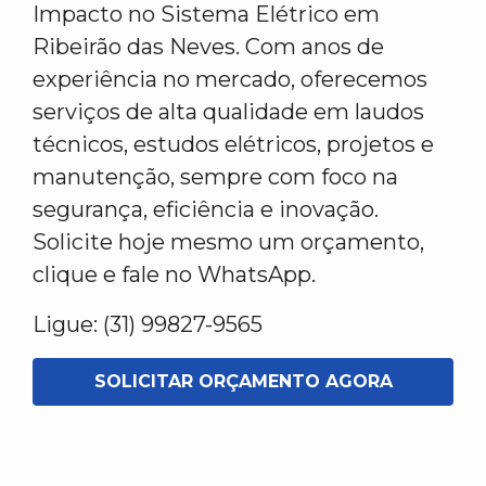
Impacto no Sistema Elétrico em
Ribeirão das Neves. Com anos de
experiência no mercado, oferecemos
serviços de alta qualidade em laudos
técnicos, estudos elétricos, projetos e
manutenção, sempre com foco na
segurança, eficiência e inovação.
Solicite hoje mesmo um orçamento,
clique e fale no WhatsApp.
Ligue: (31) 99827-9565
SOLICITAR ORÇAMENTO AGORA