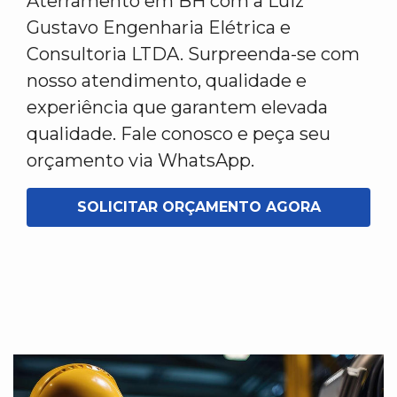
Aterramento em BH com a Luiz
Gustavo Engenharia Elétrica e
Consultoria LTDA. Surpreenda-se com
nosso atendimento, qualidade e
experiência que garantem elevada
qualidade. Fale conosco e peça seu
orçamento via WhatsApp.
SOLICITAR ORÇAMENTO AGORA