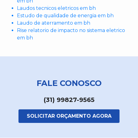
em bh
Laudos tecnicos eletricos em bh
Estudo de qualidade de energia em bh
Laudo de aterramento em bh
Rise relatorio de impacto no sistema eletrico
em bh
FALE CONOSCO
(31) 99827-9565
SOLICITAR ORÇAMENTO AGORA