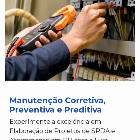
Manutenção Corretiva,
Preventiva e Preditiva
Experimente a excelência em
Elaboração de Projetos de SPDA e