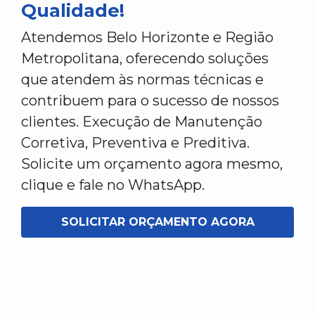
Qualidade!
Atendemos Belo Horizonte e Região
Metropolitana, oferecendo soluções
que atendem às normas técnicas e
contribuem para o sucesso de nossos
clientes. Execução de Manutenção
Corretiva, Preventiva e Preditiva.
Solicite um orçamento agora mesmo,
clique e fale no WhatsApp.
SOLICITAR ORÇAMENTO AGORA