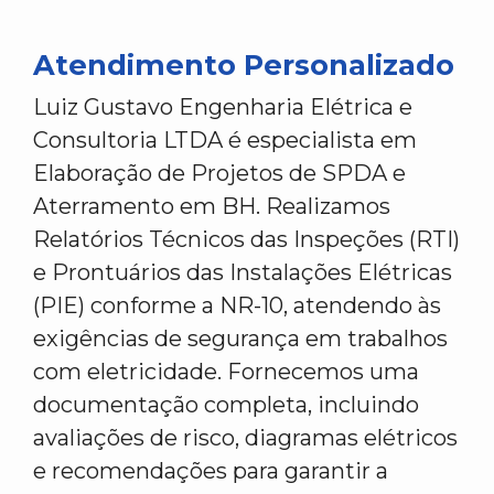
Atendimento Personalizado
Luiz Gustavo Engenharia Elétrica e
Consultoria LTDA é especialista em
Elaboração de Projetos de SPDA e
Aterramento em BH. Realizamos
Relatórios Técnicos das Inspeções (RTI)
e Prontuários das Instalações Elétricas
(PIE) conforme a NR-10, atendendo às
exigências de segurança em trabalhos
com eletricidade. Fornecemos uma
documentação completa, incluindo
avaliações de risco, diagramas elétricos
e recomendações para garantir a