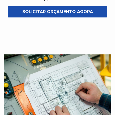
SOLICITAR ORÇAMENTO AGORA