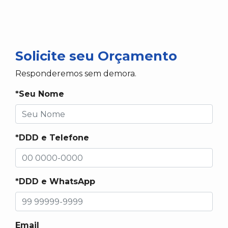
Solicite seu Orçamento
Responderemos sem demora.
*Seu Nome
*DDD e Telefone
*DDD e WhatsApp
Email