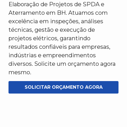
Elaboração de Projetos de SPDA e
Aterramento em BH. Atuamos com
excelência em inspeções, análises
técnicas, gestão e execução de
projetos elétricos, garantindo
resultados confiáveis para empresas,
indústrias e empreendimentos
diversos. Solicite um orçamento agora
mesmo.
SOLICITAR ORÇAMENTO AGORA