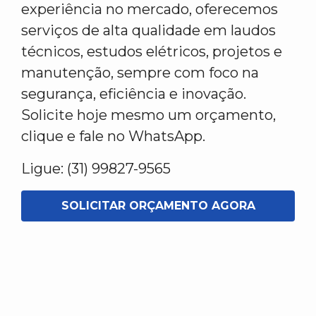
experiência no mercado, oferecemos
serviços de alta qualidade em laudos
técnicos, estudos elétricos, projetos e
manutenção, sempre com foco na
segurança, eficiência e inovação.
Solicite hoje mesmo um orçamento,
clique e fale no WhatsApp.
Ligue: (31) 99827-9565
SOLICITAR ORÇAMENTO AGORA