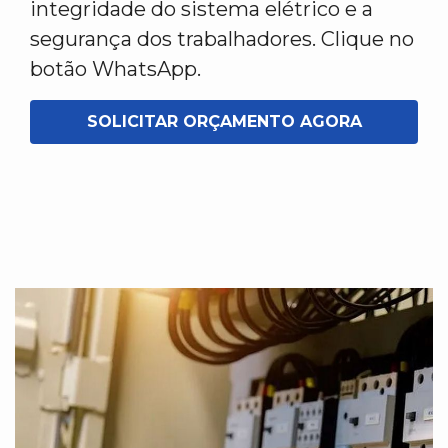
integridade do sistema elétrico e a
segurança dos trabalhadores. Clique no
botão WhatsApp.
SOLICITAR ORÇAMENTO AGORA