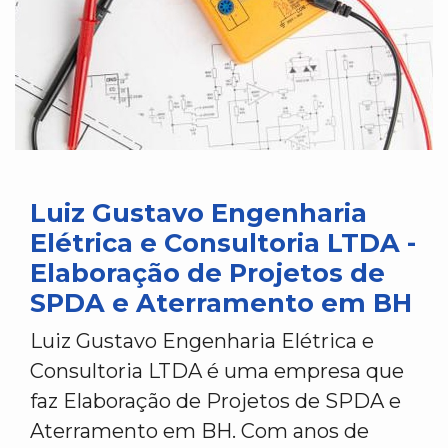
Luiz Gustavo Engenharia
Elétrica e Consultoria LTDA -
Elaboração de Projetos de
SPDA e Aterramento em BH
Luiz Gustavo Engenharia Elétrica e
Consultoria LTDA é uma empresa que
faz Elaboração de Projetos de SPDA e
Aterramento em BH. Com anos de