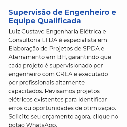
Supervisão de Engenheiro e
Equipe Qualificada
Luiz Gustavo Engenharia Elétrica e
Consultoria LTDA é especialista em
Elaboração de Projetos de SPDA e
Aterramento em BH, garantindo que
cada projeto é supervisionado por
engenheiro com CREA e executado
por profissionais altamente
capacitados. Revisamos projetos
elétricos existentes para identificar
erros ou oportunidades de otimização.
Solicite seu orçamento agora, clique no
botão WhatsApp.