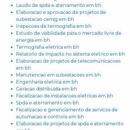
Laudo de spda e aterramento em bh
Elaboracao e aprovacao de projetos de
subestacao cemig em bh
Inspecoes de termografia em bh
Estudo de viabilidade para o mercado livre de
energia em bh
Termografia eletrica em bh
Relatorio de impacto no sistema eletrico em bh
Elaboracao de projetos de telecomunicacoes
em bh
Manutencao em subestacoes em bh
Engenharia eletrica em bh
Geracao distribuida em bh
Fiscalizacao de instalacoes eletricas em bh
Spda e aterramento em bh
Fiscalizacao e gerenciamento de servicos de
automacao e controle em bh
Elaboracao de projetos de spda e aterramento