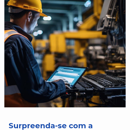
Surpreenda-se com a