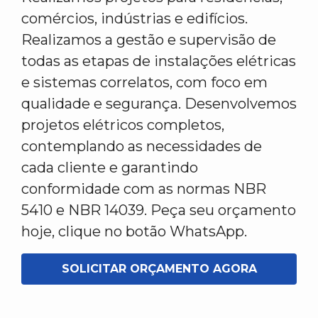
comércios, indústrias e edifícios.
Realizamos a gestão e supervisão de
todas as etapas de instalações elétricas
e sistemas correlatos, com foco em
qualidade e segurança. Desenvolvemos
projetos elétricos completos,
contemplando as necessidades de
cada cliente e garantindo
conformidade com as normas NBR
5410 e NBR 14039. Peça seu orçamento
hoje, clique no botão WhatsApp.
SOLICITAR ORÇAMENTO AGORA