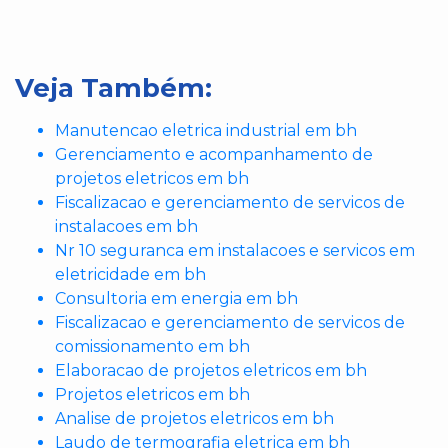
Veja Também:
Manutencao eletrica industrial em bh
Gerenciamento e acompanhamento de
projetos eletricos em bh
Fiscalizacao e gerenciamento de servicos de
instalacoes em bh
Nr 10 seguranca em instalacoes e servicos em
eletricidade em bh
Consultoria em energia em bh
Fiscalizacao e gerenciamento de servicos de
comissionamento em bh
Elaboracao de projetos eletricos em bh
Projetos eletricos em bh
Analise de projetos eletricos em bh
Laudo de termografia eletrica em bh