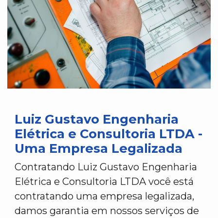
Luiz Gustavo Engenharia
Elétrica e Consultoria LTDA -
Uma Empresa Legalizada
Contratando Luiz Gustavo Engenharia
Elétrica e Consultoria LTDA você está
contratando uma empresa legalizada,
damos garantia em nossos serviços de