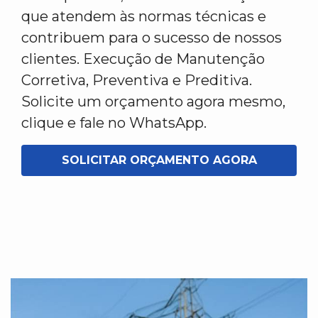
que atendem às normas técnicas e
contribuem para o sucesso de nossos
clientes. Execução de Manutenção
Corretiva, Preventiva e Preditiva.
Solicite um orçamento agora mesmo,
clique e fale no WhatsApp.
SOLICITAR ORÇAMENTO AGORA