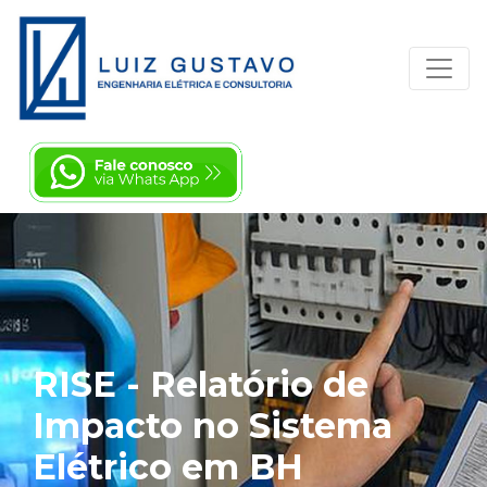
RISE - Relatório de
Impacto no Sistema
Elétrico em BH