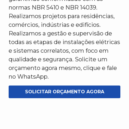
normas NBR 5410 e NBR 14039.
Realizamos projetos para residências,
comércios, indústrias e edifícios.
Realizamos a gestão e supervisão de
todas as etapas de instalações elétricas
e sistemas correlatos, com foco em
qualidade e segurança. Solicite um
orçamento agora mesmo, clique e fale
no WhatsApp.
SOLICITAR ORÇAMENTO AGORA