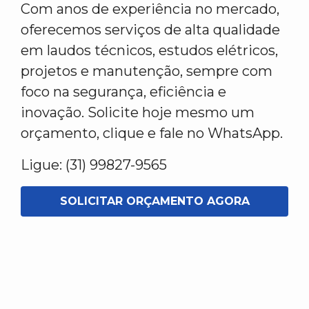
Com anos de experiência no mercado,
oferecemos serviços de alta qualidade
em laudos técnicos, estudos elétricos,
projetos e manutenção, sempre com
foco na segurança, eficiência e
inovação. Solicite hoje mesmo um
orçamento, clique e fale no WhatsApp.
Ligue: (31) 99827-9565
SOLICITAR ORÇAMENTO AGORA