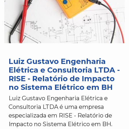
Luiz Gustavo Engenharia
Elétrica e Consultoria LTDA -
RISE - Relatório de Impacto
no Sistema Elétrico em BH
Luiz Gustavo Engenharia Elétrica e
Consultoria LTDA é uma empresa
especializada em RISE - Relatório de
Impacto no Sistema Elétrico em BH.