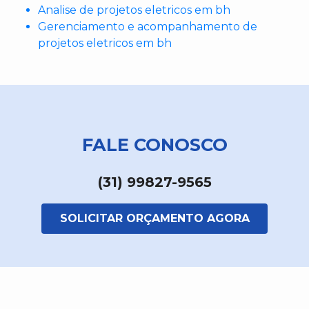
Analise de projetos eletricos em bh
Gerenciamento e acompanhamento de
projetos eletricos em bh
FALE CONOSCO
(31) 99827-9565
SOLICITAR ORÇAMENTO AGORA