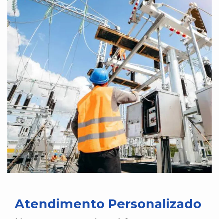
Atendimento Personalizado