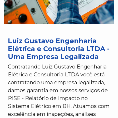
Luiz Gustavo Engenharia
Elétrica e Consultoria LTDA -
Uma Empresa Legalizada
Contratando Luiz Gustavo Engenharia
Elétrica e Consultoria LTDA você está
contratando uma empresa legalizada,
damos garantia em nossos serviços de
RISE - Relatório de Impacto no
Sistema Elétrico em BH. Atuamos com
excelência em inspeções, análises