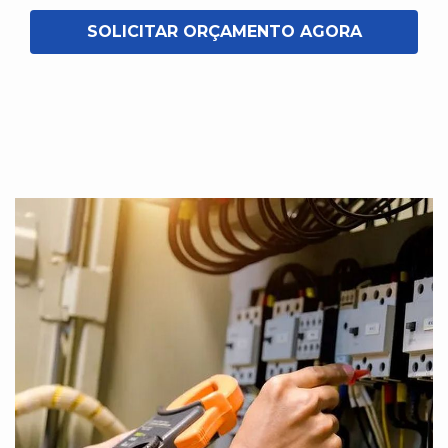
SOLICITAR ORÇAMENTO AGORA