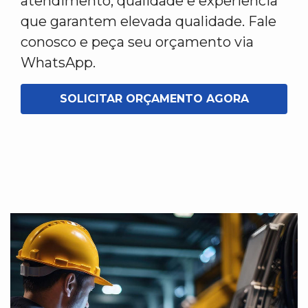
atendimento, qualidade e experiência
que garantem elevada qualidade. Fale
conosco e peça seu orçamento via
WhatsApp.
SOLICITAR ORÇAMENTO AGORA