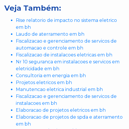
Veja Também:
Rise relatorio de impacto no sistema eletrico
em bh
Laudo de aterramento em bh
Fiscalizacao e gerenciamento de servicos de
automacao e controle em bh
Fiscalizacao de instalacoes eletricas em bh
Nr 10 seguranca em instalacoes e servicos em
eletricidade em bh
Consultoria em energia em bh
Projetos eletricos em bh
Manutencao eletrica industrial em bh
Fiscalizacao e gerenciamento de servicos de
instalacoes em bh
Elaboracao de projetos eletricos em bh
Elaboracao de projetos de spda e aterramento
em bh