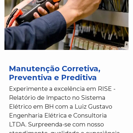
Manutenção Corretiva,
Preventiva e Preditiva
Experimente a excelência em RISE -
Relatório de Impacto no Sistema
Elétrico em BH com a Luiz Gustavo
Engenharia Elétrica e Consultoria
LTDA. Surpreenda-se com nosso