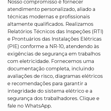
Nosso compromisso é fornecer
atendimento personalizado, aliado a
técnicas modernas e profissionais
altamente qualificados. Realizamos
Relatórios Técnicos das Inspeções (RTI)
e Prontuários das Instalações Elétricas
(PIE) conforme a NR-10, atendendo às
exigências de segurança em trabalhos
com eletricidade. Fornecemos uma
documentação completa, incluindo
avaliações de risco, diagramas elétricos
e recomendações para garantir a
integridade do sistema elétrico e a
segurança dos trabalhadores. Clique e
fale no WhatsApp.