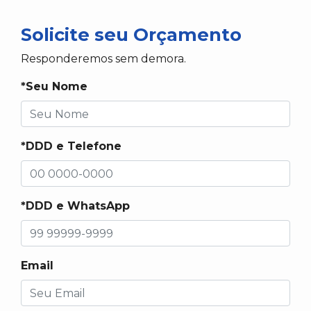
Solicite seu Orçamento
Responderemos sem demora.
*Seu Nome
*DDD e Telefone
*DDD e WhatsApp
Email