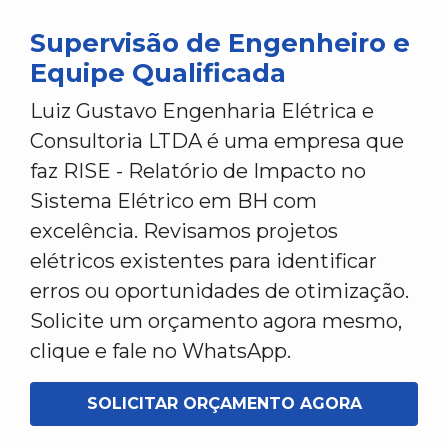
Supervisão de Engenheiro e
Equipe Qualificada
Luiz Gustavo Engenharia Elétrica e
Consultoria LTDA é uma empresa que
faz RISE - Relatório de Impacto no
Sistema Elétrico em BH com
excelência. Revisamos projetos
elétricos existentes para identificar
erros ou oportunidades de otimização.
Solicite um orçamento agora mesmo,
clique e fale no WhatsApp.
SOLICITAR ORÇAMENTO AGORA