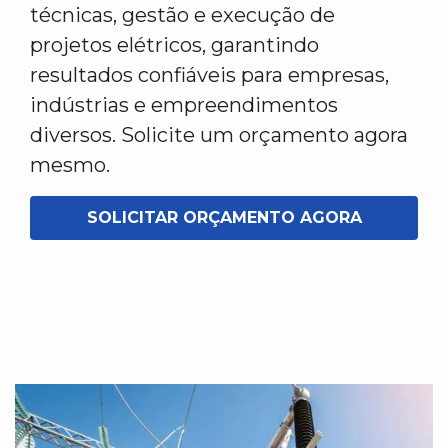
técnicas, gestão e execução de
projetos elétricos, garantindo
resultados confiáveis para empresas,
indústrias e empreendimentos
diversos. Solicite um orçamento agora
mesmo.
SOLICITAR ORÇAMENTO AGORA