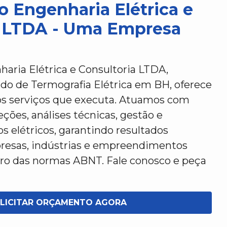
o Engenharia Elétrica e
a LTDA - Uma Empresa
aria Elétrica e Consultoria LTDA,
do de Termografia Elétrica em BH, oferece
os serviços que executa. Atuamos com
ções, análises técnicas, gestão e
s elétricos, garantindo resultados
presas, indústrias e empreendimentos
tro das normas ABNT. Fale conosco e peça
LICITAR ORÇAMENTO AGORA