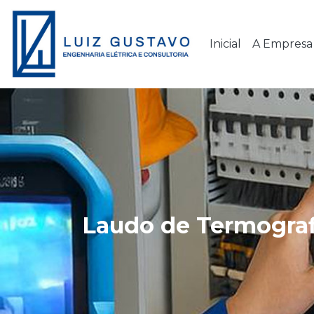
Inicial
A Empresa
Laudo de Termograf