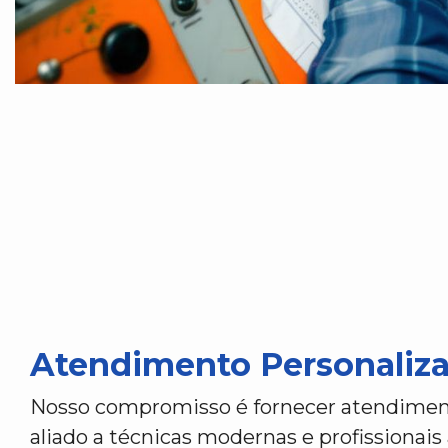
Atendimento Personaliz
Nosso compromisso é fornecer atendiment
aliado a técnicas modernas e profissionai