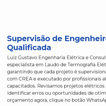
Supervisão de Engenheir
Qualificada
Luiz Gustavo Engenharia Elétrica e Consul
especialista em Laudo de Termografia Elé
garantindo que cada projeto é supervisio
com CREA e executado por profissionais 
capacitados. Revisamos projetos elétricos
identificar erros ou oportunidades de otim
orçamento agora, clique no botão WhatsA