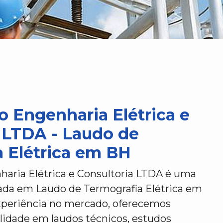
o Engenharia Elétrica e
 LTDA - Laudo de
 Elétrica em BH
haria Elétrica e Consultoria LTDA é uma
ada em Laudo de Termografia Elétrica em
periência no mercado, oferecemos
alidade em laudos técnicos, estudos