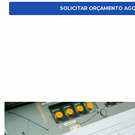
SOLICITAR ORÇAMENTO AG