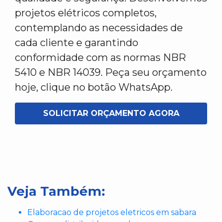
projetos elétricos completos,
contemplando as necessidades de
cada cliente e garantindo
conformidade com as normas NBR
5410 e NBR 14039. Peça seu orçamento
hoje, clique no botão WhatsApp.
SOLICITAR ORÇAMENTO AGORA
Veja Também:
Elaboracao de projetos eletricos em sabara