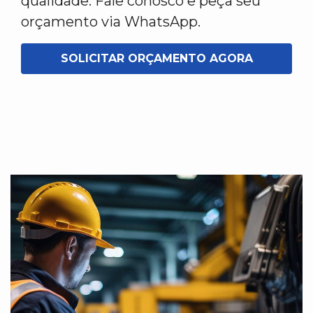
qualidade. Fale conosco e peça seu
orçamento via WhatsApp.
SOLICITAR ORÇAMENTO AGORA