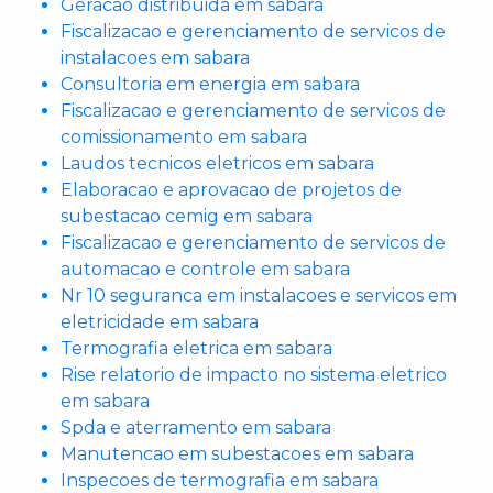
Geracao distribuida em sabara
Fiscalizacao e gerenciamento de servicos de
instalacoes em sabara
Consultoria em energia em sabara
Fiscalizacao e gerenciamento de servicos de
comissionamento em sabara
Laudos tecnicos eletricos em sabara
Elaboracao e aprovacao de projetos de
subestacao cemig em sabara
Fiscalizacao e gerenciamento de servicos de
automacao e controle em sabara
Nr 10 seguranca em instalacoes e servicos em
eletricidade em sabara
Termografia eletrica em sabara
Rise relatorio de impacto no sistema eletrico
em sabara
Spda e aterramento em sabara
Manutencao em subestacoes em sabara
Inspecoes de termografia em sabara