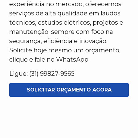
experiência no mercado, oferecemos
serviços de alta qualidade em laudos
técnicos, estudos elétricos, projetos e
manutenção, sempre com foco na
segurança, eficiência e inovação.
Solicite hoje mesmo um orçamento,
clique e fale no WhatsApp.
Ligue: (31) 99827-9565
SOLICITAR ORÇAMENTO AGORA