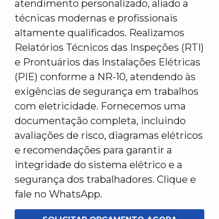
atendimento personalizado, aliado a
técnicas modernas e profissionais
altamente qualificados. Realizamos
Relatórios Técnicos das Inspeções (RTI)
e Prontuários das Instalações Elétricas
(PIE) conforme a NR-10, atendendo às
exigências de segurança em trabalhos
com eletricidade. Fornecemos uma
documentação completa, incluindo
avaliações de risco, diagramas elétricos
e recomendações para garantir a
integridade do sistema elétrico e a
segurança dos trabalhadores. Clique e
fale no WhatsApp.