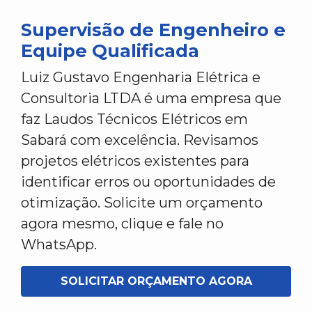
Supervisão de Engenheiro e
Equipe Qualificada
Luiz Gustavo Engenharia Elétrica e
Consultoria LTDA é uma empresa que
faz Laudos Técnicos Elétricos em
Sabará com excelência. Revisamos
projetos elétricos existentes para
identificar erros ou oportunidades de
otimização. Solicite um orçamento
agora mesmo, clique e fale no
WhatsApp.
SOLICITAR ORÇAMENTO AGORA