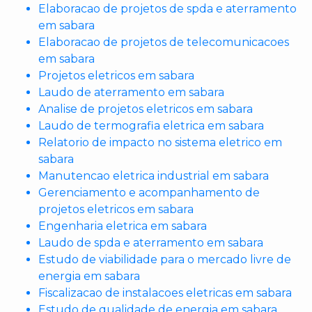
Elaboracao de projetos de spda e aterramento
em sabara
Elaboracao de projetos de telecomunicacoes
em sabara
Projetos eletricos em sabara
Laudo de aterramento em sabara
Analise de projetos eletricos em sabara
Laudo de termografia eletrica em sabara
Relatorio de impacto no sistema eletrico em
sabara
Manutencao eletrica industrial em sabara
Gerenciamento e acompanhamento de
projetos eletricos em sabara
Engenharia eletrica em sabara
Laudo de spda e aterramento em sabara
Estudo de viabilidade para o mercado livre de
energia em sabara
Fiscalizacao de instalacoes eletricas em sabara
Estudo de qualidade de energia em sabara