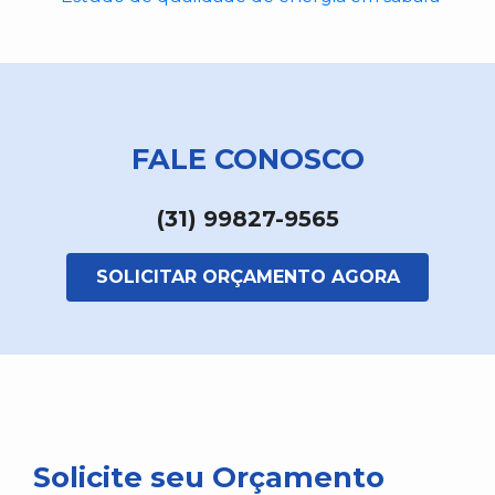
FALE CONOSCO
(31) 99827-9565
SOLICITAR ORÇAMENTO AGORA
Solicite seu Orçamento