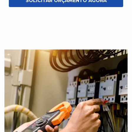
SOLICITAR ORÇAMENTO AGORA