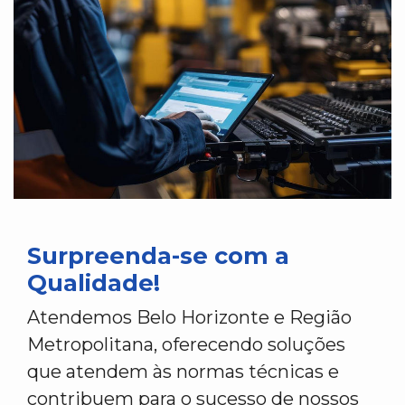
Surpreenda-se com a
Qualidade!
Atendemos Belo Horizonte e Região
Metropolitana, oferecendo soluções
que atendem às normas técnicas e
contribuem para o sucesso de nossos