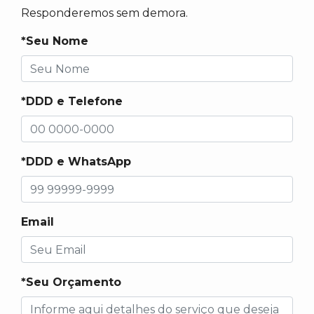
Responderemos sem demora.
*Seu Nome
*DDD e Telefone
*DDD e WhatsApp
Email
*Seu Orçamento