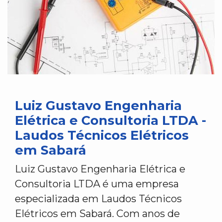
Luiz Gustavo Engenharia
Elétrica e Consultoria LTDA -
Laudos Técnicos Elétricos
em Sabará
Luiz Gustavo Engenharia Elétrica e
Consultoria LTDA é uma empresa
especializada em Laudos Técnicos
Elétricos em Sabará. Com anos de