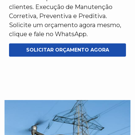
clientes. Execução de Manutenção
Corretiva, Preventiva e Preditiva.
Solicite um orçamento agora mesmo,
clique e fale no WhatsApp.
SOLICITAR ORÇAMENTO AGORA