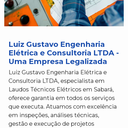
Luiz Gustavo Engenharia
Elétrica e Consultoria LTDA -
Uma Empresa Legalizada
Luiz Gustavo Engenharia Elétrica e
Consultoria LTDA, especialista em
Laudos Técnicos Elétricos em Sabará,
oferece garantia em todos os serviços
que executa. Atuamos com excelência
em inspeções, análises técnicas,
gestão e execução de projetos