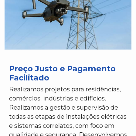
Preço Justo e Pagamento
Facilitado
Realizamos projetos para residências,
comércios, indústrias e edifícios.
Realizamos a gestão e supervisão de
todas as etapas de instalações elétricas
e sistemas correlatos, com foco em
qualidade e segurança. Desenvolvemos