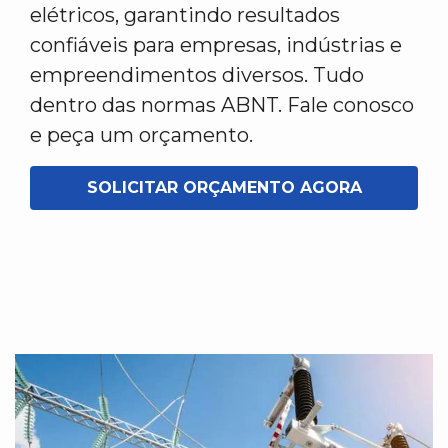
elétricos, garantindo resultados
confiáveis para empresas, indústrias e
empreendimentos diversos. Tudo
dentro das normas ABNT. Fale conosco
e peça um orçamento.
SOLICITAR ORÇAMENTO AGORA