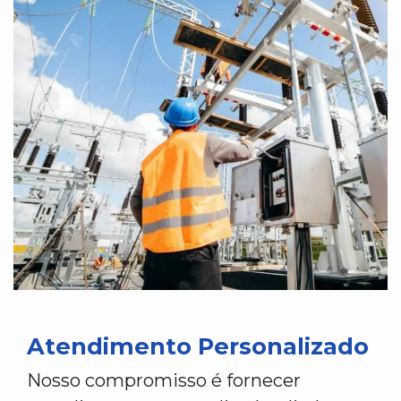
Atendimento Personalizado
Nosso compromisso é fornecer