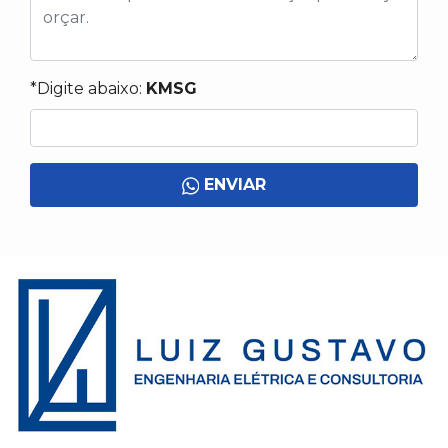
*Digite abaixo:
KMSG
ENVIAR