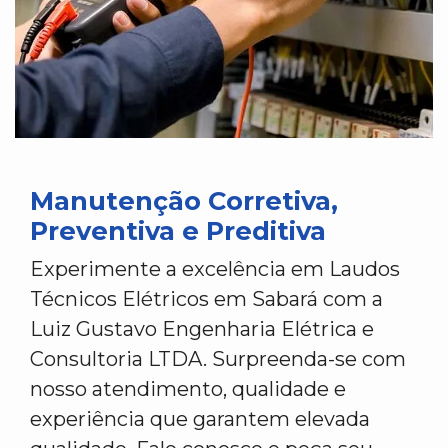
Manutenção Corretiva,
Preventiva e Preditiva
Experimente a excelência em Laudos
Técnicos Elétricos em Sabará com a
Luiz Gustavo Engenharia Elétrica e
Consultoria LTDA. Surpreenda-se com
nosso atendimento, qualidade e
experiência que garantem elevada