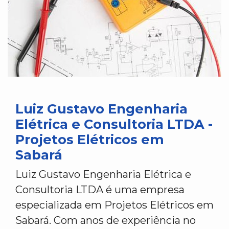
Luiz Gustavo Engenharia
Elétrica e Consultoria LTDA -
Projetos Elétricos em
Sabará
Luiz Gustavo Engenharia Elétrica e
Consultoria LTDA é uma empresa
especializada em Projetos Elétricos em
Sabará. Com anos de experiência no