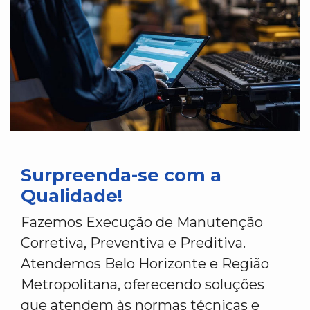
Surpreenda-se com a
Qualidade!
Fazemos Execução de Manutenção
Corretiva, Preventiva e Preditiva.
Atendemos Belo Horizonte e Região
Metropolitana, oferecendo soluções
que atendem às normas técnicas e