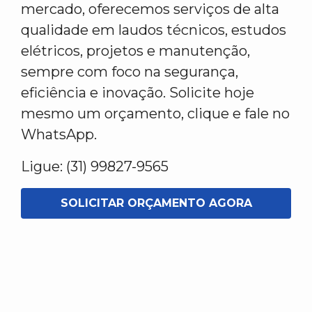
mercado, oferecemos serviços de alta
qualidade em laudos técnicos, estudos
elétricos, projetos e manutenção,
sempre com foco na segurança,
eficiência e inovação. Solicite hoje
mesmo um orçamento, clique e fale no
WhatsApp.
Ligue: (31) 99827-9565
SOLICITAR ORÇAMENTO AGORA