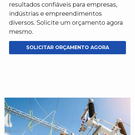
resultados confiáveis para empresas,
indústrias e empreendimentos
diversos. Solicite um orçamento agora
mesmo.
SOLICITAR ORÇAMENTO AGORA