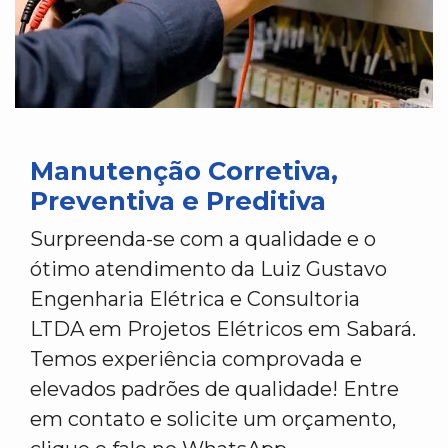
Manutenção Corretiva,
Preventiva e Preditiva
Surpreenda-se com a qualidade e o
ótimo atendimento da Luiz Gustavo
Engenharia Elétrica e Consultoria
LTDA em Projetos Elétricos em Sabará.
Temos experiência comprovada e
elevados padrões de qualidade! Entre
em contato e solicite um orçamento,