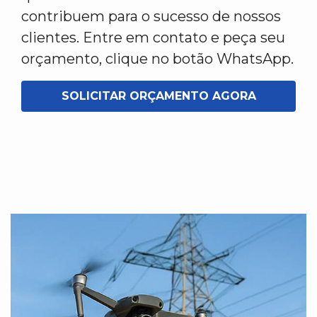
contribuem para o sucesso de nossos
clientes. Entre em contato e peça seu
orçamento, clique no botão WhatsApp.
SOLICITAR ORÇAMENTO AGORA