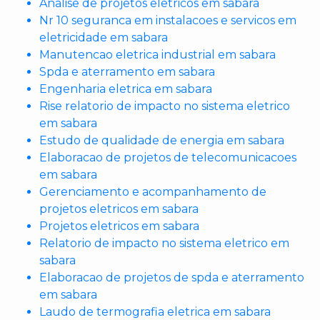
Analise de projetos eletricos em sabara
Nr 10 seguranca em instalacoes e servicos em
eletricidade em sabara
Manutencao eletrica industrial em sabara
Spda e aterramento em sabara
Engenharia eletrica em sabara
Rise relatorio de impacto no sistema eletrico
em sabara
Estudo de qualidade de energia em sabara
Elaboracao de projetos de telecomunicacoes
em sabara
Gerenciamento e acompanhamento de
projetos eletricos em sabara
Projetos eletricos em sabara
Relatorio de impacto no sistema eletrico em
sabara
Elaboracao de projetos de spda e aterramento
em sabara
Laudo de termografia eletrica em sabara