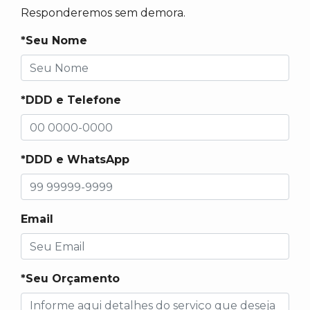
Responderemos sem demora.
*Seu Nome
*DDD e Telefone
*DDD e WhatsApp
Email
*Seu Orçamento