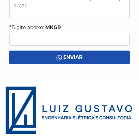
*Digite abaixo:
MKGR
ENVIAR