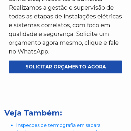
Realizamos a gestão e supervisão de
todas as etapas de instalações elétricas
e sistemas correlatos, com foco em
qualidade e segurança. Solicite um
orçamento agora mesmo, clique e fale
no WhatsApp.
SOLICITAR ORÇAMENTO AGORA
Veja Também:
Inspecoes de termografia em sabara