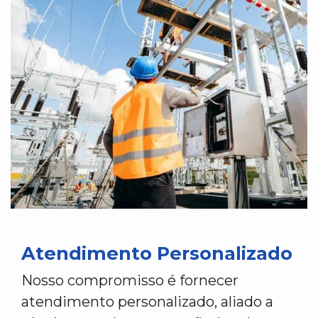
Atendimento Personalizado
Nosso compromisso é fornecer
atendimento personalizado, aliado a