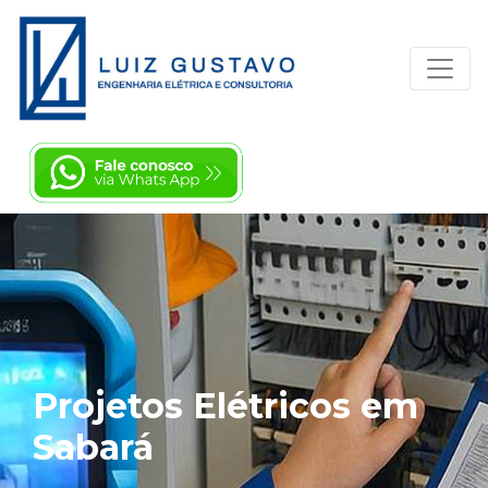
Projetos Elétricos em
Sabará