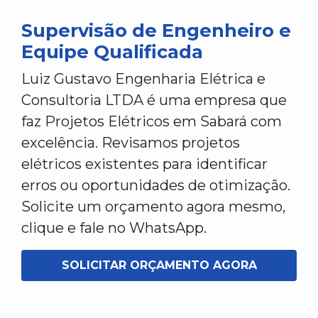
Supervisão de Engenheiro e
Equipe Qualificada
Luiz Gustavo Engenharia Elétrica e
Consultoria LTDA é uma empresa que
faz Projetos Elétricos em Sabará com
excelência. Revisamos projetos
elétricos existentes para identificar
erros ou oportunidades de otimização.
Solicite um orçamento agora mesmo,
clique e fale no WhatsApp.
SOLICITAR ORÇAMENTO AGORA