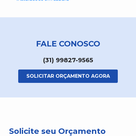
FALE CONOSCO
(31) 99827-9565
SOLICITAR ORÇAMENTO AGORA
Solicite seu Orçamento