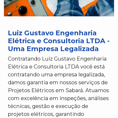
Luiz Gustavo Engenharia
Elétrica e Consultoria LTDA -
Uma Empresa Legalizada
Contratando Luiz Gustavo Engenharia
Elétrica e Consultoria LTDA você está
contratando uma empresa legalizada,
damos garantia em nossos serviços de
Projetos Elétricos em Sabará. Atuamos
com excelência em inspeções, análises
técnicas, gestão e execução de
projetos elétricos, garantindo