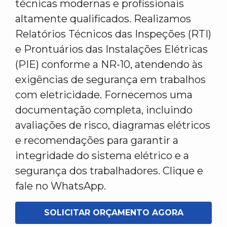
técnicas modernas e profissionais
altamente qualificados. Realizamos
Relatórios Técnicos das Inspeções (RTI)
e Prontuários das Instalações Elétricas
(PIE) conforme a NR-10, atendendo às
exigências de segurança em trabalhos
com eletricidade. Fornecemos uma
documentação completa, incluindo
avaliações de risco, diagramas elétricos
e recomendações para garantir a
integridade do sistema elétrico e a
segurança dos trabalhadores. Clique e
fale no WhatsApp.
SOLICITAR ORÇAMENTO AGORA