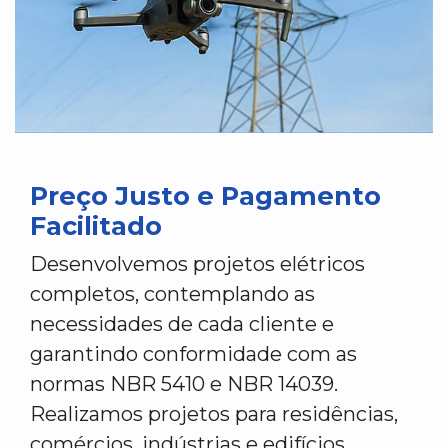
Preço Justo e Pagamento
Facilitado
Desenvolvemos projetos elétricos
completos, contemplando as
necessidades de cada cliente e
garantindo conformidade com as
normas NBR 5410 e NBR 14039.
Realizamos projetos para residências,
comércios, indústrias e edifícios.