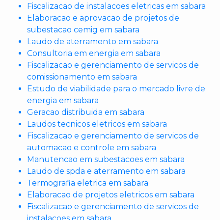
Fiscalizacao de instalacoes eletricas em sabara
Elaboracao e aprovacao de projetos de
subestacao cemig em sabara
Laudo de aterramento em sabara
Consultoria em energia em sabara
Fiscalizacao e gerenciamento de servicos de
comissionamento em sabara
Estudo de viabilidade para o mercado livre de
energia em sabara
Geracao distribuida em sabara
Laudos tecnicos eletricos em sabara
Fiscalizacao e gerenciamento de servicos de
automacao e controle em sabara
Manutencao em subestacoes em sabara
Laudo de spda e aterramento em sabara
Termografia eletrica em sabara
Elaboracao de projetos eletricos em sabara
Fiscalizacao e gerenciamento de servicos de
instalacoes em sabara