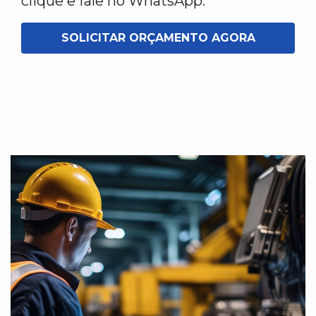
clique e fale no WhatsApp.
SOLICITAR ORÇAMENTO AGORA