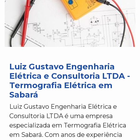
Luiz Gustavo Engenharia
Elétrica e Consultoria LTDA -
Termografia Elétrica em
Sabará
Luiz Gustavo Engenharia Elétrica e
Consultoria LTDA é uma empresa
especializada em Termografia Elétrica
em Sabará. Com anos de experiência