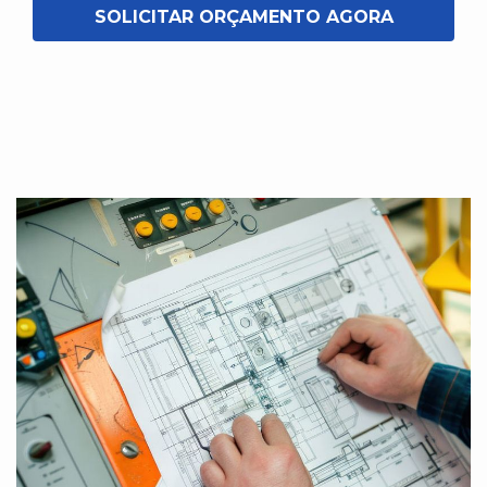
SOLICITAR ORÇAMENTO AGORA