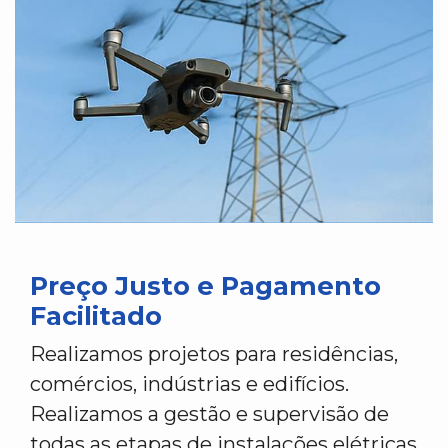
Preço Justo e Pagamento
Facilitado
Realizamos projetos para residências,
comércios, indústrias e edifícios.
Realizamos a gestão e supervisão de
todas as etapas de instalações elétricas