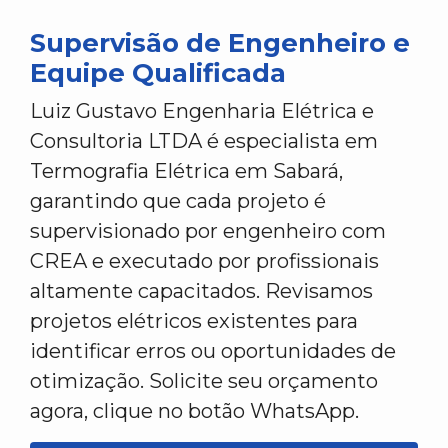
Supervisão de Engenheiro e
Equipe Qualificada
Luiz Gustavo Engenharia Elétrica e
Consultoria LTDA é especialista em
Termografia Elétrica em Sabará,
garantindo que cada projeto é
supervisionado por engenheiro com
CREA e executado por profissionais
altamente capacitados. Revisamos
projetos elétricos existentes para
identificar erros ou oportunidades de
otimização. Solicite seu orçamento
agora, clique no botão WhatsApp.