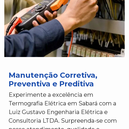
Manutenção Corretiva,
Preventiva e Preditiva
Experimente a excelência em
Termografia Elétrica em Sabará com a
Luiz Gustavo Engenharia Elétrica e
Consultoria LTDA. Surpreenda-se com