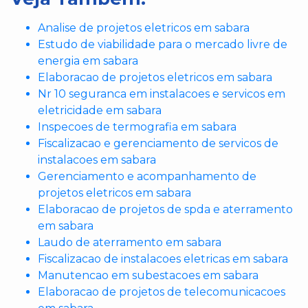
Analise de projetos eletricos em sabara
Estudo de viabilidade para o mercado livre de
energia em sabara
Elaboracao de projetos eletricos em sabara
Nr 10 seguranca em instalacoes e servicos em
eletricidade em sabara
Inspecoes de termografia em sabara
Fiscalizacao e gerenciamento de servicos de
instalacoes em sabara
Gerenciamento e acompanhamento de
projetos eletricos em sabara
Elaboracao de projetos de spda e aterramento
em sabara
Laudo de aterramento em sabara
Fiscalizacao de instalacoes eletricas em sabara
Manutencao em subestacoes em sabara
Elaboracao de projetos de telecomunicacoes