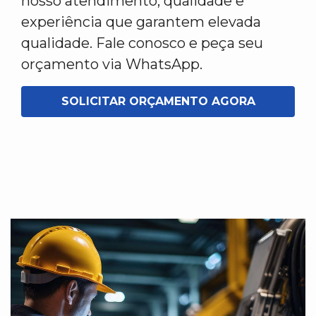
nosso atendimento, qualidade e
experiência que garantem elevada
qualidade. Fale conosco e peça seu
orçamento via WhatsApp.
SOLICITAR ORÇAMENTO AGORA