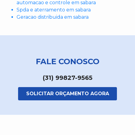
automacao e controle em sabara
Spda e aterramento em sabara
Geracao distribuida em sabara
FALE CONOSCO
(31) 99827-9565
SOLICITAR ORÇAMENTO AGORA