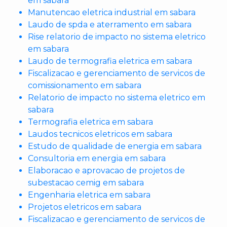
em sabara
Manutencao eletrica industrial em sabara
Laudo de spda e aterramento em sabara
Rise relatorio de impacto no sistema eletrico
em sabara
Laudo de termografia eletrica em sabara
Fiscalizacao e gerenciamento de servicos de
comissionamento em sabara
Relatorio de impacto no sistema eletrico em
sabara
Termografia eletrica em sabara
Laudos tecnicos eletricos em sabara
Estudo de qualidade de energia em sabara
Consultoria em energia em sabara
Elaboracao e aprovacao de projetos de
subestacao cemig em sabara
Engenharia eletrica em sabara
Projetos eletricos em sabara
Fiscalizacao e gerenciamento de servicos de