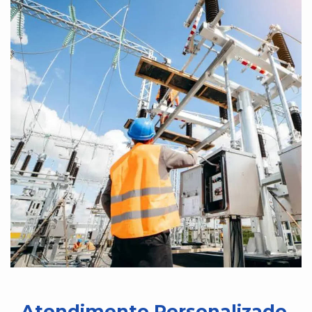
Atendimento Personalizado