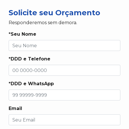
Solicite seu Orçamento
Responderemos sem demora.
*Seu Nome
*DDD e Telefone
*DDD e WhatsApp
Email