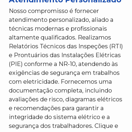
Nosso compromisso é fornecer
atendimento personalizado, aliado a
técnicas modernas e profissionais
altamente qualificados. Realizamos
Relatórios Técnicos das Inspeções (RTI)
e Prontuários das Instalações Elétricas
(PIE) conforme a NR-10, atendendo às
exigências de segurança em trabalhos
com eletricidade. Fornecemos uma
documentação completa, incluindo
avaliações de risco, diagramas elétricos
e recomendações para garantir a
integridade do sistema elétrico e a
segurança dos trabalhadores. Clique e