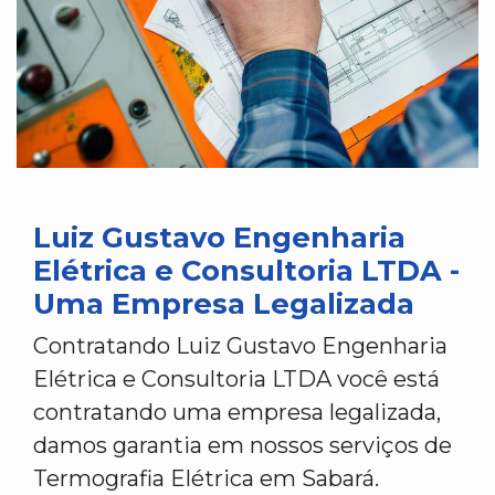
Luiz Gustavo Engenharia
Elétrica e Consultoria LTDA -
Uma Empresa Legalizada
Contratando Luiz Gustavo Engenharia
Elétrica e Consultoria LTDA você está
contratando uma empresa legalizada,
damos garantia em nossos serviços de
Termografia Elétrica em Sabará.