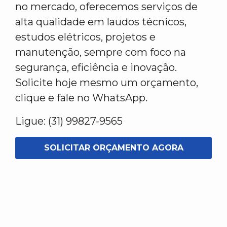
no mercado, oferecemos serviços de
alta qualidade em laudos técnicos,
estudos elétricos, projetos e
manutenção, sempre com foco na
segurança, eficiência e inovação.
Solicite hoje mesmo um orçamento,
clique e fale no WhatsApp.
Ligue: (31) 99827-9565
SOLICITAR ORÇAMENTO AGORA