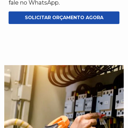
fale no WhatsApp.
SOLICITAR ORÇAMENTO AGORA