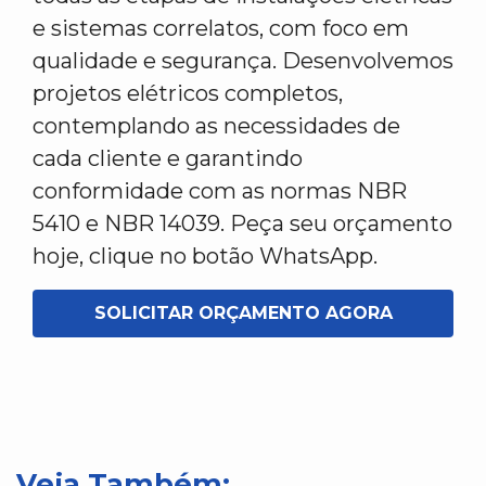
e sistemas correlatos, com foco em
qualidade e segurança. Desenvolvemos
projetos elétricos completos,
contemplando as necessidades de
cada cliente e garantindo
conformidade com as normas NBR
5410 e NBR 14039. Peça seu orçamento
hoje, clique no botão WhatsApp.
SOLICITAR ORÇAMENTO AGORA
Veja Também: