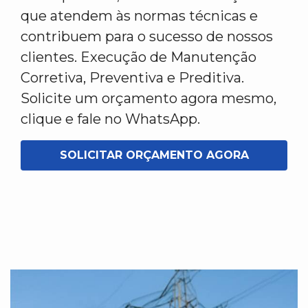
que atendem às normas técnicas e
contribuem para o sucesso de nossos
clientes. Execução de Manutenção
Corretiva, Preventiva e Preditiva.
Solicite um orçamento agora mesmo,
clique e fale no WhatsApp.
SOLICITAR ORÇAMENTO AGORA