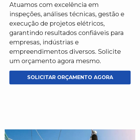
Atuamos com excelência em
inspeções, análises técnicas, gestão e
execução de projetos elétricos,
garantindo resultados confiáveis para
empresas, indústrias e
empreendimentos diversos. Solicite
um orçamento agora mesmo.
SOLICITAR ORÇAMENTO AGORA