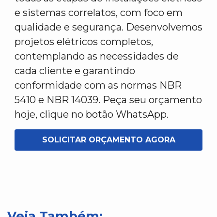
e sistemas correlatos, com foco em
qualidade e segurança. Desenvolvemos
projetos elétricos completos,
contemplando as necessidades de
cada cliente e garantindo
conformidade com as normas NBR
5410 e NBR 14039. Peça seu orçamento
hoje, clique no botão WhatsApp.
SOLICITAR ORÇAMENTO AGORA
Veja Também: