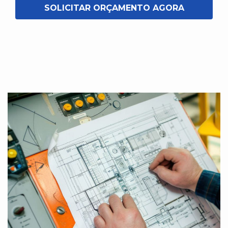
SOLICITAR ORÇAMENTO AGORA