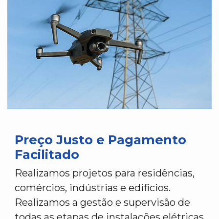
Preço Justo e Pagamento
Facilitado
Realizamos projetos para residências,
comércios, indústrias e edifícios.
Realizamos a gestão e supervisão de
todas as etapas de instalações elétricas