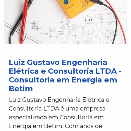
Luiz Gustavo Engenharia
Elétrica e Consultoria LTDA -
Consultoria em Energia em
Betim
Luiz Gustavo Engenharia Elétrica e
Consultoria LTDA é uma empresa
especializada em Consultoria em
Energia em Betim. Com anos de