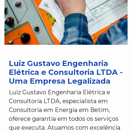
Luiz Gustavo Engenharia
Elétrica e Consultoria LTDA -
Uma Empresa Legalizada
Luiz Gustavo Engenharia Elétrica e
Consultoria LTDA, especialista em
Consultoria em Energia em Betim,
oferece garantia em todos os serviços
que executa. Atuamos com excelência