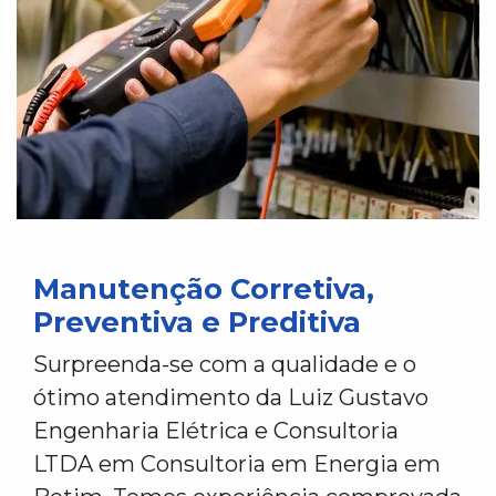
Manutenção Corretiva,
Preventiva e Preditiva
Surpreenda-se com a qualidade e o
ótimo atendimento da Luiz Gustavo
Engenharia Elétrica e Consultoria
LTDA em Consultoria em Energia em