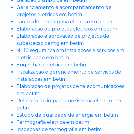
Geracao distribuida em betim
Gerenciamento e acompanhamento de
projetos eletricos em betim
Laudo de termografia eletrica em betim
Elaboracao de projetos eletricos em betim
Elaboracao e aprovacao de projetos de
subestacao cemig em betim
Nr 10 seguranca em instalacoes e servicos em
eletricidade em betim
Engenharia eletrica em betim
Fiscalizacao e gerenciamento de servicos de
instalacoes em betim
Elaboracao de projetos de telecomunicacoes
em betim
Relatorio de impacto no sistema eletrico em
betim
Estudo de qualidade de energia em betim
Termografia eletrica em betim
Inspecoes de termografia em betim