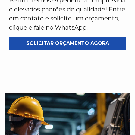
Betim. Temos experiência comprovada
e elevados padrões de qualidade! Entre
em contato e solicite um orçamento,
clique e fale no WhatsApp.
SOLICITAR ORÇAMENTO AGORA