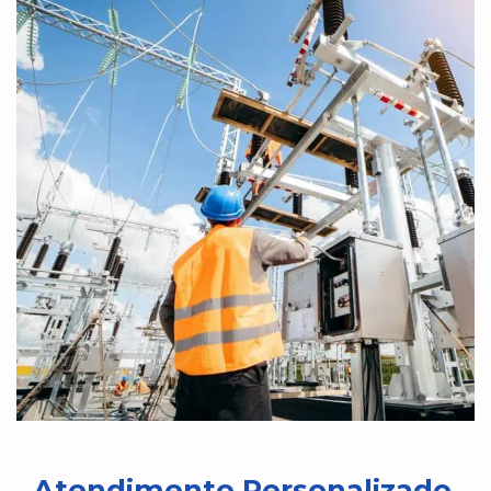
Atendimento Personalizado