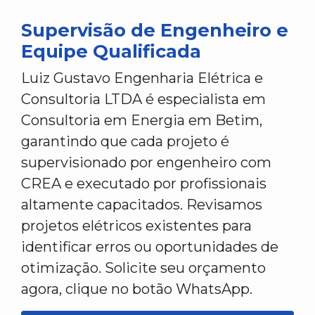
Supervisão de Engenheiro e
Equipe Qualificada
Luiz Gustavo Engenharia Elétrica e
Consultoria LTDA é especialista em
Consultoria em Energia em Betim,
garantindo que cada projeto é
supervisionado por engenheiro com
CREA e executado por profissionais
altamente capacitados. Revisamos
projetos elétricos existentes para
identificar erros ou oportunidades de
otimização. Solicite seu orçamento
agora, clique no botão WhatsApp.