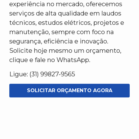
experiência no mercado, oferecemos
serviços de alta qualidade em laudos
técnicos, estudos elétricos, projetos e
manutenção, sempre com foco na
segurança, eficiência e inovação.
Solicite hoje mesmo um orçamento,
clique e fale no WhatsApp.
Ligue: (31) 99827-9565
SOLICITAR ORÇAMENTO AGORA