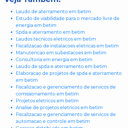
Laudo de aterramento em betim
Estudo de viabilidade para o mercado livre de
energia em betim
Spda e aterramento em betim
Laudos tecnicos eletricos em betim
Fiscalizacao de instalacoes eletricas em betim
Manutencao em subestacoes em betim
Consultoria em energia em betim
Laudo de spda e aterramento em betim
Elaboracao de projetos de spda e aterramento
em betim
Fiscalizacao e gerenciamento de servicos de
comissionamento em betim
Projetos eletricos em betim
Analise de projetos eletricos em betim
Fiscalizacao e gerenciamento de servicos de
automacao e controle em betim