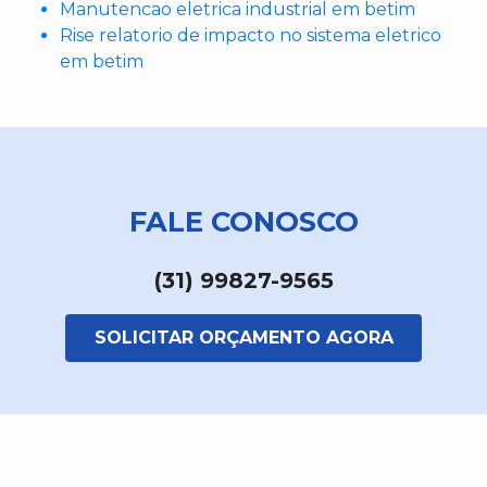
Manutencao eletrica industrial em betim
Rise relatorio de impacto no sistema eletrico
em betim
FALE CONOSCO
(31) 99827-9565
SOLICITAR ORÇAMENTO AGORA