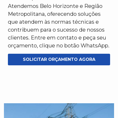
Atendemos Belo Horizonte e Região
Metropolitana, oferecendo soluções
que atendem às normas técnicas e
contribuem para o sucesso de nossos
clientes. Entre em contato e peça seu
orçamento, clique no botão WhatsApp.
SOLICITAR ORÇAMENTO AGORA