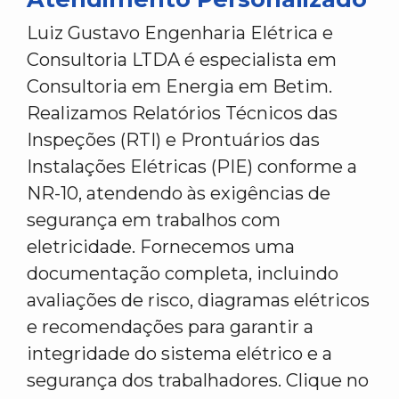
Luiz Gustavo Engenharia Elétrica e
Consultoria LTDA é especialista em
Consultoria em Energia em Betim.
Realizamos Relatórios Técnicos das
Inspeções (RTI) e Prontuários das
Instalações Elétricas (PIE) conforme a
NR-10, atendendo às exigências de
segurança em trabalhos com
eletricidade. Fornecemos uma
documentação completa, incluindo
avaliações de risco, diagramas elétricos
e recomendações para garantir a
integridade do sistema elétrico e a
segurança dos trabalhadores. Clique no