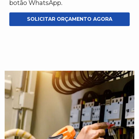
botão WhatsApp.
SOLICITAR ORÇAMENTO AGORA