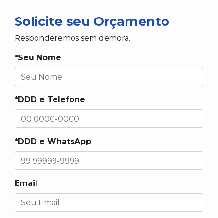
Solicite seu Orçamento
Responderemos sem demora.
*Seu Nome
*DDD e Telefone
*DDD e WhatsApp
Email