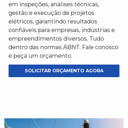
em inspeções, análises técnicas,
gestão e execução de projetos
elétricos, garantindo resultados
confiáveis para empresas, indústrias e
empreendimentos diversos. Tudo
dentro das normas ABNT. Fale conosco
e peça um orçamento.
SOLICITAR ORÇAMENTO AGORA