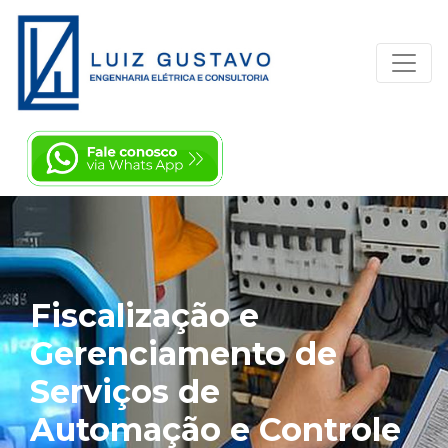
Fiscalização e
Gerenciamento de
Serviços de
Automação e Controle