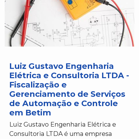
Luiz Gustavo Engenharia
Elétrica e Consultoria LTDA -
Fiscalização e
Gerenciamento de Serviços
de Automação e Controle
em Betim
Luiz Gustavo Engenharia Elétrica e
Consultoria LTDA é uma empresa