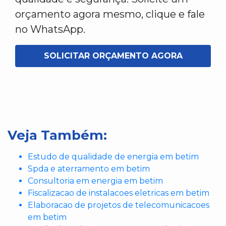
orçamento agora mesmo, clique e fale
no WhatsApp.
SOLICITAR ORÇAMENTO AGORA
Veja Também:
Estudo de qualidade de energia em betim
Spda e aterramento em betim
Consultoria em energia em betim
Fiscalizacao de instalacoes eletricas em betim
Elaboracao de projetos de telecomunicacoes
em betim