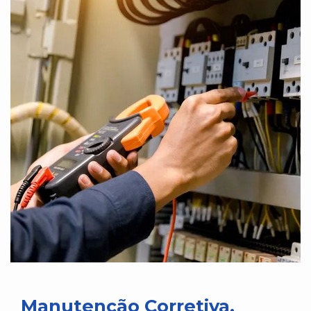
Manutenção Corretiva,