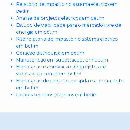
Relatorio de impacto no sistema eletrico em
betim
Analise de projetos eletricos em betim
Estudo de viabilidade para o mercado livre de
energia em betim
Rise relatorio de impacto no sistema eletrico
em betim
Geracao distribuida em betim
Manutencao em subestacoes em betim
Elaboracao e aprovacao de projetos de
subestacao cemig em betim
Elaboracao de projetos de spda e aterramento
em betim
Laudos tecnicos eletricos em betim