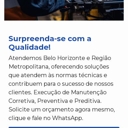
Surpreenda-se com a
Qualidade!
Atendemos Belo Horizonte e Região
Metropolitana, oferecendo soluções
que atendem às normas técnicas e
contribuem para o sucesso de nossos
clientes. Execução de Manutenção
Corretiva, Preventiva e Preditiva.
Solicite um orçamento agora mesmo,
clique e fale no WhatsApp.