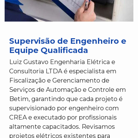
Supervisão de Engenheiro e
Equipe Qualificada
Luiz Gustavo Engenharia Elétrica e
Consultoria LTDA é especialista em
Fiscalização e Gerenciamento de
Serviços de Automação e Controle em
Betim, garantindo que cada projeto é
supervisionado por engenheiro com
CREA e executado por profissionais
altamente capacitados. Revisamos
projetos elétricos existentes para