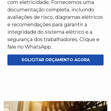
com eletricidade. Fornecemos uma
documentação completa, incluindo
avaliações de risco, diagramas elétricos
e recomendações para garantir a
integridade do sistema elétrico e a
segurança dos trabalhadores. Clique e
fale no WhatsApp.
SOLICITAR ORÇAMENTO AGORA