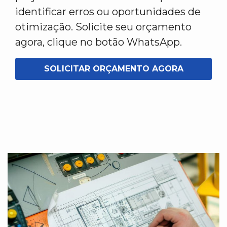
identificar erros ou oportunidades de
otimização. Solicite seu orçamento
agora, clique no botão WhatsApp.
SOLICITAR ORÇAMENTO AGORA