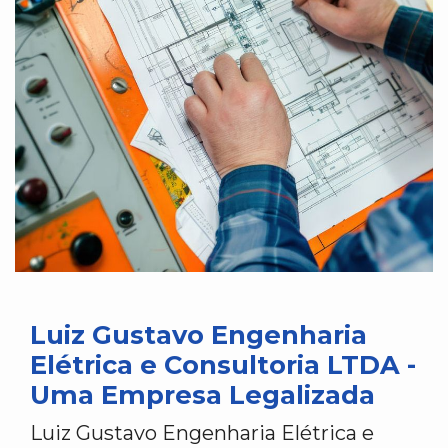
Luiz Gustavo Engenharia
Elétrica e Consultoria LTDA -
Uma Empresa Legalizada
Luiz Gustavo Engenharia Elétrica e