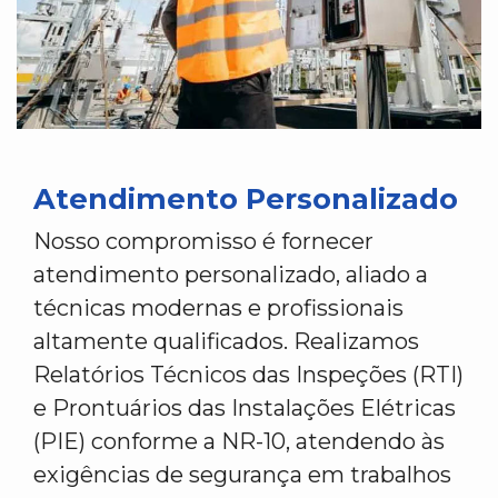
Atendimento Personalizado
Nosso compromisso é fornecer
atendimento personalizado, aliado a
técnicas modernas e profissionais
altamente qualificados. Realizamos
Relatórios Técnicos das Inspeções (RTI)
e Prontuários das Instalações Elétricas
(PIE) conforme a NR-10, atendendo às
exigências de segurança em trabalhos