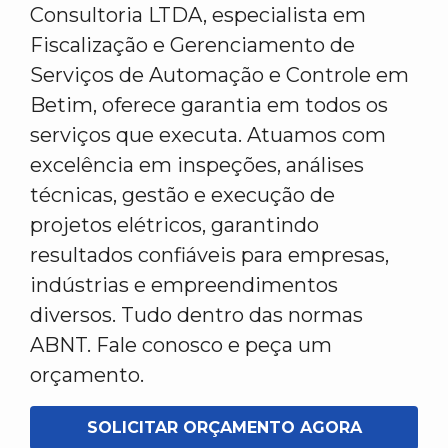
Consultoria LTDA, especialista em
Fiscalização e Gerenciamento de
Serviços de Automação e Controle em
Betim, oferece garantia em todos os
serviços que executa. Atuamos com
excelência em inspeções, análises
técnicas, gestão e execução de
projetos elétricos, garantindo
resultados confiáveis para empresas,
indústrias e empreendimentos
diversos. Tudo dentro das normas
ABNT. Fale conosco e peça um
orçamento.
SOLICITAR ORÇAMENTO AGORA