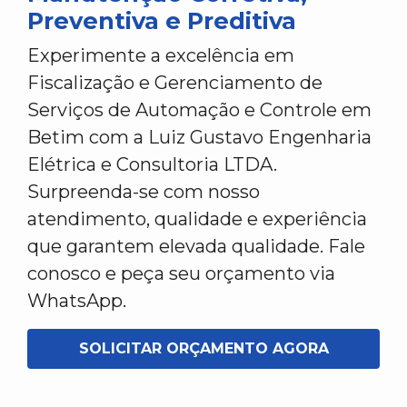
Preventiva e Preditiva
Experimente a excelência em
Fiscalização e Gerenciamento de
Serviços de Automação e Controle em
Betim com a Luiz Gustavo Engenharia
Elétrica e Consultoria LTDA.
Surpreenda-se com nosso
atendimento, qualidade e experiência
que garantem elevada qualidade. Fale
conosco e peça seu orçamento via
WhatsApp.
SOLICITAR ORÇAMENTO AGORA