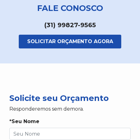
FALE CONOSCO
(31) 99827-9565
SOLICITAR ORÇAMENTO AGORA
Solicite seu Orçamento
Responderemos sem demora.
*Seu Nome