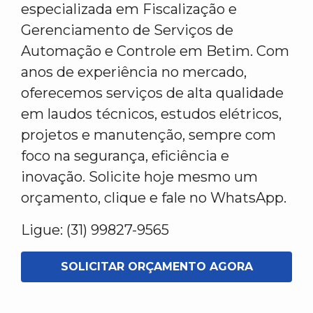
especializada em Fiscalização e
Gerenciamento de Serviços de
Automação e Controle em Betim. Com
anos de experiência no mercado,
oferecemos serviços de alta qualidade
em laudos técnicos, estudos elétricos,
projetos e manutenção, sempre com
foco na segurança, eficiência e
inovação. Solicite hoje mesmo um
orçamento, clique e fale no WhatsApp.
Ligue: (31) 99827-9565
SOLICITAR ORÇAMENTO AGORA