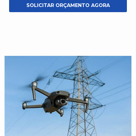
SOLICITAR ORÇAMENTO AGORA