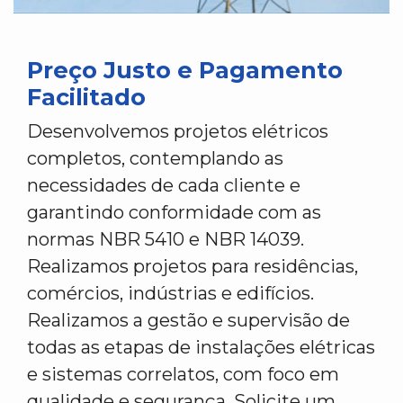
Preço Justo e Pagamento
Facilitado
Desenvolvemos projetos elétricos
completos, contemplando as
necessidades de cada cliente e
garantindo conformidade com as
normas NBR 5410 e NBR 14039.
Realizamos projetos para residências,
comércios, indústrias e edifícios.
Realizamos a gestão e supervisão de
todas as etapas de instalações elétricas
e sistemas correlatos, com foco em
qualidade e segurança. Solicite um