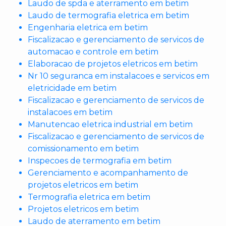
Laudo de spda e aterramento em betim
Laudo de termografia eletrica em betim
Engenharia eletrica em betim
Fiscalizacao e gerenciamento de servicos de
automacao e controle em betim
Elaboracao de projetos eletricos em betim
Nr 10 seguranca em instalacoes e servicos em
eletricidade em betim
Fiscalizacao e gerenciamento de servicos de
instalacoes em betim
Manutencao eletrica industrial em betim
Fiscalizacao e gerenciamento de servicos de
comissionamento em betim
Inspecoes de termografia em betim
Gerenciamento e acompanhamento de
projetos eletricos em betim
Termografia eletrica em betim
Projetos eletricos em betim
Laudo de aterramento em betim