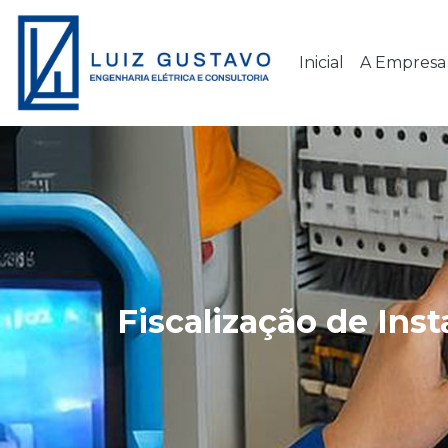
Inicial
A Empresa
Fiscalização de Ins