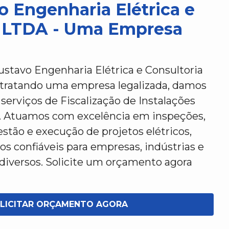
o Engenharia Elétrica e
a LTDA - Uma Empresa
stavo Engenharia Elétrica e Consultoria
tratando uma empresa legalizada, damos
serviços de Fiscalização de Instalações
. Atuamos com excelência em inspeções,
estão e execução de projetos elétricos,
os confiáveis para empresas, indústrias e
versos. Solicite um orçamento agora
LICITAR ORÇAMENTO AGORA