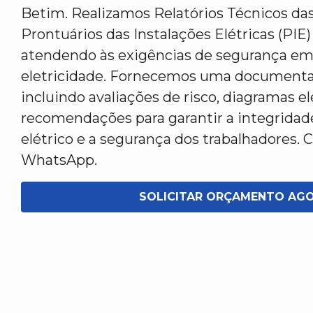
Betim. Realizamos Relatórios Técnicos das
Prontuários das Instalações Elétricas (PIE
atendendo às exigências de segurança em
eletricidade. Fornecemos uma documenta
incluindo avaliações de risco, diagramas el
recomendações para garantir a integridad
elétrico e a segurança dos trabalhadores. 
WhatsApp.
SOLICITAR ORÇAMENTO AG