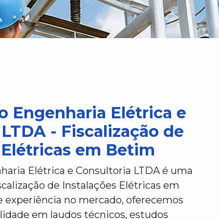
o Engenharia Elétrica e
 LTDA - Fiscalização de
 Elétricas em Betim
haria Elétrica e Consultoria LTDA é uma
calização de Instalações Elétricas em
 experiência no mercado, oferecemos
alidade em laudos técnicos, estudos