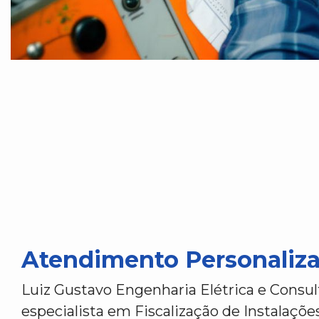
Atendimento Personaliz
Luiz Gustavo Engenharia Elétrica e Consul
especialista em Fiscalização de Instalaçõe