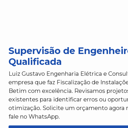
Supervisão de Engenheir
Qualificada
Luiz Gustavo Engenharia Elétrica e Consu
empresa que faz Fiscalização de Instalaçõ
Betim com excelência. Revisamos projetos
existentes para identificar erros ou oport
otimização. Solicite um orçamento agora 
fale no WhatsApp.