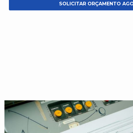
SOLICITAR ORÇAMENTO AG