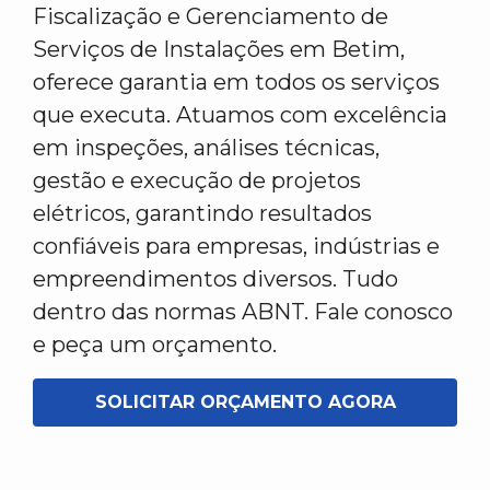
Fiscalização e Gerenciamento de
Serviços de Instalações em Betim,
oferece garantia em todos os serviços
que executa. Atuamos com excelência
em inspeções, análises técnicas,
gestão e execução de projetos
elétricos, garantindo resultados
confiáveis para empresas, indústrias e
empreendimentos diversos. Tudo
dentro das normas ABNT. Fale conosco
e peça um orçamento.
SOLICITAR ORÇAMENTO AGORA