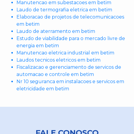
Manutencao em subestacoes em betim
Laudo de termografia eletrica em betim
Elaboracao de projetos de telecomunicacoes
em betim
Laudo de aterramento em betim
Estudo de viabilidade para o mercado livre de
energia em betim
Manutencao eletrica industrial em betim
Laudos tecnicos eletricos em betim
Fiscalizacao e gerenciamento de servicos de
automacao e controle em betim
Nr 10 seguranca em instalacoes e servicos em
eletricidade em betim
FALE CONOSCO