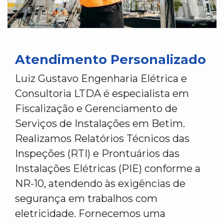
Atendimento Personalizado
Luiz Gustavo Engenharia Elétrica e
Consultoria LTDA é especialista em
Fiscalização e Gerenciamento de
Serviços de Instalações em Betim.
Realizamos Relatórios Técnicos das
Inspeções (RTI) e Prontuários das
Instalações Elétricas (PIE) conforme a
NR-10, atendendo às exigências de
segurança em trabalhos com
eletricidade. Fornecemos uma