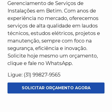
Gerenciamento de Serviços de
Instalações em Betim. Com anos de
experiência no mercado, oferecemos
serviços de alta qualidade em laudos
técnicos, estudos elétricos, projetos e
manutenção, sempre com foco na
segurança, eficiência e inovação.
Solicite hoje mesmo um orçamento,
clique e fale no WhatsApp.
Ligue: (31) 99827-9565
SOLICITAR ORÇAMENTO AGORA