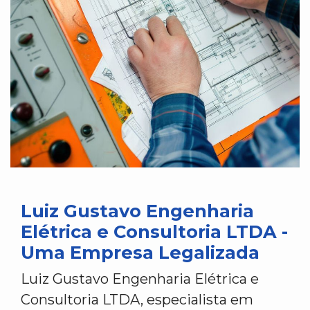
Luiz Gustavo Engenharia
Elétrica e Consultoria LTDA -
Uma Empresa Legalizada
Luiz Gustavo Engenharia Elétrica e
Consultoria LTDA, especialista em