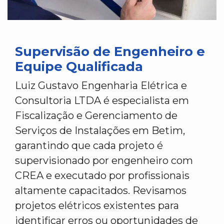
Supervisão de Engenheiro e
Equipe Qualificada
Luiz Gustavo Engenharia Elétrica e
Consultoria LTDA é especialista em
Fiscalização e Gerenciamento de
Serviços de Instalações em Betim,
garantindo que cada projeto é
supervisionado por engenheiro com
CREA e executado por profissionais
altamente capacitados. Revisamos
projetos elétricos existentes para
identificar erros ou oportunidades de