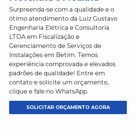
Surpreenda-se com a qualidade e o
ótimo atendimento da Luiz Gustavo
Engenharia Elétrica e Consultoria
LTDA em Fiscalização e
Gerenciamento de Serviços de
Instalações em Betim. Temos
experiência comprovada e elevados
padrões de qualidade! Entre em
contato e solicite um orçamento,
clique e fale no WhatsApp.
SOLICITAR ORÇAMENTO AGORA