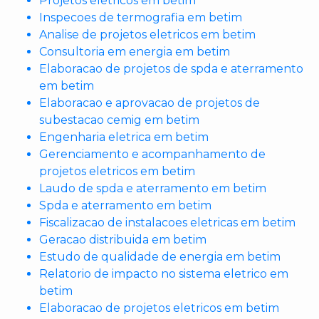
Projetos eletricos em betim
Inspecoes de termografia em betim
Analise de projetos eletricos em betim
Consultoria em energia em betim
Elaboracao de projetos de spda e aterramento
em betim
Elaboracao e aprovacao de projetos de
subestacao cemig em betim
Engenharia eletrica em betim
Gerenciamento e acompanhamento de
projetos eletricos em betim
Laudo de spda e aterramento em betim
Spda e aterramento em betim
Fiscalizacao de instalacoes eletricas em betim
Geracao distribuida em betim
Estudo de qualidade de energia em betim
Relatorio de impacto no sistema eletrico em
betim
Elaboracao de projetos eletricos em betim