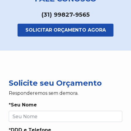
(31) 99827-9565
SOLICITAR ORÇAMENTO AGORA
Solicite seu Orçamento
Responderemos sem demora.
*Seu Nome
*DDD e Telefone