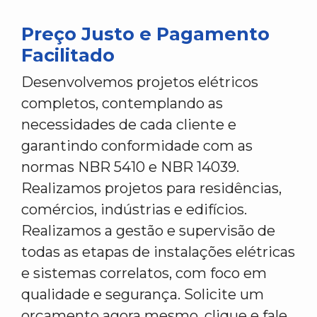
Preço Justo e Pagamento
Facilitado
Desenvolvemos projetos elétricos
completos, contemplando as
necessidades de cada cliente e
garantindo conformidade com as
normas NBR 5410 e NBR 14039.
Realizamos projetos para residências,
comércios, indústrias e edifícios.
Realizamos a gestão e supervisão de
todas as etapas de instalações elétricas
e sistemas correlatos, com foco em
qualidade e segurança. Solicite um
orçamento agora mesmo, clique e fale