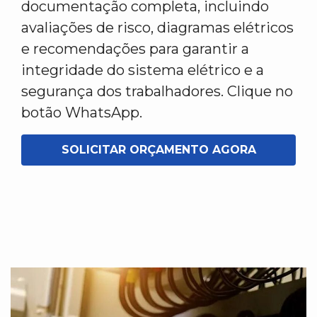
documentação completa, incluindo
avaliações de risco, diagramas elétricos
e recomendações para garantir a
integridade do sistema elétrico e a
segurança dos trabalhadores. Clique no
botão WhatsApp.
SOLICITAR ORÇAMENTO AGORA