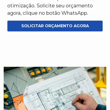
otimização. Solicite seu orçamento
agora, clique no botão WhatsApp.
SOLICITAR ORÇAMENTO AGORA