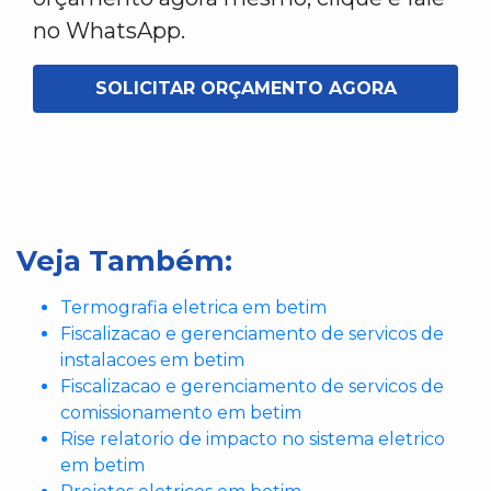
no WhatsApp.
SOLICITAR ORÇAMENTO AGORA
Veja Também:
Termografia eletrica em betim
Fiscalizacao e gerenciamento de servicos de
instalacoes em betim
Fiscalizacao e gerenciamento de servicos de
comissionamento em betim
Rise relatorio de impacto no sistema eletrico
em betim