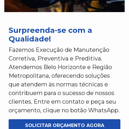
Surpreenda-se com a
Qualidade!
Fazemos Execução de Manutenção
Corretiva, Preventiva e Preditiva.
Atendemos Belo Horizonte e Região
Metropolitana, oferecendo soluções
que atendem às normas técnicas e
contribuem para o sucesso de nossos
clientes. Entre em contato e peça seu
orçamento, clique no botão WhatsApp.
SOLICITAR ORÇAMENTO AGORA