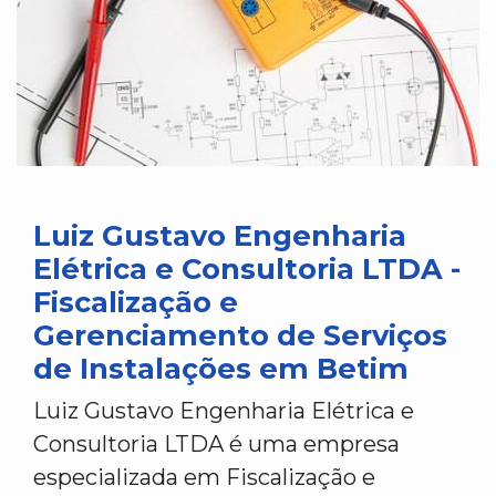
Luiz Gustavo Engenharia
Elétrica e Consultoria LTDA -
Fiscalização e
Gerenciamento de Serviços
de Instalações em Betim
Luiz Gustavo Engenharia Elétrica e
Consultoria LTDA é uma empresa
especializada em Fiscalização e