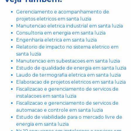
Gerenciamento e acompanhamento de
projetos eletricos em santa luzia
Manutencao eletrica industrial em santa luzia
Consultoria em energia em santa luzia
Engenharia eletrica em santa luzia
Relatorio de impacto no sistema eletrico em
santa luzia
Manutencao em subestacoes em santa luzia
Estudo de qualidade de energia em santa luzia
Laudo de termografia eletrica em santa luzia
Elaboracao de projetos eletricos em santa luzia
Fiscalizacao e gerenciamento de servicos de
instalacoes em santa luzia
Fiscalizacao e gerenciamento de servicos de
automacao e controle em santa luzia
Estudo de viabilidade para o mercado livre de
energia em santa luzia