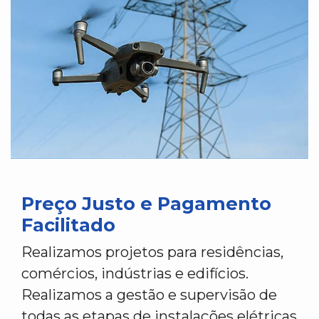
Preço Justo e Pagamento
Facilitado
Realizamos projetos para residências,
comércios, indústrias e edifícios.
Realizamos a gestão e supervisão de
todas as etapas de instalações elétricas