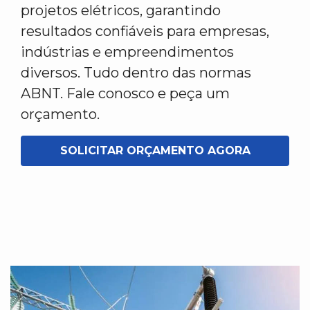
projetos elétricos, garantindo
resultados confiáveis para empresas,
indústrias e empreendimentos
diversos. Tudo dentro das normas
ABNT. Fale conosco e peça um
orçamento.
SOLICITAR ORÇAMENTO AGORA