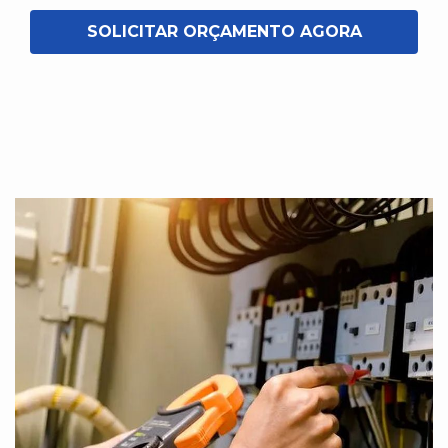
SOLICITAR ORÇAMENTO AGORA