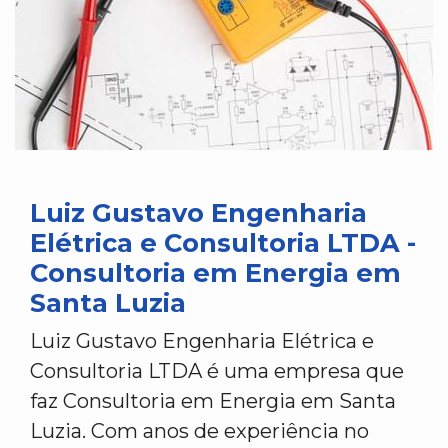
Luiz Gustavo Engenharia
Elétrica e Consultoria LTDA -
Consultoria em Energia em
Santa Luzia
Luiz Gustavo Engenharia Elétrica e
Consultoria LTDA é uma empresa que
faz Consultoria em Energia em Santa
Luzia. Com anos de experiência no