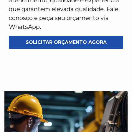
atendimento, qualidade e experiência
que garantem elevada qualidade. Fale
conosco e peça seu orçamento via
WhatsApp.
SOLICITAR ORÇAMENTO AGORA