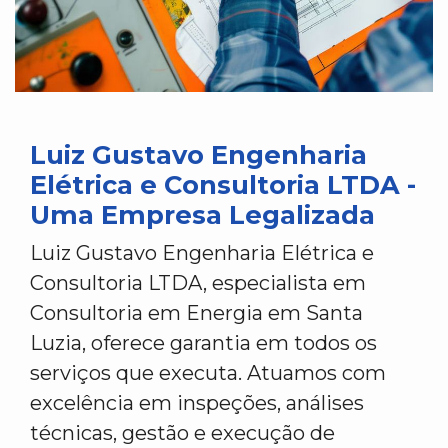
Luiz Gustavo Engenharia
Elétrica e Consultoria LTDA -
Uma Empresa Legalizada
Luiz Gustavo Engenharia Elétrica e
Consultoria LTDA, especialista em
Consultoria em Energia em Santa
Luzia, oferece garantia em todos os
serviços que executa. Atuamos com
excelência em inspeções, análises
técnicas, gestão e execução de