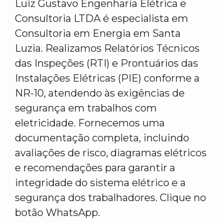
Luiz Gustavo Engenharia Elétrica e
Consultoria LTDA é especialista em
Consultoria em Energia em Santa
Luzia. Realizamos Relatórios Técnicos
das Inspeções (RTI) e Prontuários das
Instalações Elétricas (PIE) conforme a
NR-10, atendendo às exigências de
segurança em trabalhos com
eletricidade. Fornecemos uma
documentação completa, incluindo
avaliações de risco, diagramas elétricos
e recomendações para garantir a
integridade do sistema elétrico e a
segurança dos trabalhadores. Clique no
botão WhatsApp.