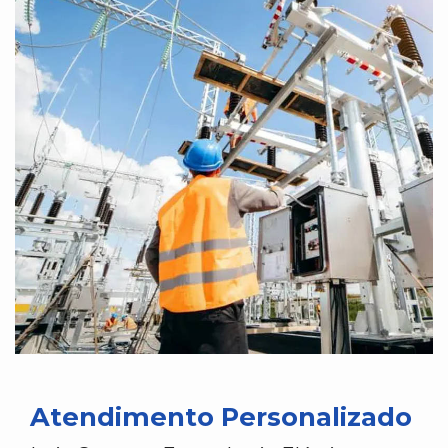
Atendimento Personalizado