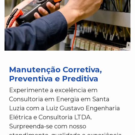
Manutenção Corretiva,
Preventiva e Preditiva
Experimente a excelência em
Consultoria em Energia em Santa
Luzia com a Luiz Gustavo Engenharia
Elétrica e Consultoria LTDA.
Surpreenda-se com nosso