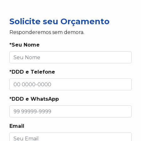
Solicite seu Orçamento
Responderemos sem demora.
*Seu Nome
*DDD e Telefone
*DDD e WhatsApp
Email