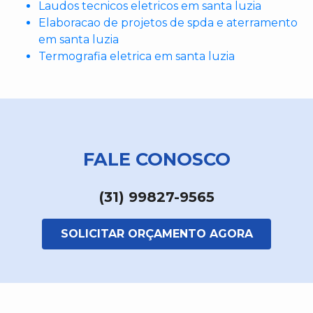
Laudos tecnicos eletricos em santa luzia
Elaboracao de projetos de spda e aterramento
em santa luzia
Termografia eletrica em santa luzia
FALE CONOSCO
(31) 99827-9565
SOLICITAR ORÇAMENTO AGORA