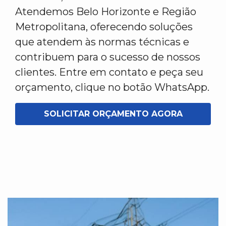
Atendemos Belo Horizonte e Região
Metropolitana, oferecendo soluções
que atendem às normas técnicas e
contribuem para o sucesso de nossos
clientes. Entre em contato e peça seu
orçamento, clique no botão WhatsApp.
SOLICITAR ORÇAMENTO AGORA