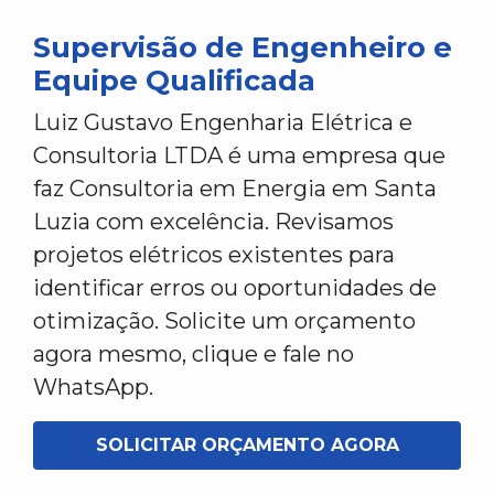
Supervisão de Engenheiro e
Equipe Qualificada
Luiz Gustavo Engenharia Elétrica e
Consultoria LTDA é uma empresa que
faz Consultoria em Energia em Santa
Luzia com excelência. Revisamos
projetos elétricos existentes para
identificar erros ou oportunidades de
otimização. Solicite um orçamento
agora mesmo, clique e fale no
WhatsApp.
SOLICITAR ORÇAMENTO AGORA