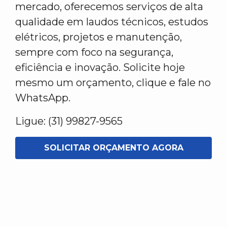
mercado, oferecemos serviços de alta
qualidade em laudos técnicos, estudos
elétricos, projetos e manutenção,
sempre com foco na segurança,
eficiência e inovação. Solicite hoje
mesmo um orçamento, clique e fale no
WhatsApp.
Ligue: (31) 99827-9565
SOLICITAR ORÇAMENTO AGORA