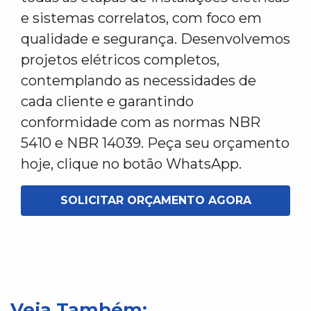
e sistemas correlatos, com foco em
qualidade e segurança. Desenvolvemos
projetos elétricos completos,
contemplando as necessidades de
cada cliente e garantindo
conformidade com as normas NBR
5410 e NBR 14039. Peça seu orçamento
hoje, clique no botão WhatsApp.
SOLICITAR ORÇAMENTO AGORA
Veja Também: