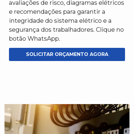
avaliações de risco, diagramas elétricos
e recomendações para garantir a
integridade do sistema elétrico e a
segurança dos trabalhadores. Clique no
botão WhatsApp.
SOLICITAR ORÇAMENTO AGORA