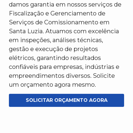
damos garantia em nossos serviços de
Fiscalização e Gerenciamento de
Serviços de Comissionamento em
Santa Luzia. Atuamos com excelência
em inspeções, análises técnicas,
gestão e execução de projetos
elétricos, garantindo resultados
confiáveis para empresas, indústrias e
empreendimentos diversos. Solicite
um orçamento agora mesmo.
SOLICITAR ORÇAMENTO AGORA