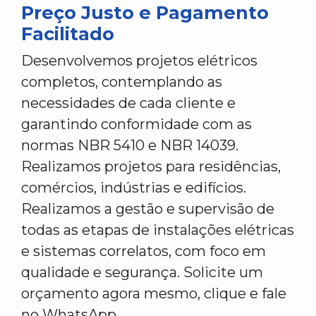
Preço Justo e Pagamento
Facilitado
Desenvolvemos projetos elétricos
completos, contemplando as
necessidades de cada cliente e
garantindo conformidade com as
normas NBR 5410 e NBR 14039.
Realizamos projetos para residências,
comércios, indústrias e edifícios.
Realizamos a gestão e supervisão de
todas as etapas de instalações elétricas
e sistemas correlatos, com foco em
qualidade e segurança. Solicite um
orçamento agora mesmo, clique e fale
no WhatsApp.