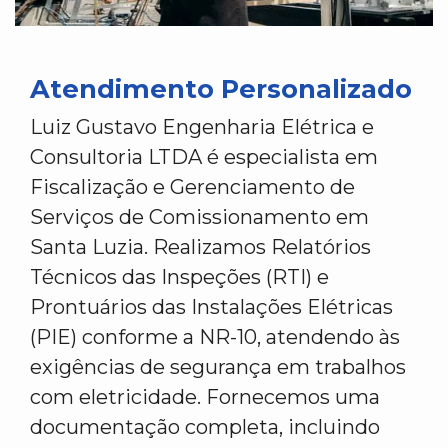
Atendimento Personalizado
Luiz Gustavo Engenharia Elétrica e
Consultoria LTDA é especialista em
Fiscalização e Gerenciamento de
Serviços de Comissionamento em
Santa Luzia. Realizamos Relatórios
Técnicos das Inspeções (RTI) e
Prontuários das Instalações Elétricas
(PIE) conforme a NR-10, atendendo às
exigências de segurança em trabalhos
com eletricidade. Fornecemos uma
documentação completa, incluindo