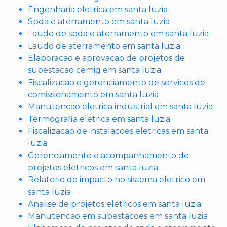
Engenharia eletrica em santa luzia
Spda e aterramento em santa luzia
Laudo de spda e aterramento em santa luzia
Laudo de aterramento em santa luzia
Elaboracao e aprovacao de projetos de
subestacao cemig em santa luzia
Fiscalizacao e gerenciamento de servicos de
comissionamento em santa luzia
Manutencao eletrica industrial em santa luzia
Termografia eletrica em santa luzia
Fiscalizacao de instalacoes eletricas em santa
luzia
Gerenciamento e acompanhamento de
projetos eletricos em santa luzia
Relatorio de impacto no sistema eletrico em
santa luzia
Analise de projetos eletricos em santa luzia
Manutencao em subestacoes em santa luzia