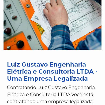
Luiz Gustavo Engenharia
Elétrica e Consultoria LTDA -
Uma Empresa Legalizada
Contratando Luiz Gustavo Engenharia
Elétrica e Consultoria LTDA você está
contratando uma empresa legalizada,