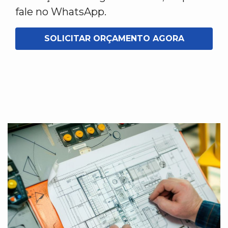
fale no WhatsApp.
SOLICITAR ORÇAMENTO AGORA