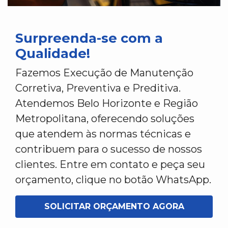
Surpreenda-se com a
Qualidade!
Fazemos Execução de Manutenção
Corretiva, Preventiva e Preditiva.
Atendemos Belo Horizonte e Região
Metropolitana, oferecendo soluções
que atendem às normas técnicas e
contribuem para o sucesso de nossos
clientes. Entre em contato e peça seu
orçamento, clique no botão WhatsApp.
SOLICITAR ORÇAMENTO AGORA