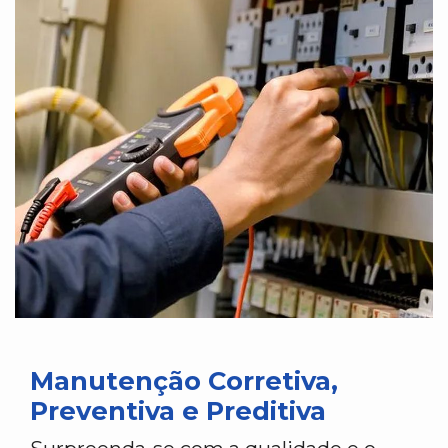
Manutenção Corretiva,
Preventiva e Preditiva