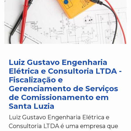
Luiz Gustavo Engenharia
Elétrica e Consultoria LTDA -
Fiscalização e
Gerenciamento de Serviços
de Comissionamento em
Santa Luzia
Luiz Gustavo Engenharia Elétrica e
Consultoria LTDA é uma empresa que