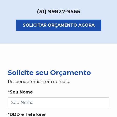
(31) 99827-9565
SOLICITAR ORÇAMENTO AGORA
Solicite seu Orçamento
Responderemos sem demora.
*Seu Nome
*DDD e Telefone