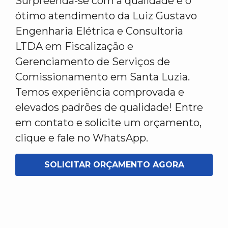
Surpreenda-se com a qualidade e o
ótimo atendimento da Luiz Gustavo
Engenharia Elétrica e Consultoria
LTDA em Fiscalização e
Gerenciamento de Serviços de
Comissionamento em Santa Luzia.
Temos experiência comprovada e
elevados padrões de qualidade! Entre
em contato e solicite um orçamento,
clique e fale no WhatsApp.
SOLICITAR ORÇAMENTO AGORA