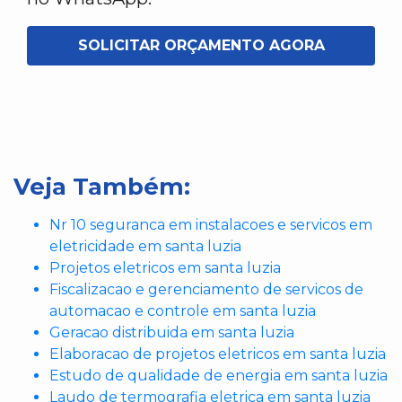
SOLICITAR ORÇAMENTO AGORA
Veja Também:
Nr 10 seguranca em instalacoes e servicos em
eletricidade em santa luzia
Projetos eletricos em santa luzia
Fiscalizacao e gerenciamento de servicos de
automacao e controle em santa luzia
Geracao distribuida em santa luzia
Elaboracao de projetos eletricos em santa luzia
Estudo de qualidade de energia em santa luzia
Laudo de termografia eletrica em santa luzia