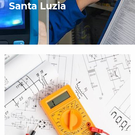
Santa Luzia