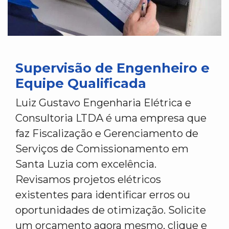
Supervisão de Engenheiro e
Equipe Qualificada
Luiz Gustavo Engenharia Elétrica e
Consultoria LTDA é uma empresa que
faz Fiscalização e Gerenciamento de
Serviços de Comissionamento em
Santa Luzia com excelência.
Revisamos projetos elétricos
existentes para identificar erros ou
oportunidades de otimização. Solicite
um orçamento agora mesmo, clique e