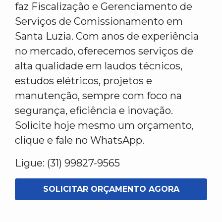
faz Fiscalização e Gerenciamento de
Serviços de Comissionamento em
Santa Luzia. Com anos de experiência
no mercado, oferecemos serviços de
alta qualidade em laudos técnicos,
estudos elétricos, projetos e
manutenção, sempre com foco na
segurança, eficiência e inovação.
Solicite hoje mesmo um orçamento,
clique e fale no WhatsApp.
Ligue: (31) 99827-9565
SOLICITAR ORÇAMENTO AGORA