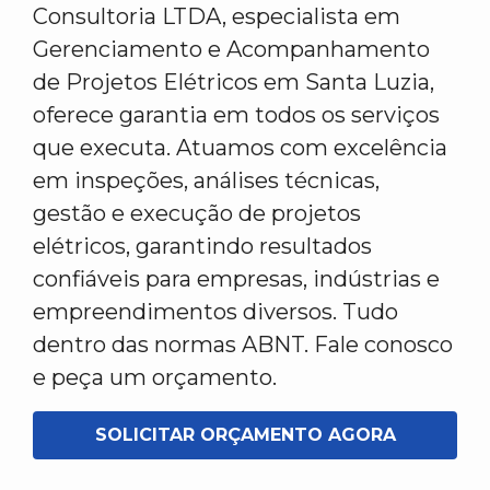
Consultoria LTDA, especialista em
Gerenciamento e Acompanhamento
de Projetos Elétricos em Santa Luzia,
oferece garantia em todos os serviços
que executa. Atuamos com excelência
em inspeções, análises técnicas,
gestão e execução de projetos
elétricos, garantindo resultados
confiáveis para empresas, indústrias e
empreendimentos diversos. Tudo
dentro das normas ABNT. Fale conosco
e peça um orçamento.
SOLICITAR ORÇAMENTO AGORA