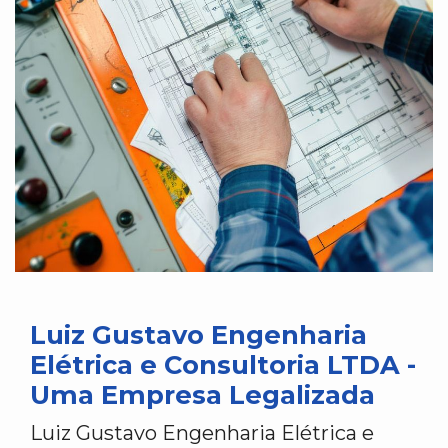
Luiz Gustavo Engenharia
Elétrica e Consultoria LTDA -
Uma Empresa Legalizada
Luiz Gustavo Engenharia Elétrica e