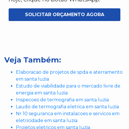
SOLICITAR ORÇAMENTO AGORA
Veja Também:
Elaboracao de projetos de spda e aterramento
em santa luzia
Estudo de viabilidade para o mercado livre de
energia em santa luzia
Inspecoes de termografia em santa luzia
Laudo de termografia eletrica em santa luzia
Nr 10 seguranca em instalacoes e servicos em
eletricidade em santa luzia
Projetos eletricos em santa luzia