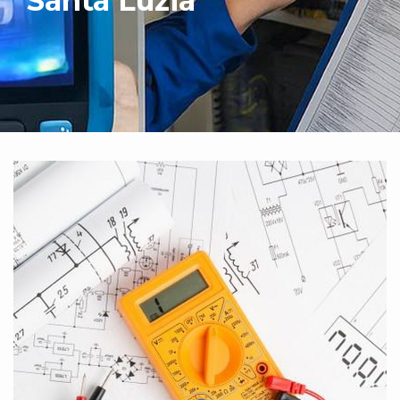
Santa Luzia