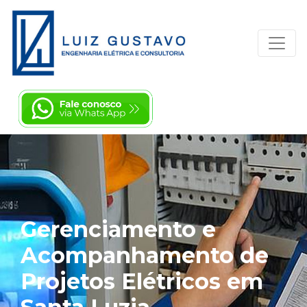
Gerenciamento e
Acompanhamento de
Projetos Elétricos em