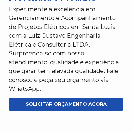
Experimente a excelência em
Gerenciamento e Acompanhamento
de Projetos Elétricos em Santa Luzia
com a Luiz Gustavo Engenharia
Elétrica e Consultoria LTDA.
Surpreenda-se com nosso
atendimento, qualidade e experiência
que garantem elevada qualidade. Fale
conosco e peça seu orçamento via
WhatsApp.
SOLICITAR ORÇAMENTO AGORA