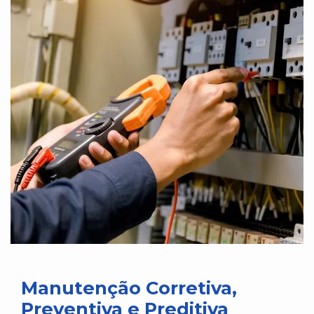
Manutenção Corretiva,
Preventiva e Preditiva