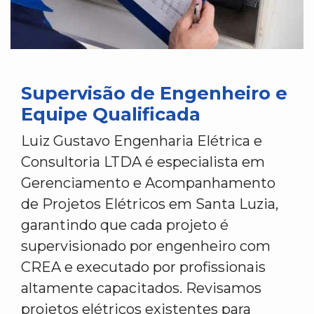
Supervisão de Engenheiro e
Equipe Qualificada
Luiz Gustavo Engenharia Elétrica e
Consultoria LTDA é especialista em
Gerenciamento e Acompanhamento
de Projetos Elétricos em Santa Luzia,
garantindo que cada projeto é
supervisionado por engenheiro com
CREA e executado por profissionais
altamente capacitados. Revisamos
projetos elétricos existentes para