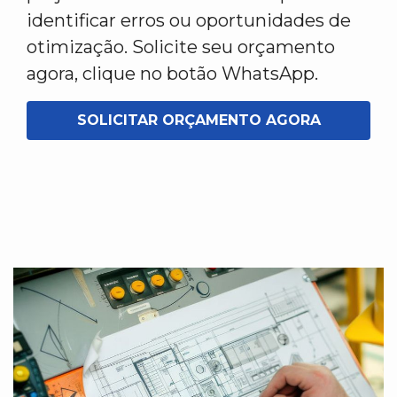
identificar erros ou oportunidades de
otimização. Solicite seu orçamento
agora, clique no botão WhatsApp.
SOLICITAR ORÇAMENTO AGORA