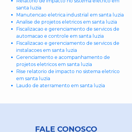
Relatorio de impacto no sistema eletrico em
santa luzia
Manutencao eletrica industrial em santa luzia
Analise de projetos eletricos em santa luzia
Fiscalizacao e gerenciamento de servicos de
automacao e controle em santa luzia
Fiscalizacao e gerenciamento de servicos de
instalacoes em santa luzia
Gerenciamento e acompanhamento de
projetos eletricos em santa luzia
Rise relatorio de impacto no sistema eletrico
em santa luzia
Laudo de aterramento em santa luzia
FALE CONOSCO