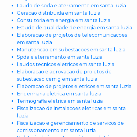
Laudo de spda e aterramento em santa luzia
Geracao distribuida em santa luzia
Consultoria em energia em santa luzia
Estudo de qualidade de energia em santa luzia
Elaboracao de projetos de telecomunicacoes
em santa luzia
Manutencao em subestacoes em santa luzia
Spda e aterramento em santa luzia
Laudos tecnicos eletricos em santa luzia
Elaboracao e aprovacao de projetos de
subestacao cemig em santa luzia
Elaboracao de projetos eletricos em santa luzia
Engenharia eletrica em santa luzia
Termografia eletrica em santa luzia
Fiscalizacao de instalacoes eletricas em santa
luzia
Fiscalizacao e gerenciamento de servicos de
comissionamento em santa luzia