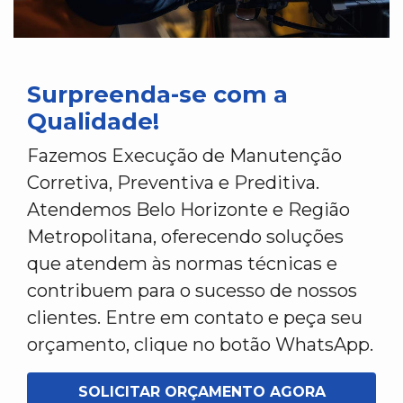
Surpreenda-se com a
Qualidade!
Fazemos Execução de Manutenção
Corretiva, Preventiva e Preditiva.
Atendemos Belo Horizonte e Região
Metropolitana, oferecendo soluções
que atendem às normas técnicas e
contribuem para o sucesso de nossos
clientes. Entre em contato e peça seu
orçamento, clique no botão WhatsApp.
SOLICITAR ORÇAMENTO AGORA