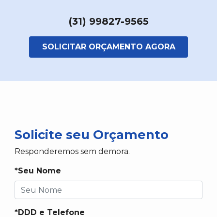
(31) 99827-9565
SOLICITAR ORÇAMENTO AGORA
Solicite seu Orçamento
Responderemos sem demora.
*Seu Nome
*DDD e Telefone