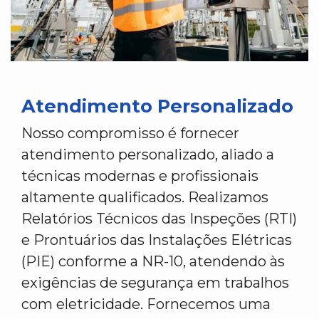
Atendimento Personalizado
Nosso compromisso é fornecer
atendimento personalizado, aliado a
técnicas modernas e profissionais
altamente qualificados. Realizamos
Relatórios Técnicos das Inspeções (RTI)
e Prontuários das Instalações Elétricas
(PIE) conforme a NR-10, atendendo às
exigências de segurança em trabalhos
com eletricidade. Fornecemos uma