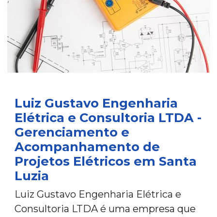
Luiz Gustavo Engenharia
Elétrica e Consultoria LTDA -
Gerenciamento e
Acompanhamento de
Projetos Elétricos em Santa
Luzia
Luiz Gustavo Engenharia Elétrica e
Consultoria LTDA é uma empresa que