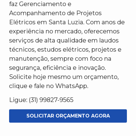
faz Gerenciamento e
Acompanhamento de Projetos
Elétricos em Santa Luzia. Com anos de
experiência no mercado, oferecemos
serviços de alta qualidade em laudos
técnicos, estudos elétricos, projetos e
manutenção, sempre com foco na
segurança, eficiência e inovação.
Solicite hoje mesmo um orçamento,
clique e fale no WhatsApp.
Ligue: (31) 99827-9565
SOLICITAR ORÇAMENTO AGORA