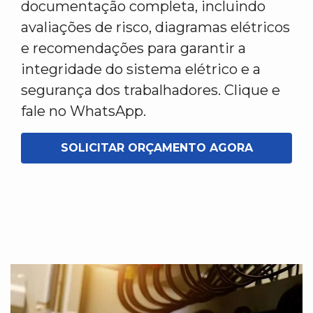
documentação completa, incluindo
avaliações de risco, diagramas elétricos
e recomendações para garantir a
integridade do sistema elétrico e a
segurança dos trabalhadores. Clique e
fale no WhatsApp.
SOLICITAR ORÇAMENTO AGORA