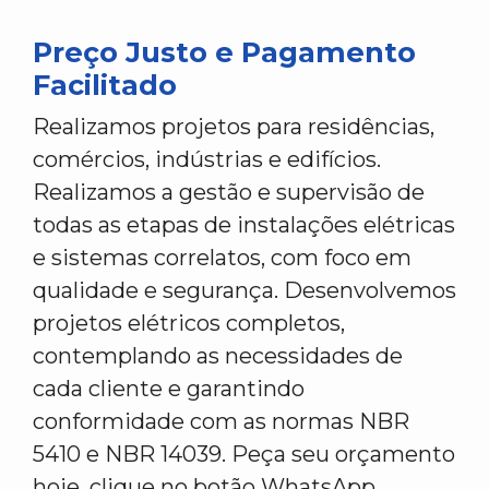
Preço Justo e Pagamento
Facilitado
Realizamos projetos para residências,
comércios, indústrias e edifícios.
Realizamos a gestão e supervisão de
todas as etapas de instalações elétricas
e sistemas correlatos, com foco em
qualidade e segurança. Desenvolvemos
projetos elétricos completos,
contemplando as necessidades de
cada cliente e garantindo
conformidade com as normas NBR
5410 e NBR 14039. Peça seu orçamento
hoje, clique no botão WhatsApp.