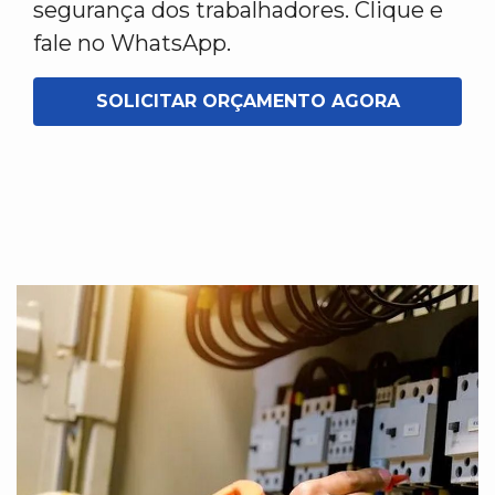
segurança dos trabalhadores. Clique e
fale no WhatsApp.
SOLICITAR ORÇAMENTO AGORA