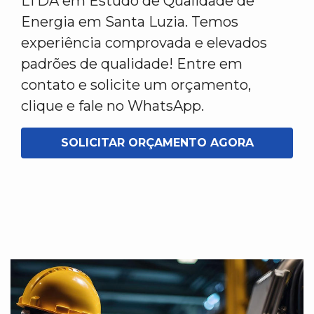
LTDA em Estudo de Qualidade de
Energia em Santa Luzia. Temos
experiência comprovada e elevados
padrões de qualidade! Entre em
contato e solicite um orçamento,
clique e fale no WhatsApp.
SOLICITAR ORÇAMENTO AGORA