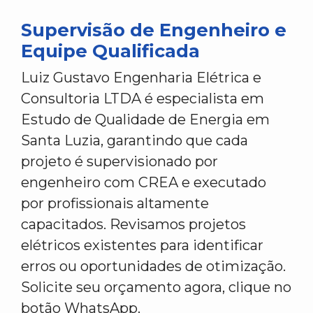
Supervisão de Engenheiro e
Equipe Qualificada
Luiz Gustavo Engenharia Elétrica e
Consultoria LTDA é especialista em
Estudo de Qualidade de Energia em
Santa Luzia, garantindo que cada
projeto é supervisionado por
engenheiro com CREA e executado
por profissionais altamente
capacitados. Revisamos projetos
elétricos existentes para identificar
erros ou oportunidades de otimização.
Solicite seu orçamento agora, clique no
botão WhatsApp.