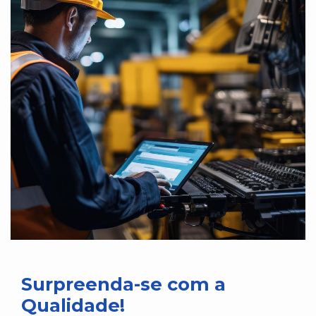
Surpreenda-se com a
Qualidade!