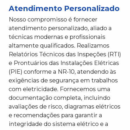
Atendimento Personalizado
Nosso compromisso é fornecer
atendimento personalizado, aliado a
técnicas modernas e profissionais
altamente qualificados. Realizamos
Relatórios Técnicos das Inspeções (RTI)
e Prontuários das Instalações Elétricas
(PIE) conforme a NR-10, atendendo às
exigências de segurança em trabalhos
com eletricidade. Fornecemos uma
documentação completa, incluindo
avaliações de risco, diagramas elétricos
e recomendações para garantir a
integridade do sistema elétrico e a