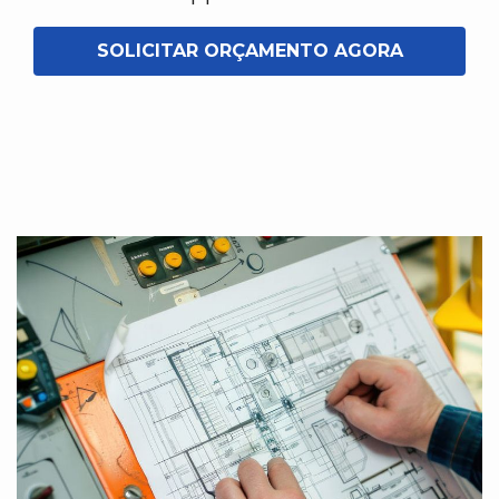
SOLICITAR ORÇAMENTO AGORA