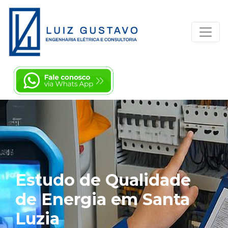
Estudo de Qualidade
de Energia em Santa
Luzia