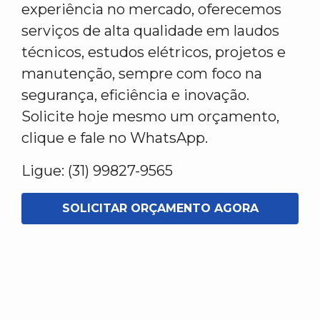
experiência no mercado, oferecemos
serviços de alta qualidade em laudos
técnicos, estudos elétricos, projetos e
manutenção, sempre com foco na
segurança, eficiência e inovação.
Solicite hoje mesmo um orçamento,
clique e fale no WhatsApp.
Ligue: (31) 99827-9565
SOLICITAR ORÇAMENTO AGORA