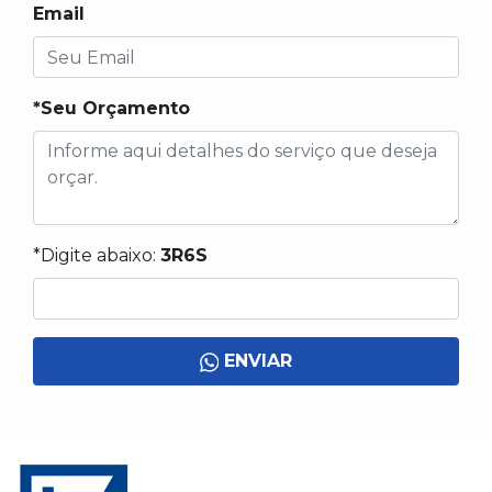
Email
*Seu Orçamento
*Digite abaixo:
3R6S
ENVIAR