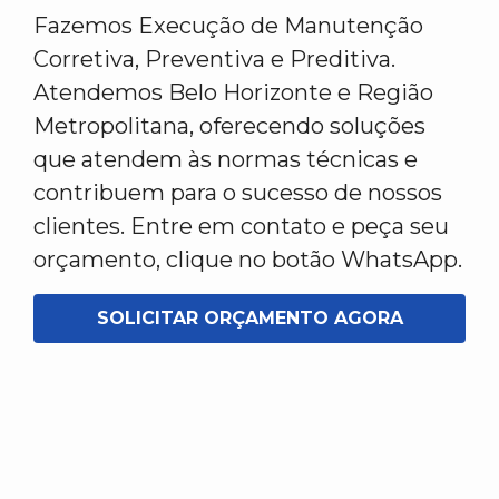
Fazemos Execução de Manutenção
Corretiva, Preventiva e Preditiva.
Atendemos Belo Horizonte e Região
Metropolitana, oferecendo soluções
que atendem às normas técnicas e
contribuem para o sucesso de nossos
clientes. Entre em contato e peça seu
orçamento, clique no botão WhatsApp.
SOLICITAR ORÇAMENTO AGORA