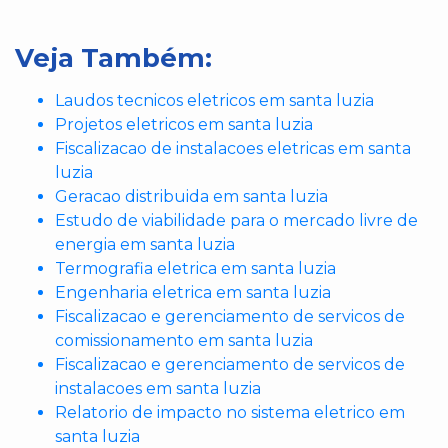
Veja Também:
Laudos tecnicos eletricos em santa luzia
Projetos eletricos em santa luzia
Fiscalizacao de instalacoes eletricas em santa
luzia
Geracao distribuida em santa luzia
Estudo de viabilidade para o mercado livre de
energia em santa luzia
Termografia eletrica em santa luzia
Engenharia eletrica em santa luzia
Fiscalizacao e gerenciamento de servicos de
comissionamento em santa luzia
Fiscalizacao e gerenciamento de servicos de
instalacoes em santa luzia
Relatorio de impacto no sistema eletrico em
santa luzia