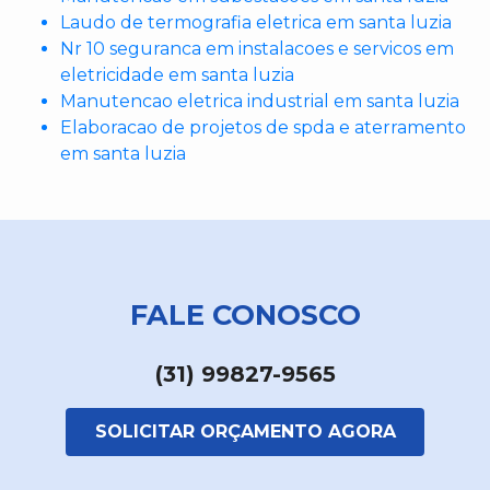
Laudo de termografia eletrica em santa luzia
Nr 10 seguranca em instalacoes e servicos em
eletricidade em santa luzia
Manutencao eletrica industrial em santa luzia
Elaboracao de projetos de spda e aterramento
em santa luzia
FALE CONOSCO
(31) 99827-9565
SOLICITAR ORÇAMENTO AGORA