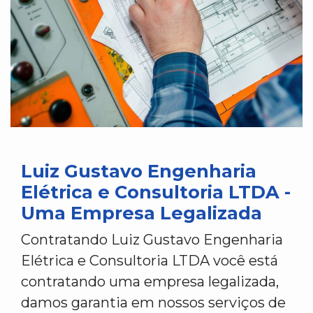
Luiz Gustavo Engenharia
Elétrica e Consultoria LTDA -
Uma Empresa Legalizada
Contratando Luiz Gustavo Engenharia
Elétrica e Consultoria LTDA você está
contratando uma empresa legalizada,
damos garantia em nossos serviços de