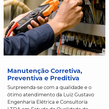
Manutenção Corretiva,
Preventiva e Preditiva
Surpreenda-se com a qualidade e o
ótimo atendimento da Luiz Gustavo
Engenharia Elétrica e Consultoria