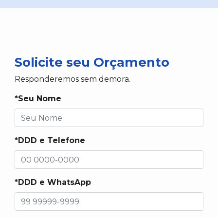
Solicite seu Orçamento
Responderemos sem demora.
*Seu Nome
*DDD e Telefone
*DDD e WhatsApp