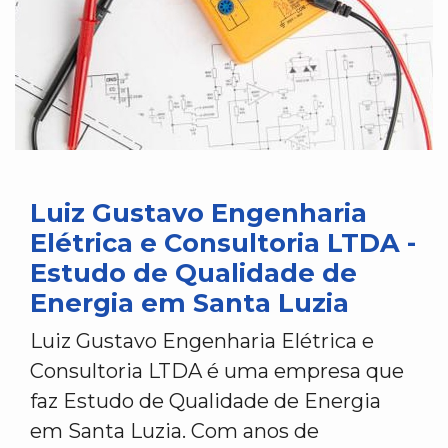
Luiz Gustavo Engenharia
Elétrica e Consultoria LTDA -
Estudo de Qualidade de
Energia em Santa Luzia
Luiz Gustavo Engenharia Elétrica e
Consultoria LTDA é uma empresa que
faz Estudo de Qualidade de Energia
em Santa Luzia. Com anos de