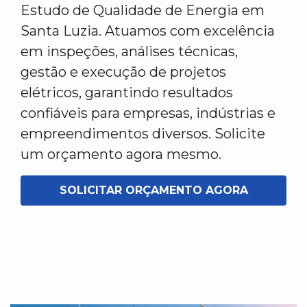
Estudo de Qualidade de Energia em
Santa Luzia. Atuamos com excelência
em inspeções, análises técnicas,
gestão e execução de projetos
elétricos, garantindo resultados
confiáveis para empresas, indústrias e
empreendimentos diversos. Solicite
um orçamento agora mesmo.
SOLICITAR ORÇAMENTO AGORA